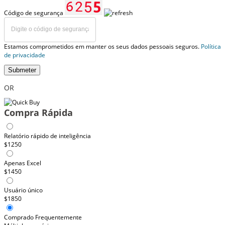
Código de segurança
Estamos comprometidos em manter os seus dados pessoais seguros.
Política
de privacidade
Submeter
OR
Compra Rápida
Relatório rápido de inteligência
$1250
Apenas Excel
$1450
Usuário único
$1850
Comprado Frequentemente