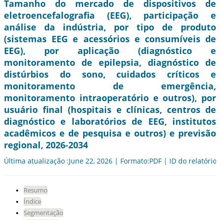
Tamanho do mercado de dispositivos de
eletroencefalografia (EEG), participação e
análise da indústria, por tipo de produto
(sistemas EEG e acessórios e consumíveis de
EEG), por aplicação (diagnóstico e
monitoramento de epilepsia, diagnóstico de
distúrbios do sono, cuidados críticos e
monitoramento de emergência,
monitoramento intraoperatório e outros), por
usuário final (hospitais e clínicas, centros de
diagnóstico e laboratórios de EEG, institutos
acadêmicos e de pesquisa e outros) e previsão
regional, 2026-2034
Última atualização :June 22, 2026 | Formato:PDF | ID do relatório
Resumo
Índice
Segmentação