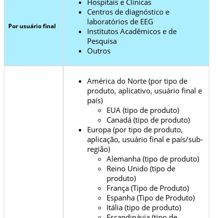
Hospitais e Clínicas
Centros de diagnóstico e
laboratórios de EEG
Por usuário final
Institutos Acadêmicos e de
Pesquisa
Outros
América do Norte (por tipo de
produto, aplicativo, usuário final e
país)
EUA (tipo de produto)
Canadá (tipo de produto)
Europa (por tipo de produto,
aplicação, usuário final e país/sub-
região)
Alemanha (tipo de produto)
Reino Unido (tipo de
produto)
França (Tipo de Produto)
Espanha (Tipo de Produto)
Itália (tipo de produto)
Escandinávia (tipo de