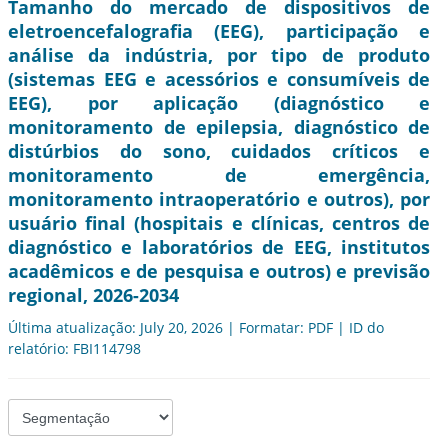
Tamanho do mercado de dispositivos de
eletroencefalografia (EEG), participação e
análise da indústria, por tipo de produto
(sistemas EEG e acessórios e consumíveis de
EEG), por aplicação (diagnóstico e
monitoramento de epilepsia, diagnóstico de
distúrbios do sono, cuidados críticos e
monitoramento de emergência,
monitoramento intraoperatório e outros), por
usuário final (hospitais e clínicas, centros de
diagnóstico e laboratórios de EEG, institutos
acadêmicos e de pesquisa e outros) e previsão
regional, 2026-2034
Última atualização: July 20, 2026 | Formatar: PDF | ID do
relatório: FBI114798