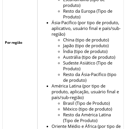
produto)
Resto da Europa (Tipo de
Produto)
Ásia-Pacífico (por tipo de produto,
aplicativo, usuário final e país/sub-
região)
China (tipo de produto)
Por região
Japão (tipo de produto)
Índia (tipo de produto)
Austrália (tipo de produto)
Sudeste Asiático (Tipo de
Produto)
Resto da Ásia-Pacífico (tipo
de produto)
América Latina (por tipo de
produto, aplicação, usuário final e
país/sub-região)
Brasil (Tipo de Produto)
México (tipo de produto)
Resto da América Latina
(Tipo de Produto)
Oriente Médio e África (por tipo de