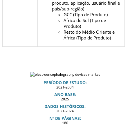
produto, aplicação, usuário final e
país/sub-região)
GCC (Tipo de Produto)
África do Sul (Tipo de
Produto)
Resto do Médio Oriente e
África (Tipo de Produto)
PERÍODO DE ESTUDO:
2021-2034
ANO BASE:
2025
DADOS HISTÓRICOS:
2021-2024
Nº DE PÁGINAS:
180