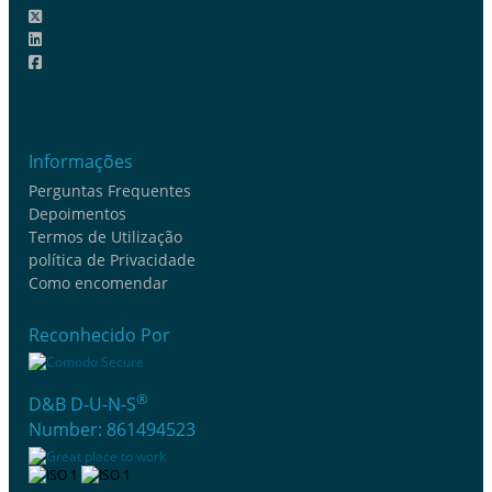
Informações
Perguntas Frequentes
Depoimentos
Termos de Utilização
política de Privacidade
Como encomendar
Reconhecido Por
®
D&B D-U-N-S
Number: 861494523