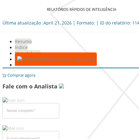
RELATÓRIOS RÁPIDOS DE INTELIGÊNCIA
Última atualização :April 21, 2026 | Formato: | ID do relatório: 11
Resumo
Índice
Metodologia
Baixar amostra gratuita
Comprar agora
Fale com o Analista