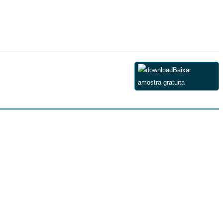
Baixar
amostra gratuita