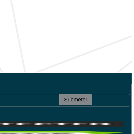
Submeter