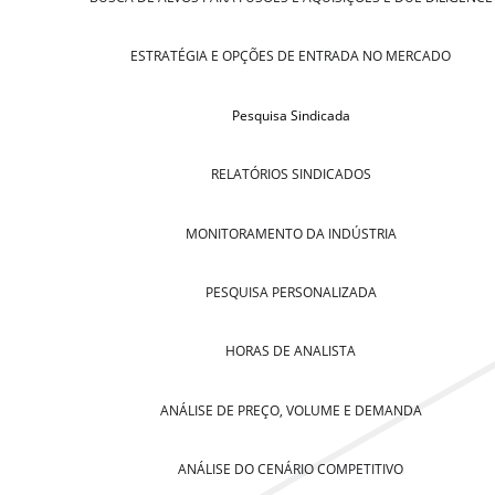
ESTRATÉGIA E OPÇÕES DE ENTRADA NO MERCADO
Pesquisa Sindicada
RELATÓRIOS SINDICADOS
MONITORAMENTO DA INDÚSTRIA
PESQUISA PERSONALIZADA
HORAS DE ANALISTA
ANÁLISE DE PREÇO, VOLUME E DEMANDA
ANÁLISE DO CENÁRIO COMPETITIVO