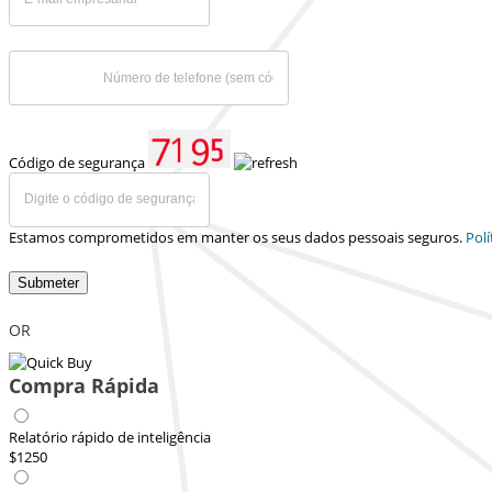
Código de segurança
Estamos comprometidos em manter os seus dados pessoais seguros.
Polí
Submeter
OR
Compra Rápida
Relatório rápido de inteligência
$1250