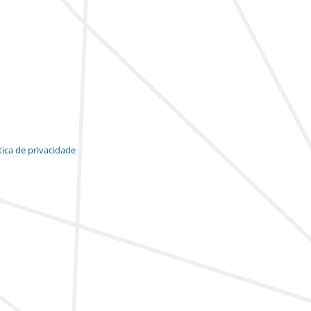
tica de privacidade