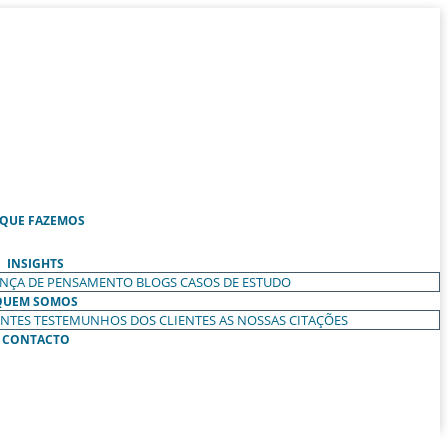
 QUE FAZEMOS
INSIGHTS
ANÇA DE PENSAMENTO
BLOGS
CASOS DE ESTUDO
QUEM SOMOS
ENTES
TESTEMUNHOS DOS CLIENTES
AS NOSSAS CITAÇÕES
CONTACTO