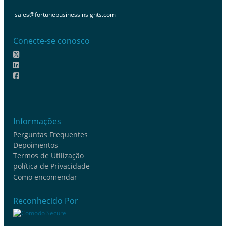
sales@fortunebusinessinsights.com
Conecte-se conosco
Informações
Perguntas Frequentes
Depoimentos
Termos de Utilização
política de Privacidade
Como encomendar
Reconhecido Por