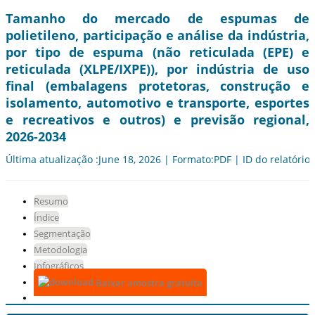
Tamanho do mercado de espumas de
polietileno, participação e análise da indústria,
por tipo de espuma (não reticulada (EPE) e
reticulada (XLPE/IXPE)), por indústria de uso
final (embalagens protetoras, construção e
isolamento, automotivo e transporte, esportes
e recreativos e outros) e previsão regional,
2026-2034
Última atualização :June 18, 2026 | Formato:PDF | ID do relatório
Resumo
Índice
Segmentação
Metodologia
Infográficos
Baixar amostra gratuita