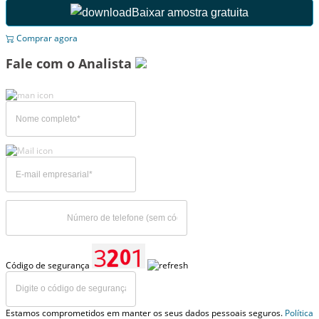
Baixar amostra gratuita
Comprar agora
Fale com o Analista
Código de segurança
Estamos comprometidos em manter os seus dados pessoais seguros.
Política