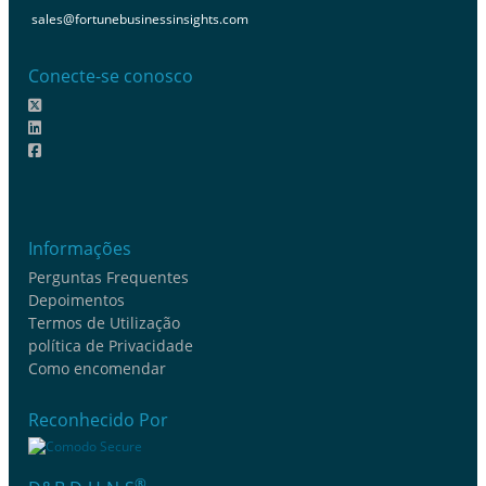
sales@fortunebusinessinsights.com
Conecte-se conosco
Informações
Perguntas Frequentes
Depoimentos
Termos de Utilização
política de Privacidade
Como encomendar
Reconhecido Por
®