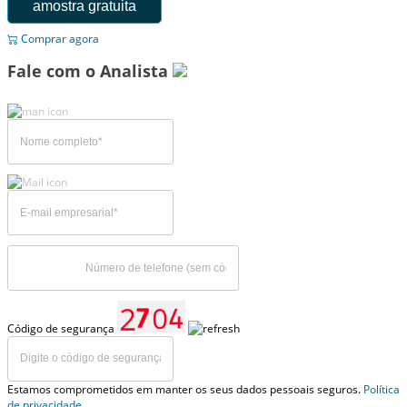
amostra gratuita
Comprar agora
Fale com o Analista
Código de segurança
Estamos comprometidos em manter os seus dados pessoais seguros.
Política
de privacidade