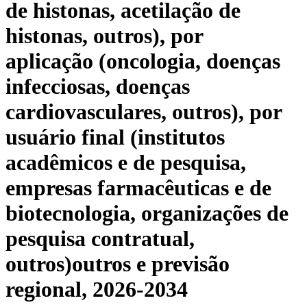
de histonas, acetilação de
histonas, outros), por
aplicação (oncologia, doenças
infecciosas, doenças
cardiovasculares, outros), por
usuário final (institutos
acadêmicos e de pesquisa,
empresas farmacêuticas e de
biotecnologia, organizações de
pesquisa contratual,
outros)outros e previsão
regional, 2026-2034