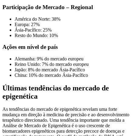
Participação de Mercado – Regional
América do Norte: 38%
Europa: 27%
Ásia-Pacífico: 25%
Resto do Mundo: 10%
Ações em nível de país
Alemanha: 9% do mercado europeu
Reino Unido: 7% do mercado europeu
Japão: 8% do mercado Ásia-Pacífico
China: 10% do mercado Ásia-Pacífico
Últimas tendências do mercado de
epigenética
As tendências do mercado de epigenética revelam uma forte
mudança em direção à medicina de precisão e ao desenvolvimento
terapêutico direcionado. Uma tendência importante que molda a
Análise de Mercado de Epigenética é o uso crescente de
biomarcadores epigenéticos para detecção precoce de doenças e