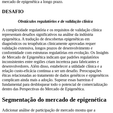
mercado de epigenética a longo prazo.
DESAFIO
Obstáculos regulatórios e de validação clínica
A complexidade regulatória e os requisitos de validação clínica
representam desafios significativos na análise da indústria
epigenética. A tradução de descobertas epigenéticas em
diagnósticos ou terapêuticas clinicamente aprovadas requer
validação extensiva, longos prazos de desenvolvimento e
conformidade com estruturas regulatórias em evolução. Os Insights
de Mercado de Epigenética indicam que padrões regulatórios
inconsistentes entre regiões criam incerteza para fabricantes e
desenvolvedores. Além disso, estabelecer a utilidade clínica e a
relação custo-eficácia continua a ser um desafio. Preocupações
éticas relacionadas ao tratamento de dados genéticos e epigenéticos
complicam ainda mais a adoção. Superar essas barreiras é
fundamental para desbloquear todo o potencial de comercialização
dentro das Perspectivas do Mercado de Epigenética.
Segmentação do mercado de epigenética
Adicionar análise de participação de mercado mostra que a