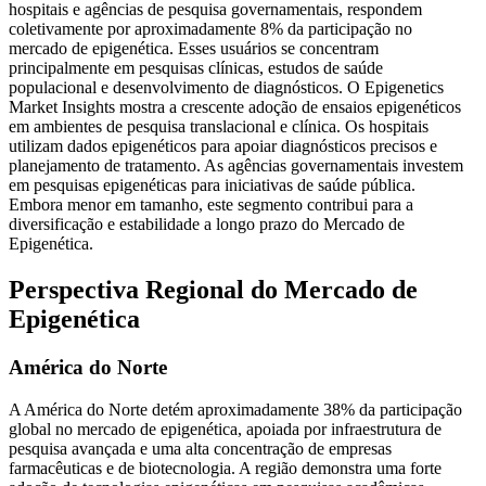
hospitais e agências de pesquisa governamentais, respondem
coletivamente por aproximadamente 8% da participação no
mercado de epigenética. Esses usuários se concentram
principalmente em pesquisas clínicas, estudos de saúde
populacional e desenvolvimento de diagnósticos. O Epigenetics
Market Insights mostra a crescente adoção de ensaios epigenéticos
em ambientes de pesquisa translacional e clínica. Os hospitais
utilizam dados epigenéticos para apoiar diagnósticos precisos e
planejamento de tratamento. As agências governamentais investem
em pesquisas epigenéticas para iniciativas de saúde pública.
Embora menor em tamanho, este segmento contribui para a
diversificação e estabilidade a longo prazo do Mercado de
Epigenética.
Perspectiva Regional do Mercado de
Epigenética
América do Norte
A América do Norte detém aproximadamente 38% da participação
global no mercado de epigenética, apoiada por infraestrutura de
pesquisa avançada e uma alta concentração de empresas
farmacêuticas e de biotecnologia. A região demonstra uma forte