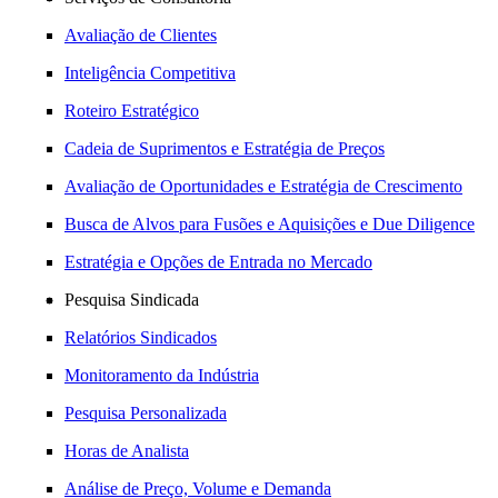
Avaliação de Clientes
Inteligência Competitiva
Roteiro Estratégico
Cadeia de Suprimentos e Estratégia de Preços
Avaliação de Oportunidades e Estratégia de Crescimento
Busca de Alvos para Fusões e Aquisições e Due Diligence
Estratégia e Opções de Entrada no Mercado
Pesquisa Sindicada
Relatórios Sindicados
Monitoramento da Indústria
Pesquisa Personalizada
Horas de Analista
Análise de Preço, Volume e Demanda