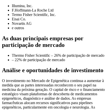
Illumina, Inc.
F.Hoffmann-La Roche Ltd
Termo Fisher Scientific, Inc.
Eisai Co.
Novartis AG
e outros
As duas principais empresas por
participação de mercado
Thermo Fisher Scientific – 26% de participação de mercado
– 22% de participação de mercado
Análise e oportunidades de investimento
O investimento no Mercado de Epigenética continua a aumentar à
medida que as partes interessadas reconhecem o seu papel na
medicina da próxima geração. O capital de risco e o financiamento
estratégico visam plataformas de descoberta de medicamentos
epigenéticos, diagnóstico e análise de dados. As empresas
farmacêuticas alocam recursos significativos para pipelines
epigenéticos, particularmente em oncologia e neurologia. As