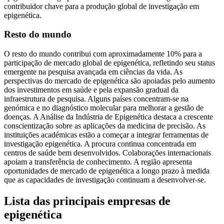
contribuidor chave para a produção global de investigação em
epigenética.
Resto do mundo
O resto do mundo contribui com aproximadamente 10% para a
participação de mercado global de epigenética, refletindo seu status
emergente na pesquisa avançada em ciências da vida. As
perspectivas do mercado de epigenética são apoiadas pelo aumento
dos investimentos em saúde e pela expansão gradual da
infraestrutura de pesquisa. Alguns países concentram-se na
genómica e no diagnóstico molecular para melhorar a gestão de
doenças. A Análise da Indústria de Epigenética destaca a crescente
conscientização sobre as aplicações da medicina de precisão. As
instituições académicas estão a começar a integrar ferramentas de
investigação epigenética. A procura continua concentrada em
centros de saúde bem desenvolvidos. Colaborações internacionais
apoiam a transferência de conhecimento. A região apresenta
oportunidades de mercado de epigenética a longo prazo à medida
que as capacidades de investigação continuam a desenvolver-se.
Lista das principais empresas de
epigenética