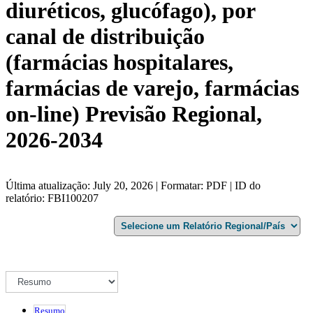
diuréticos, glucófago), por
canal de distribuição
(farmácias hospitalares,
farmácias de varejo, farmácias
on-line) Previsão Regional,
2026-2034
Última atualização: July 20, 2026 | Formatar: PDF | ID do
relatório: FBI100207
Resumo