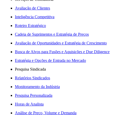
Avaliação de Clientes
Inteligência Competitiva
Roteiro Estratégico
Cadeia de Suprimentos e Estratégia de Preços
Avaliação de Oportunidades e Estratégia de Crescimento
Busca de Alvos para Fusões e Aquisições e Due Diligence
Estratégia e Opções de Entrada no Mercado
Pesquisa Sindicada
Relatórios Sindicados
Monitoramento da Indústria
Pesquisa Personalizada
Horas de Analista
Análise de Preço, Volume e Demanda