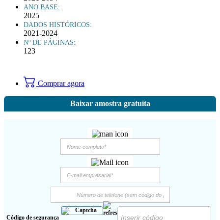
ANO BASE:
2025
DADOS HISTÓRICOS:
2021-2024
Nº DE PÁGINAS:
123
Comprar agora
Baixar amostra gratuita
Código de segurança