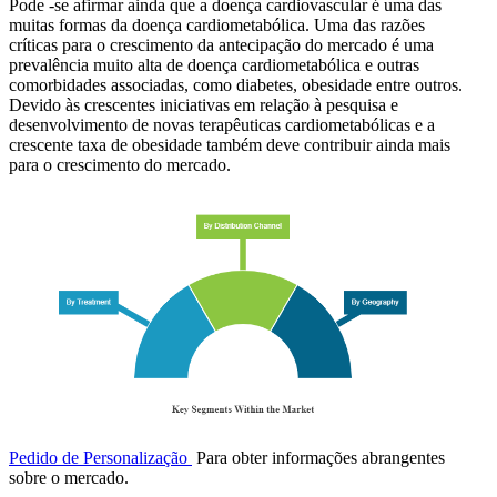
Pode -se afirmar ainda que a doença cardiovascular é uma das
muitas formas da doença cardiometabólica. Uma das razões
críticas para o crescimento da antecipação do mercado é uma
prevalência muito alta de doença cardiometabólica e outras
comorbidades associadas, como diabetes, obesidade entre outros.
Devido às crescentes iniciativas em relação à pesquisa e
desenvolvimento de novas terapêuticas cardiometabólicas e a
crescente taxa de obesidade também deve contribuir ainda mais
para o crescimento do mercado.
Pedido de Personalização
Para obter informações abrangentes
sobre o mercado.