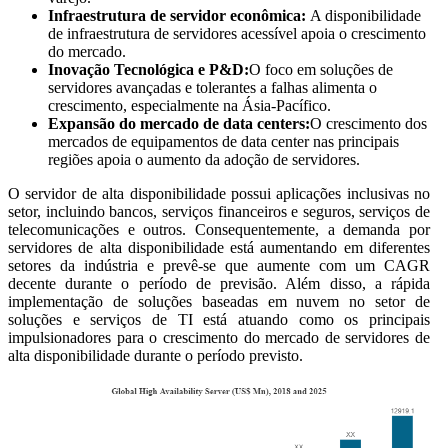
Infraestrutura de servidor econômica:
A disponibilidade
de infraestrutura de servidores acessível apoia o crescimento
do mercado.
Inovação Tecnológica e P&D:
O foco em soluções de
servidores avançadas e tolerantes a falhas alimenta o
crescimento, especialmente na Ásia-Pacífico.
Expansão do mercado de data centers:
O crescimento dos
mercados de equipamentos de data center nas principais
regiões apoia o aumento da adoção de servidores.
O servidor de alta disponibilidade possui aplicações inclusivas no
setor, incluindo bancos, serviços financeiros e seguros, serviços de
telecomunicações e outros. Consequentemente, a demanda por
servidores de alta disponibilidade está aumentando em diferentes
setores da indústria e prevê-se que aumente com um CAGR
decente durante o período de previsão. Além disso, a rápida
implementação de soluções baseadas em nuvem no setor de
soluções e serviços de TI está atuando como os principais
impulsionadores para o crescimento do mercado de servidores de
alta disponibilidade durante o período previsto.