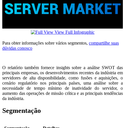
View Full Infographic
Para obter informações sobre vários segmentos,
compartilhe suas
dúvidas conosco
O relatório também fornece insights sobre a análise SWOT das
principais empresas, os desenvolvimentos recentes da indústria em
servidores de alta disponibilidade, como fusões e aquisições, o
cenário regulatório nos principais países, uma análise sobre a
necessidade de tempo mínimo de inatividade do servidor, o
aumento das operações de missão crítica e as principais tendências
da indústria.
Segmentação