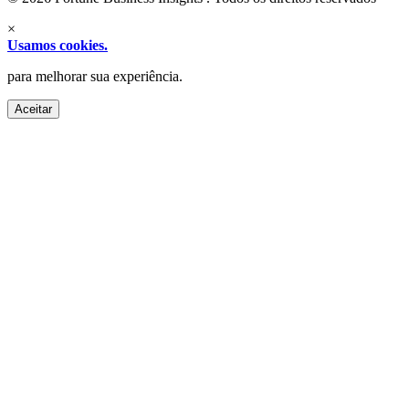
×
Usamos cookies.
para melhorar sua experiência.
Aceitar