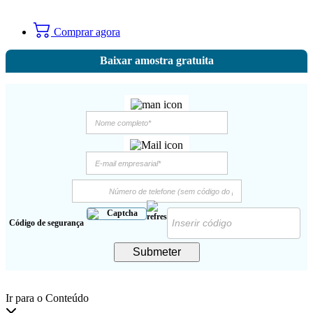
Comprar agora
Baixar amostra gratuita
Código de segurança
Submeter
Ir para o Conteúdo