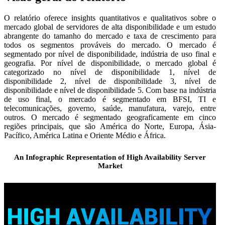
O relatório oferece insights quantitativos e qualitativos sobre o
mercado global de servidores de alta disponibilidade e um estudo
abrangente do tamanho do mercado e taxa de crescimento para
todos os segmentos prováveis ​​do mercado. O mercado é
segmentado por nível de disponibilidade, indústria de uso final e
geografia. Por nível de disponibilidade, o mercado global é
categorizado no nível de disponibilidade 1, nível de
disponibilidade 2, nível de disponibilidade 3, nível de
disponibilidade e nível de disponibilidade 5. Com base na indústria
de uso final, o mercado é segmentado em BFSI, TI e
telecomunicações, governo, saúde, manufatura, varejo, entre
outros. O mercado é segmentado geograficamente em cinco
regiões principais, que são América do Norte, Europa, Ásia-
Pacífico, América Latina e Oriente Médio e África.
An Infographic Representation of High Availability Server
Market