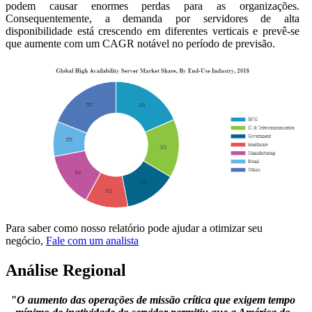
podem causar enormes perdas para as organizações.
Consequentemente, a demanda por servidores de alta
disponibilidade está crescendo em diferentes verticais e prevê-se
que aumente com um CAGR notável no período de previsão.
Para saber como nosso relatório pode ajudar a otimizar seu
negócio,
Fale com um analista
Análise Regional
"O aumento das operações de missão crítica que exigem tempo