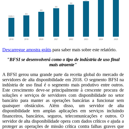
Descarregue amostra grátis
para saber mais sobre este relatório.
"BFSI se desenvolverá como o tipo de indústria de uso final
mais atraente"
A BFSI gerou uma grande parte da receita global do mercado de
servidores de alta disponibilidade em 2018. O segmento BFSI na
indústria de uso final é o segmento mais produtivo entre outros.
Este crescimento deve-se principalmente à crescente procura de
soluções e serviços de servidores com disponibilidade no setor
bancário para manter as operações bancárias a funcionar sem
quaisquer obstáculos. Além disso, um servidor de alta
disponibilidade tem amplas aplicações em serviços incluindo
financeiros, bancários, seguros, telecomunicações e outros. O
servidor de alta disponibilidade opera com dados críticos e ajuda a
proteger as operações de missão crítica contra falhas graves que