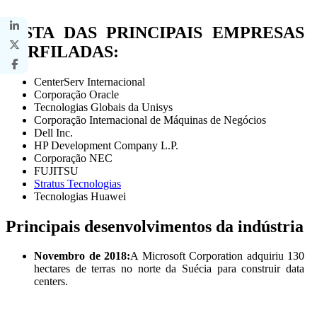
LISTA DAS PRINCIPAIS EMPRESAS
PERFILADAS:
CenterServ Internacional
Corporação Oracle
Tecnologias Globais da Unisys
Corporação Internacional de Máquinas de Negócios
Dell Inc.
HP Development Company L.P.
Corporação NEC
FUJITSU
Stratus Tecnologias
Tecnologias Huawei
Principais desenvolvimentos da indústria
Novembro de 2018:
A Microsoft Corporation adquiriu 130
hectares de terras no norte da Suécia para construir data
centers.