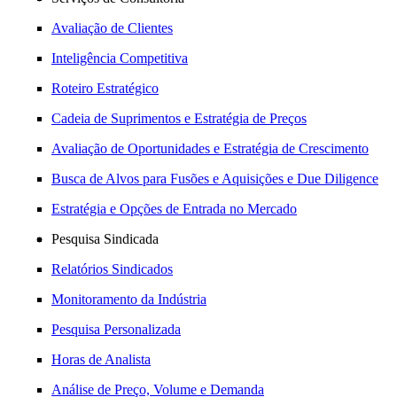
Avaliação de Clientes
Inteligência Competitiva
Roteiro Estratégico
Cadeia de Suprimentos e Estratégia de Preços
Avaliação de Oportunidades e Estratégia de Crescimento
Busca de Alvos para Fusões e Aquisições e Due Diligence
Estratégia e Opções de Entrada no Mercado
Pesquisa Sindicada
Relatórios Sindicados
Monitoramento da Indústria
Pesquisa Personalizada
Horas de Analista
Análise de Preço, Volume e Demanda