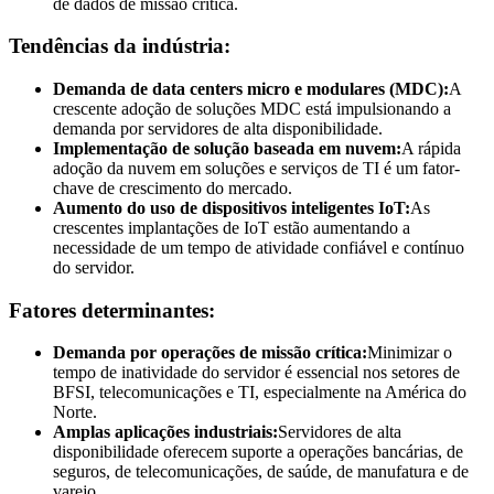
de dados de missão crítica.
Tendências da indústria:
Demanda de data centers micro e modulares (MDC):
A
crescente adoção de soluções MDC está impulsionando a
demanda por servidores de alta disponibilidade.
Implementação de solução baseada em nuvem:
A rápida
adoção da nuvem em soluções e serviços de TI é um fator-
chave de crescimento do mercado.
Aumento do uso de dispositivos inteligentes IoT:
As
crescentes implantações de IoT estão aumentando a
necessidade de um tempo de atividade confiável e contínuo
do servidor.
Fatores determinantes:
Demanda por operações de missão crítica:
Minimizar o
tempo de inatividade do servidor é essencial nos setores de
BFSI, telecomunicações e TI, especialmente na América do
Norte.
Amplas aplicações industriais:
Servidores de alta
disponibilidade oferecem suporte a operações bancárias, de
seguros, de telecomunicações, de saúde, de manufatura e de
varejo.