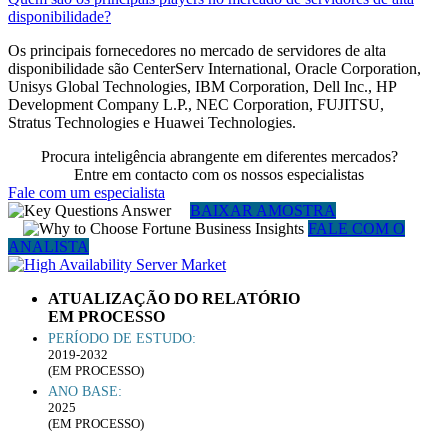
disponibilidade?
Os principais fornecedores no mercado de servidores de alta
disponibilidade são CenterServ International, Oracle Corporation,
Unisys Global Technologies, IBM Corporation, Dell Inc., HP
Development Company L.P., NEC Corporation, FUJITSU,
Stratus Technologies e Huawei Technologies.
Procura inteligência abrangente em diferentes mercados?
Entre em contacto com os nossos especialistas
Fale com um especialista
BAIXAR AMOSTRA
FALE COM O
ANALISTA
ATUALIZAÇÃO DO RELATÓRIO
EM PROCESSO
PERÍODO DE ESTUDO:
2019-2032
(EM PROCESSO)
ANO BASE:
2025
(EM PROCESSO)