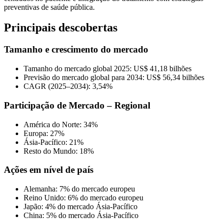
preventivas de saúde pública.
Principais descobertas
Tamanho e crescimento do mercado
Tamanho do mercado global 2025: US$ 41,18 bilhões
Previsão do mercado global para 2034: US$ 56,34 bilhões
CAGR (2025–2034): 3,54%
Participação de Mercado – Regional
América do Norte: 34%
Europa: 27%
Ásia-Pacífico: 21%
Resto do Mundo: 18%
Ações em nível de país
Alemanha: 7% do mercado europeu
Reino Unido: 6% do mercado europeu
Japão: 4% do mercado Ásia-Pacífico
China: 5% do mercado Ásia-Pacífico