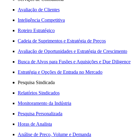
Avaliação de Clientes
Inteligência Competitiva
Roteiro Estratégico
Cadeia de Suprimentos e Estratégia de Preços
Avaliação de Oportunidades e Estratégia de Crescimento
Busca de Alvos para Fusões e Aquisições e Due Diligence
Estratégia e Opções de Entrada no Mercado
Pesquisa Sindicada
Relatórios Sindicados
Monitoramento da Indústria
Pesquisa Personalizada
Horas de Analista
Análise de Preço, Volume e Demanda