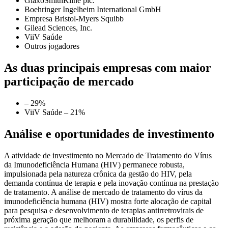
GlaxoSmithKline plc.
Boehringer Ingelheim International GmbH
Empresa Bristol-Myers Squibb
Gilead Sciences, Inc.
ViiV Saúde
Outros jogadores
As duas principais empresas com maior
participação de mercado
– 29%
ViiV Saúde – 21%
Análise e oportunidades de investimento
A atividade de investimento no Mercado de Tratamento do Vírus
da Imunodeficiência Humana (HIV) permanece robusta,
impulsionada pela natureza crônica da gestão do HIV, pela
demanda contínua de terapia e pela inovação contínua na prestação
de tratamento. A análise de mercado de tratamento do vírus da
imunodeficiência humana (HIV) mostra forte alocação de capital
para pesquisa e desenvolvimento de terapias antirretrovirais de
próxima geração que melhoram a durabilidade, os perfis de