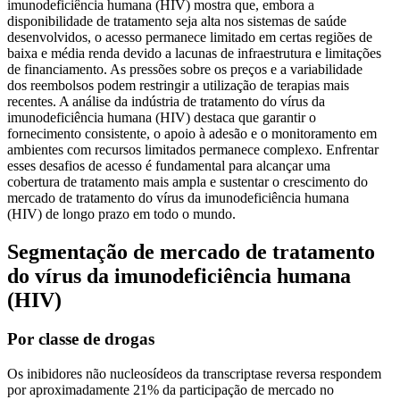
imunodeficiência humana (HIV) mostra que, embora a
disponibilidade de tratamento seja alta nos sistemas de saúde
desenvolvidos, o acesso permanece limitado em certas regiões de
baixa e média renda devido a lacunas de infraestrutura e limitações
de financiamento. As pressões sobre os preços e a variabilidade
dos reembolsos podem restringir a utilização de terapias mais
recentes. A análise da indústria de tratamento do vírus da
imunodeficiência humana (HIV) destaca que garantir o
fornecimento consistente, o apoio à adesão e o monitoramento em
ambientes com recursos limitados permanece complexo. Enfrentar
esses desafios de acesso é fundamental para alcançar uma
cobertura de tratamento mais ampla e sustentar o crescimento do
mercado de tratamento do vírus da imunodeficiência humana
(HIV) de longo prazo em todo o mundo.
Segmentação de mercado de tratamento
do vírus da imunodeficiência humana
(HIV)
Por classe de drogas
Os inibidores não nucleosídeos da transcriptase reversa respondem
por aproximadamente 21% da participação de mercado no