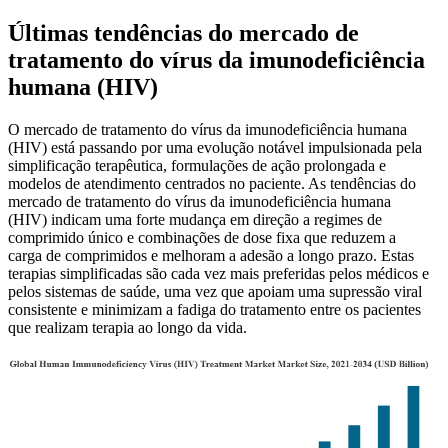
Últimas tendências do mercado de
tratamento do vírus da imunodeficiência
humana (HIV)
O mercado de tratamento do vírus da imunodeficiência humana
(HIV) está passando por uma evolução notável impulsionada pela
simplificação terapêutica, formulações de ação prolongada e
modelos de atendimento centrados no paciente. As tendências do
mercado de tratamento do vírus da imunodeficiência humana
(HIV) indicam uma forte mudança em direção a regimes de
comprimido único e combinações de dose fixa que reduzem a
carga de comprimidos e melhoram a adesão a longo prazo. Estas
terapias simplificadas são cada vez mais preferidas pelos médicos e
pelos sistemas de saúde, uma vez que apoiam uma supressão viral
consistente e minimizam a fadiga do tratamento entre os pacientes
que realizam terapia ao longo da vida.