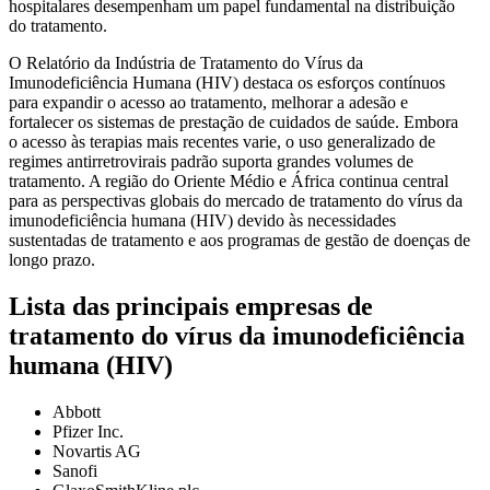
hospitalares desempenham um papel fundamental na distribuição
do tratamento.
O Relatório da Indústria de Tratamento do Vírus da
Imunodeficiência Humana (HIV) destaca os esforços contínuos
para expandir o acesso ao tratamento, melhorar a adesão e
fortalecer os sistemas de prestação de cuidados de saúde. Embora
o acesso às terapias mais recentes varie, o uso generalizado de
regimes antirretrovirais padrão suporta grandes volumes de
tratamento. A região do Oriente Médio e África continua central
para as perspectivas globais do mercado de tratamento do vírus da
imunodeficiência humana (HIV) devido às necessidades
sustentadas de tratamento e aos programas de gestão de doenças de
longo prazo.
Lista das principais empresas de
tratamento do vírus da imunodeficiência
humana (HIV)
Abbott
Pfizer Inc.
Novartis AG
Sanofi