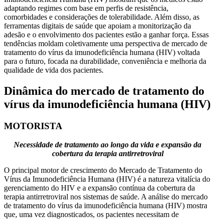
adaptando regimes com base em perfis de resistência,
comorbidades e considerações de tolerabilidade. Além disso, as
ferramentas digitais de saúde que apoiam a monitorização da
adesão e o envolvimento dos pacientes estão a ganhar força. Essas
tendências moldam coletivamente uma perspectiva de mercado de
tratamento do vírus da imunodeficiência humana (HIV) voltada
para o futuro, focada na durabilidade, conveniência e melhoria da
qualidade de vida dos pacientes.
Dinâmica do mercado de tratamento do
vírus da imunodeficiência humana (HIV)
MOTORISTA
Necessidade de tratamento ao longo da vida e expansão da
cobertura da terapia antirretroviral
O principal motor de crescimento do Mercado de Tratamento do
Vírus da Imunodeficiência Humana (HIV) é a natureza vitalícia do
gerenciamento do HIV e a expansão contínua da cobertura da
terapia antirretroviral nos sistemas de saúde. A análise do mercado
de tratamento do vírus da imunodeficiência humana (HIV) mostra
que, uma vez diagnosticados, os pacientes necessitam de