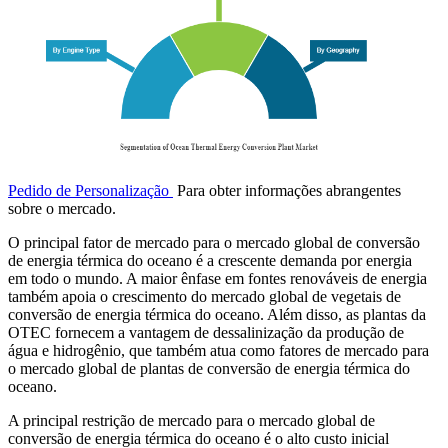
Pedido de Personalização
Para obter informações abrangentes
sobre o mercado.
O principal fator de mercado para o mercado global de conversão
de energia térmica do oceano é a crescente demanda por energia
em todo o mundo. A maior ênfase em fontes renováveis ​​de energia
também apoia o crescimento do mercado global de vegetais de
conversão de energia térmica do oceano. Além disso, as plantas da
OTEC fornecem a vantagem de dessalinização da produção de
água e hidrogênio, que também atua como fatores de mercado para
o mercado global de plantas de conversão de energia térmica do
oceano.
A principal restrição de mercado para o mercado global de
conversão de energia térmica do oceano é o alto custo inicial