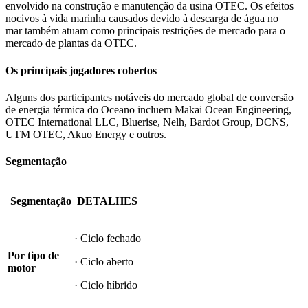
envolvido na construção e manutenção da usina OTEC. Os efeitos
nocivos à vida marinha causados ​​devido à descarga de água no
mar também atuam como principais restrições de mercado para o
mercado de plantas da OTEC.
Os principais jogadores cobertos
Alguns dos participantes notáveis ​​do mercado global de conversão
de energia térmica do Oceano incluem Makai Ocean Engineering,
OTEC International LLC, Bluerise, Nelh, Bardot Group, DCNS,
UTM OTEC, Akuo Energy e outros.
Segmentação
Segmentação
DETALHES
· Ciclo fechado
Por tipo de
· Ciclo aberto
motor
· Ciclo híbrido