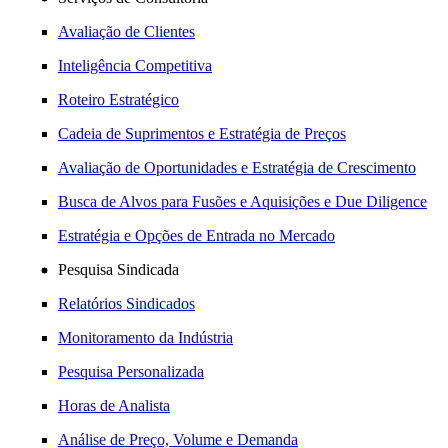
Avaliação de Clientes
Inteligência Competitiva
Roteiro Estratégico
Cadeia de Suprimentos e Estratégia de Preços
Avaliação de Oportunidades e Estratégia de Crescimento
Busca de Alvos para Fusões e Aquisições e Due Diligence
Estratégia e Opções de Entrada no Mercado
Pesquisa Sindicada
Relatórios Sindicados
Monitoramento da Indústria
Pesquisa Personalizada
Horas de Analista
Análise de Preço, Volume e Demanda