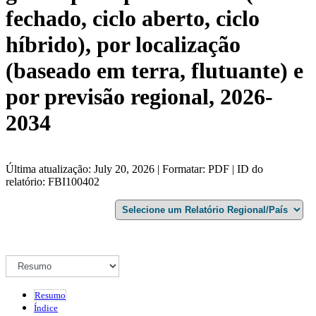
fechado, ciclo aberto, ciclo
híbrido), por localização
(baseado em terra, flutuante) e
por previsão regional, 2026-
2034
Última atualização: July 20, 2026 | Formatar: PDF | ID do
relatório: FBI100402
Resumo
Índice