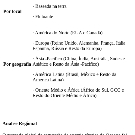
· Baseada na terra
Por local
· Flutuante
· América do Norte (EUA e Canadá)
· Europa (Reino Unido, Alemanha, França, Itália,
Espanha, Rússia e Resto da Europa)
· Ásia -Pacífico (China, Índia, Austrália, Sudeste
Por geografia
Asiático e Resto da Ásia -Pacífico)
· América Latina (Brasil, México e Resto da
América Latina)
· Oriente Médio e África (África do Sul, GCC e
Resto do Oriente Médio e África)
Análise Regional