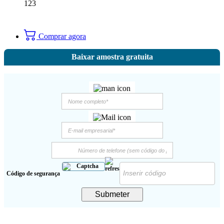
123
Comprar agora
Baixar amostra gratuita
Código de segurança
Submeter