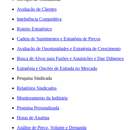
Avaliação de Clientes
Inteligência Competitiva
Roteiro Estratégico
Cadeia de Suprimentos e Estratégia de Preços
Avaliação de Oportunidades e Estratégia de Crescimento
Busca de Alvos para Fusões e Aquisições e Due Diligence
Estratégia e Opções de Entrada no Mercado
Pesquisa Sindicada
Relatórios Sindicados
Monitoramento da Indústria
Pesquisa Personalizada
Horas de Analista
Análise de Preço, Volume e Demanda