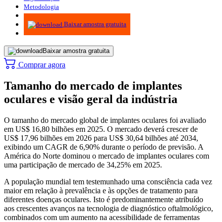
Metodologia
Infográficos
Baixar amostra gratuita
Baixar amostra gratuita
Comprar agora
Tamanho do mercado de implantes
oculares e visão geral da indústria
O tamanho do mercado global de implantes oculares foi avaliado
em US$ 16,80 bilhões em 2025. O mercado deverá crescer de
US$ 17,96 bilhões em 2026 para US$ 30,64 bilhões até 2034,
exibindo um CAGR de 6,90% durante o período de previsão. A
América do Norte dominou o mercado de implantes oculares com
uma participação de mercado de 34,25% em 2025.
A população mundial tem testemunhado uma consciência cada vez
maior em relação à prevalência e às opções de tratamento para
diferentes doenças oculares. Isto é predominantemente atribuído
aos crescentes avanços na tecnologia de diagnóstico oftalmológico,
combinados com um aumento na acessibilidade de ferramentas