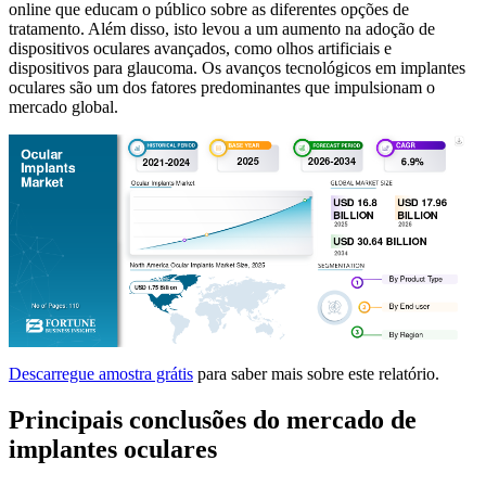
online que educam o público sobre as diferentes opções de
tratamento. Além disso, isto levou a um aumento na adoção de
dispositivos oculares avançados, como olhos artificiais e
dispositivos para glaucoma. Os avanços tecnológicos em implantes
oculares são um dos fatores predominantes que impulsionam o
mercado global.
Descarregue amostra grátis
para saber mais sobre este relatório.
Principais conclusões do mercado de
implantes oculares