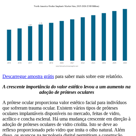
Descarregue amostra grátis
para saber mais sobre este relatório.
A crescente importância do valor estético levou a um aumento na
adoção de próteses oculares
A prótese ocular proporciona valor estético facial para indivíduos
que sofreram trauma ocular. Existem vários tipos de próteses
oculares implantáveis ​​disponíveis no mercado, feitas de vidro,
acrílico e concha escleral. Há uma mudança crescente em direção à
adoção de próteses oculares de vidro criolita. Isto se deve ao
reflexo proporcionado pelo vidro que imita o olho natural. Além
disso, os avanços na tecnologia digital permitiram a construção