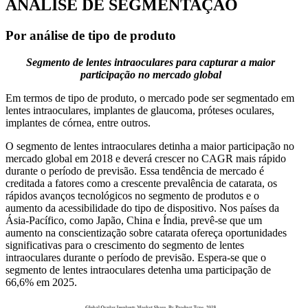
ANÁLISE DE SEGMENTAÇÃO
Por análise de tipo de produto
Segmento de lentes intraoculares para capturar a maior
participação no mercado global
Em termos de tipo de produto, o mercado pode ser segmentado em
lentes intraoculares, implantes de glaucoma, próteses oculares,
implantes de córnea, entre outros.
O segmento de lentes intraoculares detinha a maior participação no
mercado global em 2018 e deverá crescer no CAGR mais rápido
durante o período de previsão. Essa tendência de mercado é
creditada a fatores como a crescente prevalência de catarata, os
rápidos avanços tecnológicos no segmento de produtos e o
aumento da acessibilidade do tipo de dispositivo. Nos países da
Ásia-Pacífico, como Japão, China e Índia, prevê-se que um
aumento na conscientização sobre catarata ofereça oportunidades
significativas para o crescimento do segmento de lentes
intraoculares durante o período de previsão. Espera-se que o
segmento de lentes intraoculares detenha uma participação de
66,6% em 2025.