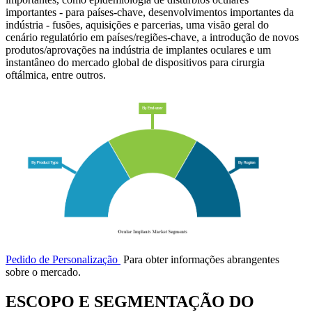
importantes - para países-chave, desenvolvimentos importantes da
indústria - fusões, aquisições e parcerias, uma visão geral do
cenário regulatório em países/regiões-chave, a introdução de novos
produtos/aprovações na indústria de implantes oculares e um
instantâneo do mercado global de dispositivos para cirurgia
oftálmica, entre outros.
Pedido de Personalização
Para obter informações abrangentes
sobre o mercado.
ESCOPO E SEGMENTAÇÃO DO