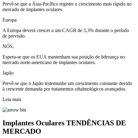
Prevê-se que a Ásia-Pacífico registre o crescimento mais rápido no
mercado de implantes oculares.
Europa
A Europa deverá crescer a um CAGR de 5,3% durante o período
de previsão.
NÓS.
Espera-se que os EUA mantenham sua posição de liderança no
mercado norte-americano de implantes oculares.
Japão
Prevê-se que o Japão testemunhe um crescimento constante devido
à crescente demanda por tratamentos oftalmológicos avançados.
Leia mais
Implantes Oculares TENDÊNCIAS DE
MERCADO