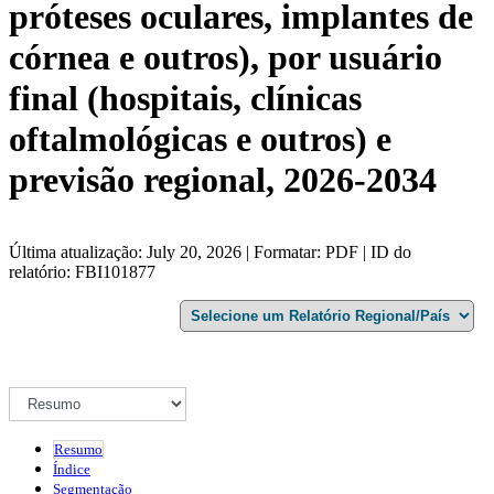
próteses oculares, implantes de
córnea e outros), por usuário
final (hospitais, clínicas
oftalmológicas e outros) e
previsão regional, 2026-2034
Última atualização: July 20, 2026 | Formatar: PDF | ID do
relatório: FBI101877
Resumo
Índice
Segmentação