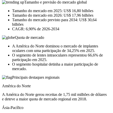
Tamanho e previsão do mercado global
Tamanho do mercado em 2025: US$ 16,80 bilhões
Tamanho do mercado em 2026: US$ 17,96 bilhões
Tamanho do mercado previsto para 2034: US$ 30,64
bilhões
CAGR: 6,90% de 2026-2034
Quota de mercado
A América do Norte dominou o mercado de implantes
oculares com uma participação de 34,25% em 2025.
O segmento de lentes intraoculares representou 66,6% de
participação em 2025.
O segmento hospitalar detinha a maior participação de
mercado.
Principais destaques regionais
América do Norte
A América do Norte gerou receitas de 1,75 mil milhões de dólares
e deteve a maior quota de mercado regional em 2018.
Ásia-Pacífico