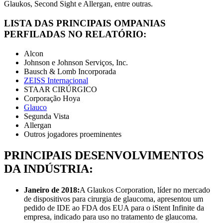
Glaukos, Second Sight e Allergan, entre outras.
LISTA DAS PRINCIPAIS OMPANIAS
PERFILADAS NO RELATÓRIO:
Alcon
Johnson e Johnson Serviços, Inc.
Bausch & Lomb Incorporada
ZEISS Internacional
STAAR CIRÚRGICO
Corporação Hoya
Glauco
Segunda Vista
Allergan
Outros jogadores proeminentes
PRINCIPAIS DESENVOLVIMENTOS
DA INDÚSTRIA:
Janeiro de 2018:
A Glaukos Corporation, líder no mercado
de dispositivos para cirurgia de glaucoma, apresentou um
pedido de IDE ao FDA dos EUA para o iStent Infinite da
empresa, indicado para uso no tratamento de glaucoma.