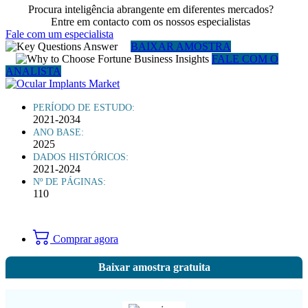
Procura inteligência abrangente em diferentes mercados?
Entre em contacto com os nossos especialistas
Fale com um especialista
BAIXAR AMOSTRA
FALE COM O
ANALISTA
PERÍODO DE ESTUDO:
2021-2034
ANO BASE:
2025
DADOS HISTÓRICOS:
2021-2024
Nº DE PÁGINAS:
110
Comprar agora
Baixar amostra gratuita