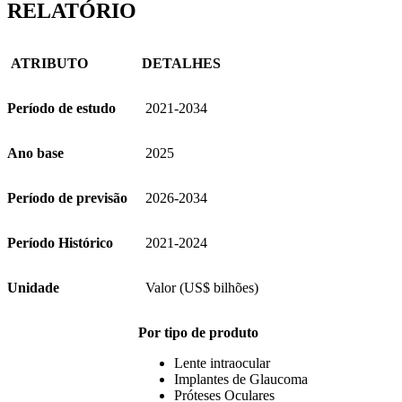
RELATÓRIO
ATRIBUTO
DETALHES
Período de estudo
2021-2034
Ano base
2025
Período de previsão
2026-2034
Período Histórico
2021-2024
Unidade
Valor (US$ bilhões)
Por tipo de produto
Lente intraocular
Implantes de Glaucoma
Próteses Oculares