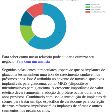
Para saber como nosso relatório pode ajudar a otimizar seu
negócio,
Fale com um analista
Seguidos pelas lentes intraoculares, espera-se que os implantes de
glaucoma testemunhem uma taxa de crescimento saudável nos
próximos anos. Isso é atribuído ao advento de novos dispositivos
implantáveis ​​​​para glaucoma, como MIGS (dispositivos
microinvasivos para glaucoma. A crescente importância do valor
estético deverá aumentar a adoção da prótese ocular durante os
anos previstos. Combinado com isso, a introdução de implantes de
córnea para tratar um tipo específico de ceratocone para correção
de erros refrativos impulsionará os implantes de córnea e outros
segmentos nos próximos anos.