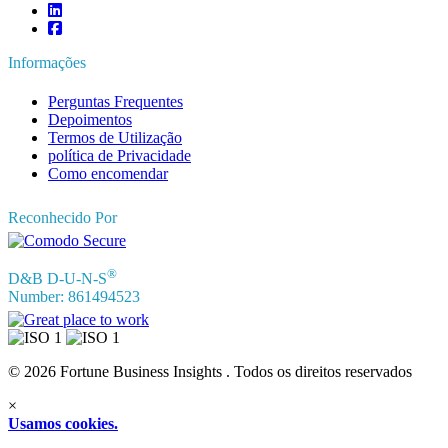
Informações
Perguntas Frequentes
Depoimentos
Termos de Utilização
política de Privacidade
Como encomendar
Reconhecido Por
®
D&B D-U-N-S
Number: 861494523
© 2026 Fortune Business Insights . Todos os direitos reservados
×
Usamos cookies.