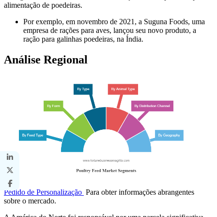
alimentação de poedeiras.
Por exemplo, em novembro de 2021, a Suguna Foods, uma
empresa de rações para aves, lançou seu novo produto, a
ração para galinhas poedeiras, na Índia.
Análise Regional
Pedido de Personalização
Para obter informações abrangentes
sobre o mercado.