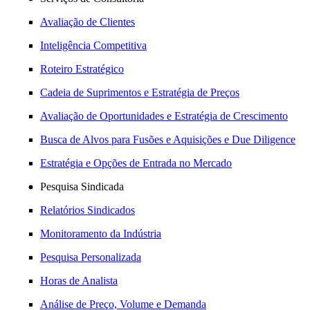
Avaliação de Clientes
Inteligência Competitiva
Roteiro Estratégico
Cadeia de Suprimentos e Estratégia de Preços
Avaliação de Oportunidades e Estratégia de Crescimento
Busca de Alvos para Fusões e Aquisições e Due Diligence
Estratégia e Opções de Entrada no Mercado
Pesquisa Sindicada
Relatórios Sindicados
Monitoramento da Indústria
Pesquisa Personalizada
Horas de Analista
Análise de Preço, Volume e Demanda