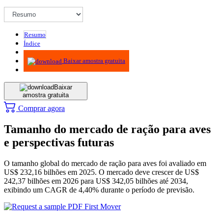
Resumo
Índice
Metodologia
Baixar amostra gratuita
Baixar
amostra gratuita
Comprar agora
Tamanho do mercado de ração para aves
e perspectivas futuras
O tamanho global do mercado de ração para aves foi avaliado em
US$ 232,16 bilhões em 2025. O mercado deve crescer de US$
242,37 bilhões em 2026 para US$ 342,05 bilhões até 2034,
exibindo um CAGR de 4,40% durante o período de previsão.