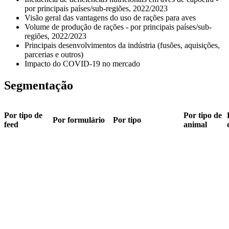
por principais países/sub-regiões, 2022/2023
Visão geral das vantagens do uso de rações para aves
Volume de produção de rações - por principais países/sub-
regiões, 2022/2023
Principais desenvolvimentos da indústria (fusões, aquisições,
parcerias e outros)
Impacto do COVID-19 no mercado
Segmentação
Por tipo de
Por tipo de
Por formulário
Por tipo
feed
animal