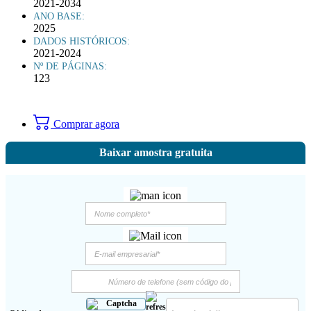
2021-2034
ANO BASE:
2025
DADOS HISTÓRICOS:
2021-2024
Nº DE PÁGINAS:
123
Comprar agora
Baixar amostra gratuita