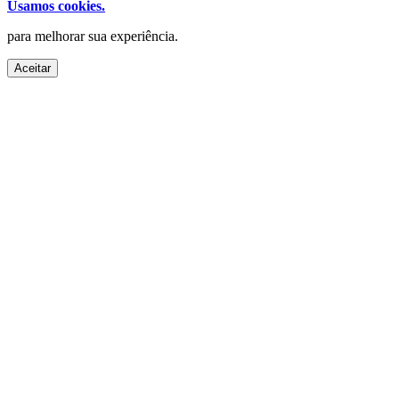
Usamos cookies.
para melhorar sua experiência.
Aceitar