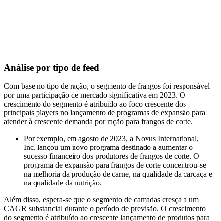
Análise por tipo de feed
Com base no tipo de ração, o segmento de frangos foi responsável
por uma participação de mercado significativa em 2023. O
crescimento do segmento é atribuído ao foco crescente dos
principais players no lançamento de programas de expansão para
atender à crescente demanda por ração para frangos de corte.
Por exemplo, em agosto de 2023, a Novus International,
Inc. lançou um novo programa destinado a aumentar o
sucesso financeiro dos produtores de frangos de corte. O
programa de expansão para frangos de corte concentrou-se
na melhoria da produção de carne, na qualidade da carcaça e
na qualidade da nutrição.
Além disso, espera-se que o segmento de camadas cresça a um
CAGR substancial durante o período de previsão. O crescimento
do segmento é atribuído ao crescente lançamento de produtos para