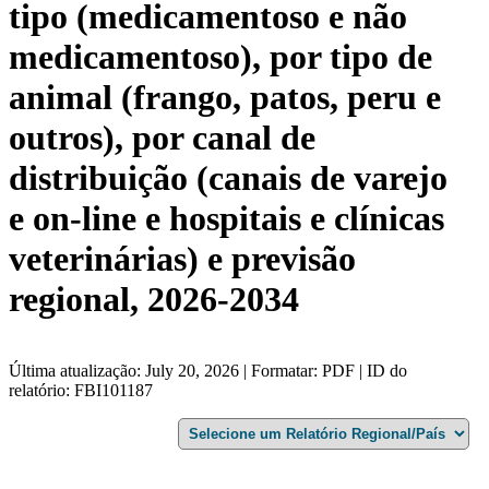
tipo (medicamentoso e não
medicamentoso), por tipo de
animal (frango, patos, peru e
outros), por canal de
distribuição (canais de varejo
e on-line e hospitais e clínicas
veterinárias) e previsão
regional, 2026-2034
Última atualização: July 20, 2026 | Formatar: PDF | ID do
relatório: FBI101187