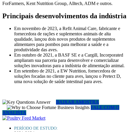
ForFarmers, Kent Nutrition Group, Alltech, ADM e outros.
Principais desenvolvimentos da indústria
Em novembro de 2023, a Refit Animal Care, fabricante e
fornecedora de rações e suplementos animais de alta
qualidade, lançou dois novos produtos de suplementos
alimentares para pombos para melhorar a saúde e a
produtividade das aves.
Em outubro de 2021, a BASF SE e a Cargill, Incorporated
ampliaram sua parceria para desenvolver e comercializar
soluções inovadoras para a indústria de alimentação animal.
Em setembro de 2021, a EW Nutrition, fornecedora de
soluções focadas no cliente para aves, lançou o Pretect D,
uma nova solução de saúde intestinal para aves.
BAIXAR AMOSTRA
FALE COM O
ANALISTA
PERÍODO DE ESTUDO: