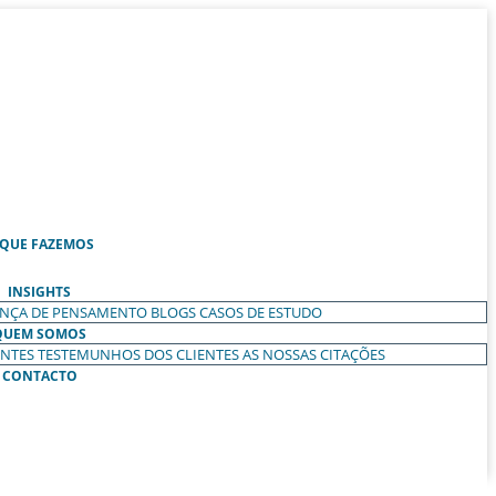
 QUE FAZEMOS
INSIGHTS
ANÇA DE PENSAMENTO
BLOGS
CASOS DE ESTUDO
QUEM SOMOS
ENTES
TESTEMUNHOS DOS CLIENTES
AS NOSSAS CITAÇÕES
CONTACTO