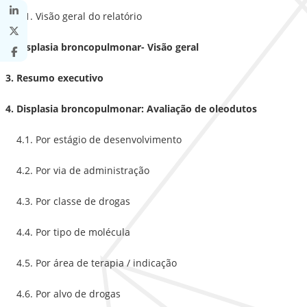
1.1. Visão geral do relatório
2. Displasia broncopulmonar- Visão geral
3. Resumo executivo
4. Displasia broncopulmonar: Avaliação de oleodutos
4.1. Por estágio de desenvolvimento
4.2. Por via de administração
4.3. Por classe de drogas
4.4. Por tipo de molécula
4.5. Por área de terapia / indicação
4.6. Por alvo de drogas