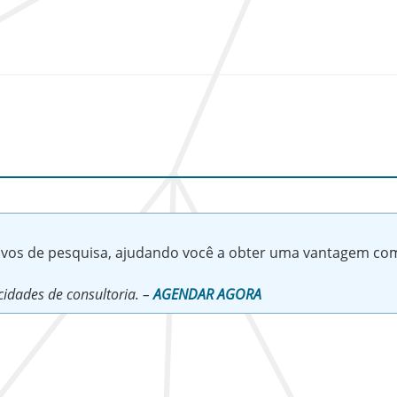
tivos de pesquisa, ajudando você a obter uma vantagem com
idades de consultoria. –
AGENDAR AGORA