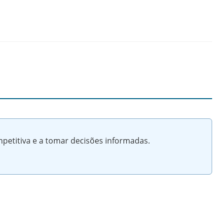
petitiva e a tomar decisões informadas.