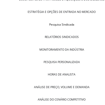
ESTRATÉGIA E OPÇÕES DE ENTRADA NO MERCADO
Pesquisa Sindicada
RELATÓRIOS SINDICADOS
MONITORAMENTO DA INDÚSTRIA
PESQUISA PERSONALIZADA
HORAS DE ANALISTA
ANÁLISE DE PREÇO, VOLUME E DEMANDA
ANÁLISE DO CENÁRIO COMPETITIVO