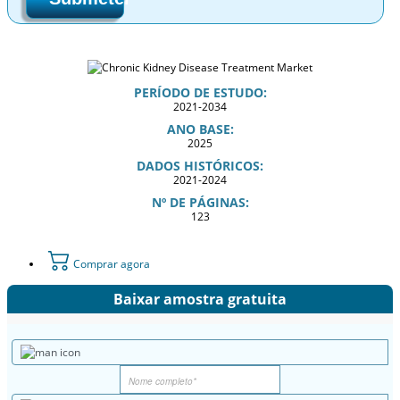
PERÍODO DE ESTUDO:
2021-2034
ANO BASE:
2025
DADOS HISTÓRICOS:
2021-2024
Nº DE PÁGINAS:
123
Comprar agora
Baixar amostra gratuita