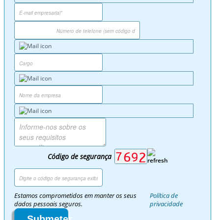
Código de segurança
Estamos comprometidos em manter os seus
Política de
dados pessoais seguros.
privacidade
Submeter