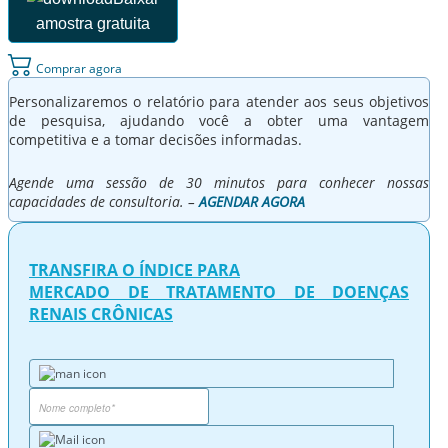
amostra gratuita
Comprar agora
Personalizaremos o relatório para atender aos seus objetivos
de pesquisa, ajudando você a obter uma vantagem
competitiva e a tomar decisões informadas.
Agende uma sessão de 30 minutos para conhecer nossas
capacidades de consultoria. –
AGENDAR AGORA
TRANSFIRA O ÍNDICE PARA
MERCADO DE TRATAMENTO DE DOENÇAS
RENAIS CRÔNICAS