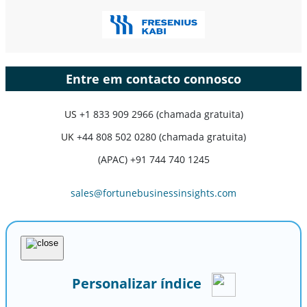
Entre em contacto connosco
US
+1 833 909 2966 (chamada gratuita)
UK
+44 808 502 0280 (chamada gratuita)
(APAC) +91 744 740 1245
sales@fortunebusinessinsights.com
Personalizar índice