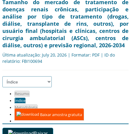
Tamanho do mercado de tratamento de
doenças renais crônicas, participação e
análise por tipo de tratamento (drogas,
diálise, transplante de rins, outros), por
usuário final (hospitais e clínicas, centros de
cirurgia ambulatorial (ASCs), centros de
diálise, outros) e previsão regional, 2026-2034
Última atualização: July 20, 2026 | Formatar: PDF | ID do
relatório: FBI100694
Resumo
Índice
Metodologia
Baixar amostra gratuita
Baixar