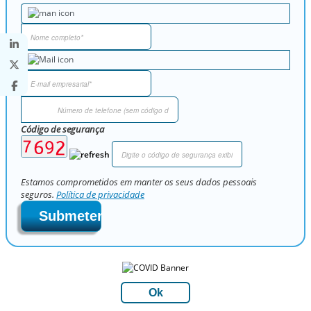
Código de segurança
Estamos comprometidos em manter os seus dados pessoais
seguros.
Política de privacidade
Submeter
Ok