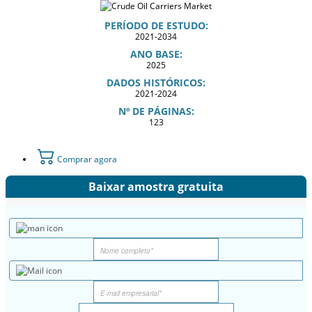
PERÍODO DE ESTUDO:
2021-2034
ANO BASE:
2025
DADOS HISTÓRICOS:
2021-2024
Nº DE PÁGINAS:
123
Comprar agora
Baixar amostra gratuita