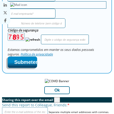
Código de segurança
Estamos comprometidos em manter os seus dados pessoais
seguros.
Política de privacidade
Submeter
Ok
Sharing this report over the email
×
Send this report to Colleague, Friends:
*
Separate multiple email addresses with commas.