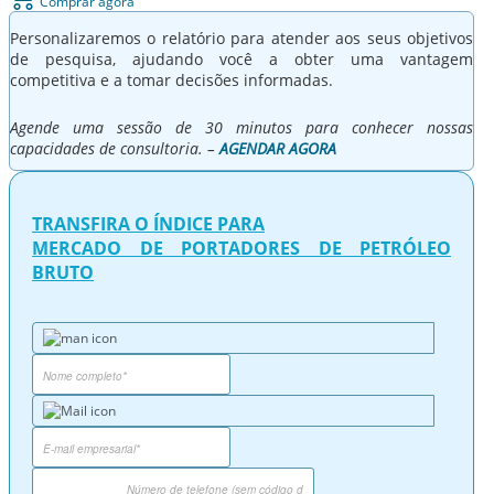
Comprar agora
Personalizaremos o relatório para atender aos seus objetivos
de pesquisa, ajudando você a obter uma vantagem
competitiva e a tomar decisões informadas.
Agende uma sessão de 30 minutos para conhecer nossas
capacidades de consultoria. –
AGENDAR AGORA
TRANSFIRA O ÍNDICE PARA
MERCADO DE PORTADORES DE PETRÓLEO
BRUTO