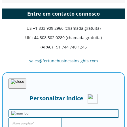
Entre em contacto connosco
US
+1 833 909 2966 (chamada gratuita)
UK
+44 808 502 0280 (chamada gratuita)
(APAC) +91 744 740 1245
sales@fortunebusinessinsights.com
Personalizar índice