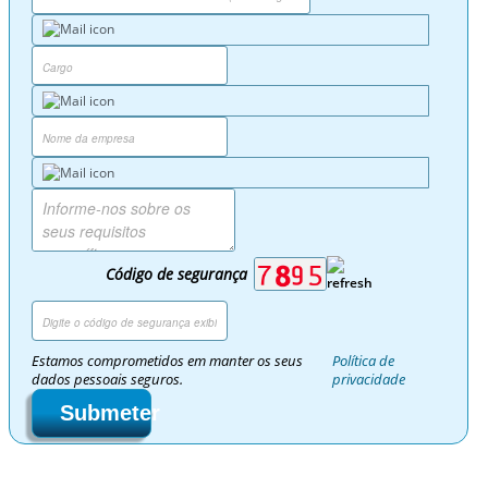
Código de segurança
Estamos comprometidos em manter os seus
Política de
dados pessoais seguros.
privacidade
Submeter