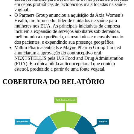
em cepas probióticas de lactobacilos mais focadas na saúde
vaginal.
O Partners Group anunciou a aquisição da Axia Women’s
Health, um fornecedor líder de cuidados de saúde para
mulheres nos EUA. As principais iniciativas da empresa
incluem a expansão de serviços auxiliares sob demanda,
melhorando a experiência, os resultados e o envolvimento
dos pacientes, e expandindo sua presença geográfica.
Mithra Pharmaceuticals e Mayne Pharma Group Limited
anunciaram a aprovação do contraceptivo oral
NEXTSTELLIS pela U.S Food and Drug Administration
(FDA). É a única pílula anticoncepcional que contém
estetrol, produzido a partir de uma fonte vegetal.
COBERTURA DO RELATÓRIO