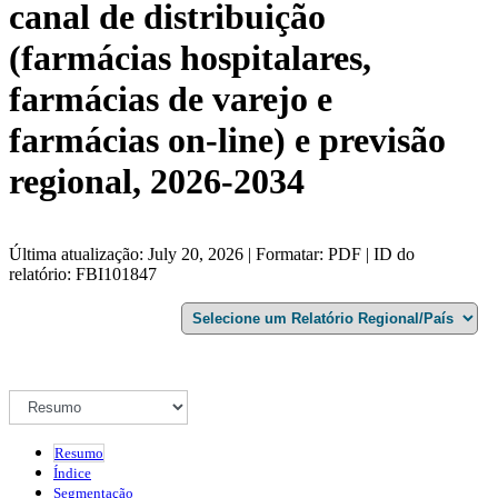
canal de distribuição
(farmácias hospitalares,
farmácias de varejo e
farmácias on-line) e previsão
regional, 2026-2034
Última atualização: July 20, 2026 | Formatar: PDF | ID do
relatório: FBI101847
Resumo
Índice
Segmentação