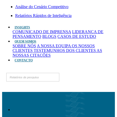
Análise do Cenário Competitivo
Relatórios Rápidos de Inteligência
INSIGHTS
COMUNICADO DE IMPRENSA
LIDERANÇA DE
PENSAMENTO
BLOGS
CASOS DE ESTUDO
QUEM SOMOS
SOBRE NÓS
A NOSSA EQUIPA
OS NOSSOS
CLIENTES
TESTEMUNHOS DOS CLIENTES
AS
NOSSAS CITAÇÕES
CONTACTO