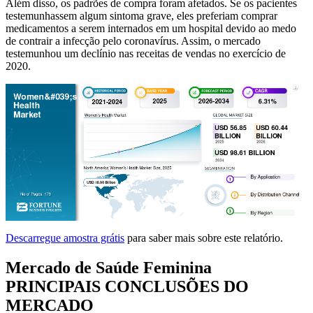
Além disso, os padrões de compra foram afetados. Se os pacientes
testemunhassem algum sintoma grave, eles preferiam comprar
medicamentos a serem internados em um hospital devido ao medo
de contrair a infecção pelo coronavírus. Assim, o mercado
testemunhou um declínio nas receitas de vendas no exercício de
2020.
Descarregue amostra grátis
para saber mais sobre este relatório.
Mercado de Saúde Feminina
PRINCIPAIS CONCLUSÕES DO
MERCADO