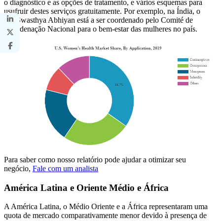
o diagnóstico e as opções de tratamento, e vários esquemas para
usufruir destes serviços gratuitamente. Por exemplo, na Índia, o
Jan Swasthya Abhiyan está a ser coordenado pelo Comité de
Coordenação Nacional para o bem-estar das mulheres no país.
Para saber como nosso relatório pode ajudar a otimizar seu
negócio,
Fale com um analista
América Latina e Oriente Médio e África
A América Latina, o Médio Oriente e a África representaram uma
quota de mercado comparativamente menor devido à presença de