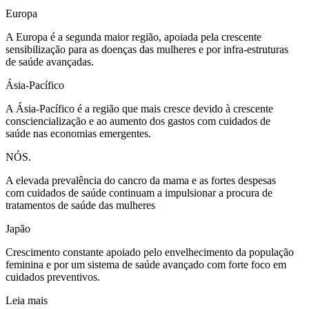
Europa
A Europa é a segunda maior região, apoiada pela crescente
sensibilização para as doenças das mulheres e por infra-estruturas
de saúde avançadas.
Ásia-Pacífico
A Ásia-Pacífico é a região que mais cresce devido à crescente
consciencialização e ao aumento dos gastos com cuidados de
saúde nas economias emergentes.
NÓS.
A elevada prevalência do cancro da mama e as fortes despesas
com cuidados de saúde continuam a impulsionar a procura de
tratamentos de saúde das mulheres
Japão
Crescimento constante apoiado pelo envelhecimento da população
feminina e por um sistema de saúde avançado com forte foco em
cuidados preventivos.
Leia mais