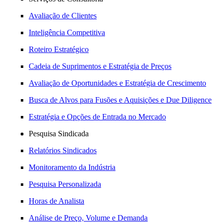
Avaliação de Clientes
Inteligência Competitiva
Roteiro Estratégico
Cadeia de Suprimentos e Estratégia de Preços
Avaliação de Oportunidades e Estratégia de Crescimento
Busca de Alvos para Fusões e Aquisições e Due Diligence
Estratégia e Opções de Entrada no Mercado
Pesquisa Sindicada
Relatórios Sindicados
Monitoramento da Indústria
Pesquisa Personalizada
Horas de Analista
Análise de Preço, Volume e Demanda