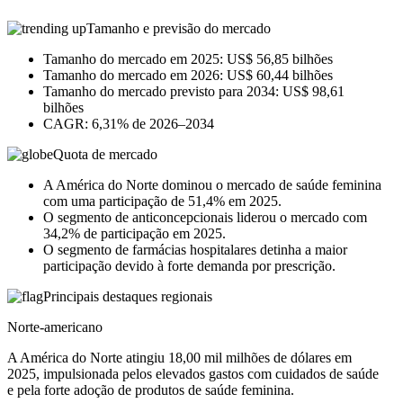
Tamanho e previsão do mercado
Tamanho do mercado em 2025: US$ 56,85 bilhões
Tamanho do mercado em 2026: US$ 60,44 bilhões
Tamanho do mercado previsto para 2034: US$ 98,61
bilhões
CAGR: 6,31% de 2026–2034
Quota de mercado
A América do Norte dominou o mercado de saúde feminina
com uma participação de 51,4% em 2025.
O segmento de anticoncepcionais liderou o mercado com
34,2% de participação em 2025.
O segmento de farmácias hospitalares detinha a maior
participação devido à forte demanda por prescrição.
Principais destaques regionais
Norte-americano
A América do Norte atingiu 18,00 mil milhões de dólares em
2025, impulsionada pelos elevados gastos com cuidados de saúde
e pela forte adoção de produtos de saúde feminina.