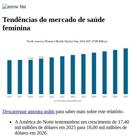
Tendências do mercado de saúde
feminina
Descarregue amostra grátis
para saber mais sobre este relatório.
A América do Norte testemunhou um crescimento de 17,40
mil milhões de dólares em 2025 para 18,00 mil milhões de
dólares em 2026.