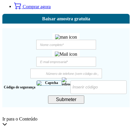
Comprar agora
Baixar amostra gratuita
Código de segurança
Submeter
Ir para o Conteúdo