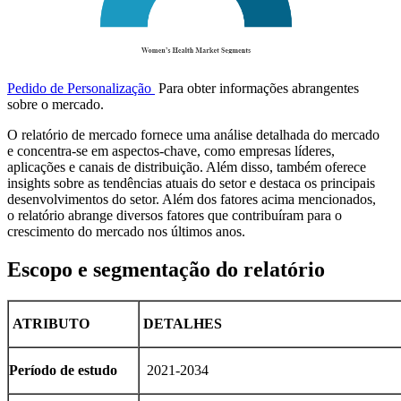
Pedido de Personalização
Para obter informações abrangentes
sobre o mercado.
O relatório de mercado fornece uma análise detalhada do mercado
e concentra-se em aspectos-chave, como empresas líderes,
aplicações e canais de distribuição. Além disso, também oferece
insights sobre as tendências atuais do setor e destaca os principais
desenvolvimentos do setor. Além dos fatores acima mencionados,
o relatório abrange diversos fatores que contribuíram para o
crescimento do mercado nos últimos anos.
Escopo e segmentação do relatório
ATRIBUTO
DETALHES
Período de estudo
2021-2034