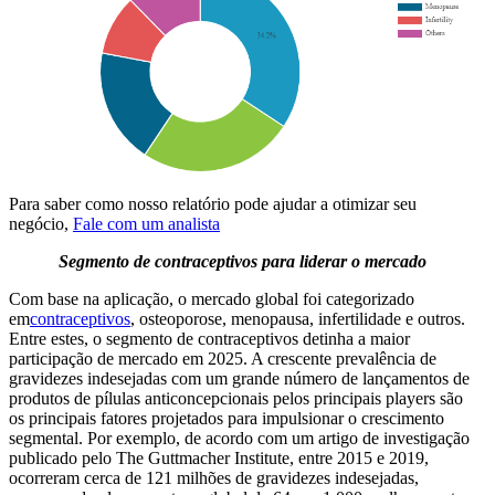
Para saber como nosso relatório pode ajudar a otimizar seu
negócio,
Fale com um analista
Segmento de contraceptivos para liderar o mercado
Com base na aplicação, o mercado global foi categorizado
em
contraceptivos
, osteoporose, menopausa, infertilidade e outros.
Entre estes, o segmento de contraceptivos detinha a maior
participação de mercado em 2025. A crescente prevalência de
gravidezes indesejadas com um grande número de lançamentos de
produtos de pílulas anticoncepcionais pelos principais players são
os principais fatores projetados para impulsionar o crescimento
segmental. Por exemplo, de acordo com um artigo de investigação
publicado pelo The Guttmacher Institute, entre 2015 e 2019,
ocorreram cerca de 121 milhões de gravidezes indesejadas,