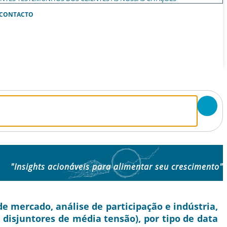
CONTACTO
"Insights acionáveis ​​para alimentar seu crescimento"
e mercado, análise de participação e indústria,
e disjuntores de média tensão), por tipo de data