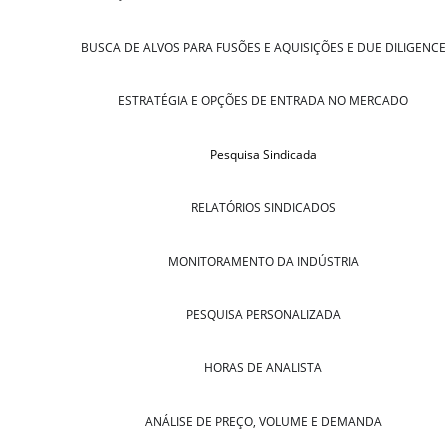
BUSCA DE ALVOS PARA FUSÕES E AQUISIÇÕES E DUE DILIGENCE
ESTRATÉGIA E OPÇÕES DE ENTRADA NO MERCADO
Pesquisa Sindicada
RELATÓRIOS SINDICADOS
MONITORAMENTO DA INDÚSTRIA
PESQUISA PERSONALIZADA
HORAS DE ANALISTA
ANÁLISE DE PREÇO, VOLUME E DEMANDA