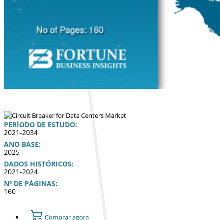
PERÍODO DE ESTUDO:
2021-2034
ANO BASE:
2025
DADOS HISTÓRICOS:
2021-2024
Nº DE PÁGINAS:
160
Comprar agora