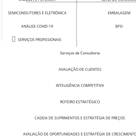
SEMICONDUTORES E ELETRÓNICA
EMBALAGEM
ANÁLISE COVID-19
BFSI
SERVIÇOS PROFISSIONAIS
Serviços de Consultoria
AVALIAÇÃO DE CLIENTES
INTELIGÊNCIA COMPETITIVA
ROTEIRO ESTRATÉGICO
CADEIA DE SUPRIMENTOS E ESTRATÉGIA DE PREÇOS
AVALIAÇÃO DE OPORTUNIDADES E ESTRATÉGIA DE CRESCIMENT