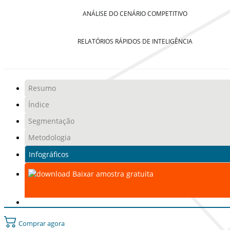
ANÁLISE DO CENÁRIO COMPETITIVO
RELATÓRIOS RÁPIDOS DE INTELIGÊNCIA
Resumo
Índice
Segmentação
Metodologia
Infográficos
Baixar amostra gratuita
Comprar agora