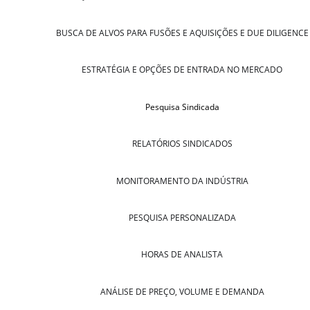
BUSCA DE ALVOS PARA FUSÕES E AQUISIÇÕES E DUE DILIGENCE
ESTRATÉGIA E OPÇÕES DE ENTRADA NO MERCADO
Pesquisa Sindicada
RELATÓRIOS SINDICADOS
MONITORAMENTO DA INDÚSTRIA
PESQUISA PERSONALIZADA
HORAS DE ANALISTA
ANÁLISE DE PREÇO, VOLUME E DEMANDA