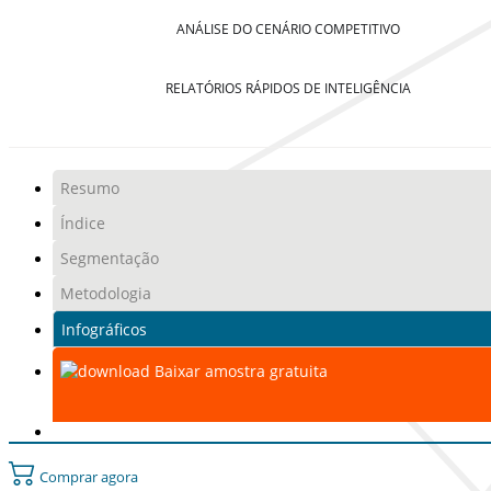
ANÁLISE DO CENÁRIO COMPETITIVO
RELATÓRIOS RÁPIDOS DE INTELIGÊNCIA
Resumo
Índice
Segmentação
Metodologia
Infográficos
Baixar amostra gratuita
Comprar agora