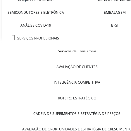
SEMICONDUTORES E ELETRÓNICA
EMBALAGEM
ANÁLISE COVID-19
BFSI
SERVIÇOS PROFISSIONAIS
Serviços de Consultoria
AVALIAÇÃO DE CLIENTES
INTELIGÊNCIA COMPETITIVA
ROTEIRO ESTRATÉGICO
CADEIA DE SUPRIMENTOS E ESTRATÉGIA DE PREÇOS
AVALIAÇÃO DE OPORTUNIDADES E ESTRATÉGIA DE CRESCIMENT