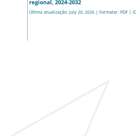
regional, 2024-2032
Última atualização: July 20, 2026 | Formatar: PDF | I