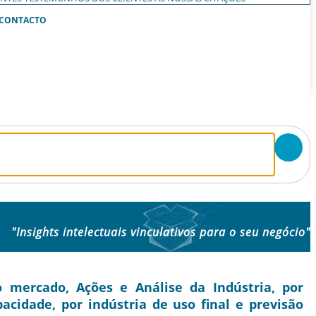
CONTACTO
"Insights intelectuais vinculativos para o seu negócio"
mercado, Ações e Análise da Indústria, por
pacidade, por indústria de uso final e previsão