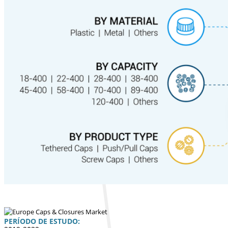
PERÍODO DE ESTUDO: