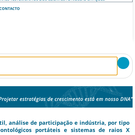
CONTACTO
Projetar estratégias de crescimento está em nosso DNA"
, análise de participação e indústria, por tipo
ontológicos portáteis e sistemas de raios X