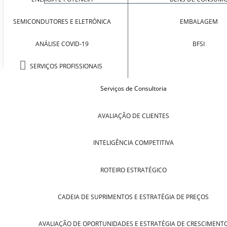
SEMICONDUTORES E ELETRÓNICA
EMBALAGEM
ANÁLISE COVID-19
BFSI
SERVIÇOS PROFISSIONAIS
Serviços de Consultoria
AVALIAÇÃO DE CLIENTES
INTELIGÊNCIA COMPETITIVA
ROTEIRO ESTRATÉGICO
CADEIA DE SUPRIMENTOS E ESTRATÉGIA DE PREÇOS
AVALIAÇÃO DE OPORTUNIDADES E ESTRATÉGIA DE CRESCIMENT