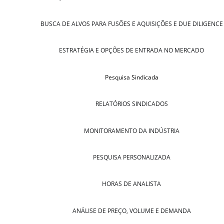
BUSCA DE ALVOS PARA FUSÕES E AQUISIÇÕES E DUE DILIGENCE
ESTRATÉGIA E OPÇÕES DE ENTRADA NO MERCADO
Pesquisa Sindicada
RELATÓRIOS SINDICADOS
MONITORAMENTO DA INDÚSTRIA
PESQUISA PERSONALIZADA
HORAS DE ANALISTA
ANÁLISE DE PREÇO, VOLUME E DEMANDA