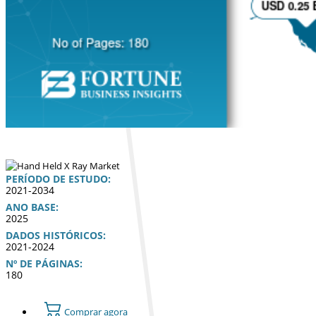
PERÍODO DE ESTUDO:
2021-2034
ANO BASE:
2025
DADOS HISTÓRICOS:
2021-2024
Nº DE PÁGINAS:
180
Comprar agora