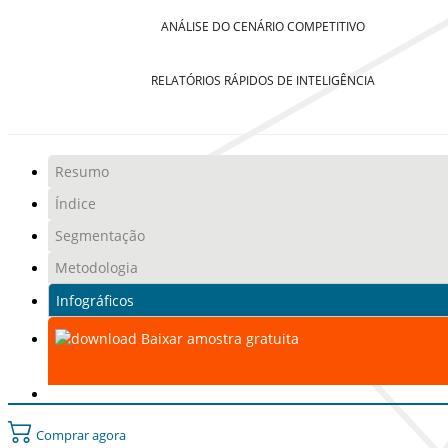
ANÁLISE DO CENÁRIO COMPETITIVO
RELATÓRIOS RÁPIDOS DE INTELIGÊNCIA
Resumo
Índice
Segmentação
Metodologia
Infográficos
Baixar amostra gratuita
Comprar agora