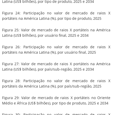
Latina (US$ bilhões), por tipo de produto, 2025 e 2034
Figura 24: Participação no valor de mercado de raios X
portáteis na América Latina (%), por tipo de produto, 2025
Figura 25: Valor de mercado de raios X portáteis na América
Latina (US$ bilhões), por usuário final, 2025 e 2034
Figura 26: Participação no valor de mercado de raios X
portáteis na América Latina (%), por usuário final, 2025
Figura 27: Valor de mercado de raios X portáteis na América
Latina (US$ bilhões), por país/sub-região, 2025 e 2034
Figura 28: Participação no valor de mercado de raios X
portáteis da América Latina (%), por país/sub-região, 2025
Figura 29: Valor de mercado de raios X portáteis no Oriente
Médio e África (US$ bilhões), por tipo de produto, 2025 e 2034
Figura 30: Participação no valor de mercado de raios X