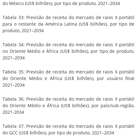
do México (US$ bilhões), por tipo de produto, 2021–2034
Tabela 33: Previsão de receita do mercado de raios X portátil
para o restante da América Latina (US$ bilhões), por tipo de
produto, 2021–2034
Tabela 34: Previsão de receita do mercado de raios X portátil
no Oriente Médio e África (US$ bilhões), por tipo de produto,
2021–2034
Tabela 35: Previsão de receita do mercado de raios X portátil
do Oriente Médio e África (US$ bilhões), por usuário final
2021–2034
Tabela 36: Previsão de receita do mercado de raios X portátil
do Oriente Médio e África (US$ bilhões), por país/sub-região,
2021-2034
Tabela 37: Previsão de receita do mercado de raios X portátil
do GCC (US$ bilhões), por tipo de produto, 2021–2034