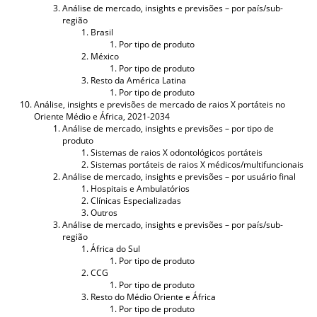
Análise de mercado, insights e previsões – por país/sub-
região
Brasil
Por tipo de produto
México
Por tipo de produto
Resto da América Latina
Por tipo de produto
Análise, insights e previsões de mercado de raios X portáteis no
Oriente Médio e África, 2021-2034
Análise de mercado, insights e previsões – por tipo de
produto
Sistemas de raios X odontológicos portáteis
Sistemas portáteis de raios X médicos/multifuncionais
Análise de mercado, insights e previsões – por usuário final
Hospitais e Ambulatórios
Clínicas Especializadas
Outros
Análise de mercado, insights e previsões – por país/sub-
região
África do Sul
Por tipo de produto
CCG
Por tipo de produto
Resto do Médio Oriente e África
Por tipo de produto