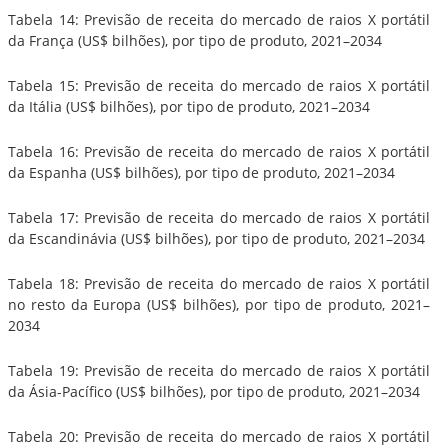
Tabela 14: Previsão de receita do mercado de raios X portátil
da França (US$ bilhões), por tipo de produto, 2021–2034
Tabela 15: Previsão de receita do mercado de raios X portátil
da Itália (US$ bilhões), por tipo de produto, 2021–2034
Tabela 16: Previsão de receita do mercado de raios X portátil
da Espanha (US$ bilhões), por tipo de produto, 2021–2034
Tabela 17: Previsão de receita do mercado de raios X portátil
da Escandinávia (US$ bilhões), por tipo de produto, 2021–2034
Tabela 18: Previsão de receita do mercado de raios X portátil
no resto da Europa (US$ bilhões), por tipo de produto, 2021–
2034
Tabela 19: Previsão de receita do mercado de raios X portátil
da Ásia-Pacífico (US$ bilhões), por tipo de produto, 2021–2034
Tabela 20: Previsão de receita do mercado de raios X portátil