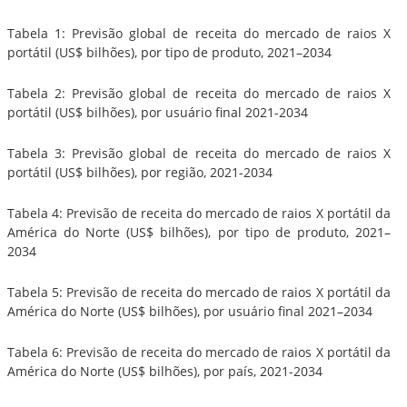
Tabela 1: Previsão global de receita do mercado de raios X
portátil (US$ bilhões), por tipo de produto, 2021–2034
Tabela 2: Previsão global de receita do mercado de raios X
portátil (US$ bilhões), por usuário final 2021-2034
Tabela 3: Previsão global de receita do mercado de raios X
portátil (US$ bilhões), por região, 2021-2034
Tabela 4: Previsão de receita do mercado de raios X portátil da
América do Norte (US$ bilhões), por tipo de produto, 2021–
2034
Tabela 5: Previsão de receita do mercado de raios X portátil da
América do Norte (US$ bilhões), por usuário final 2021–2034
Tabela 6: Previsão de receita do mercado de raios X portátil da
América do Norte (US$ bilhões), por país, 2021-2034