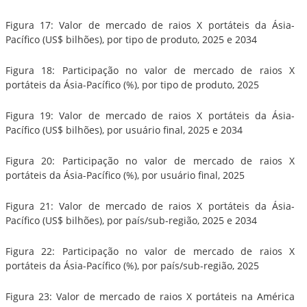
Figura 17: Valor de mercado de raios X portáteis da Ásia-
Pacífico (US$ bilhões), por tipo de produto, 2025 e 2034
Figura 18: Participação no valor de mercado de raios X
portáteis da Ásia-Pacífico (%), por tipo de produto, 2025
Figura 19: Valor de mercado de raios X portáteis da Ásia-
Pacífico (US$ bilhões), por usuário final, 2025 e 2034
Figura 20: Participação no valor de mercado de raios X
portáteis da Ásia-Pacífico (%), por usuário final, 2025
Figura 21: Valor de mercado de raios X portáteis da Ásia-
Pacífico (US$ bilhões), por país/sub-região, 2025 e 2034
Figura 22: Participação no valor de mercado de raios X
portáteis da Ásia-Pacífico (%), por país/sub-região, 2025
Figura 23: Valor de mercado de raios X portáteis na América