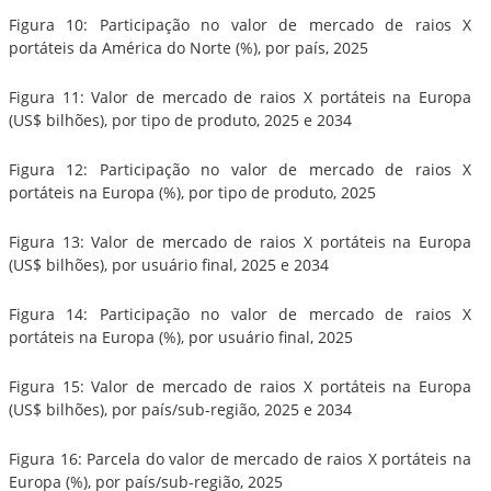
Figura 10: Participação no valor de mercado de raios X
portáteis da América do Norte (%), por país, 2025
Figura 11: Valor de mercado de raios X portáteis na Europa
(US$ bilhões), por tipo de produto, 2025 e 2034
Figura 12: Participação no valor de mercado de raios X
portáteis na Europa (%), por tipo de produto, 2025
Figura 13: Valor de mercado de raios X portáteis na Europa
(US$ bilhões), por usuário final, 2025 e 2034
Figura 14: Participação no valor de mercado de raios X
portáteis na Europa (%), por usuário final, 2025
Figura 15: Valor de mercado de raios X portáteis na Europa
(US$ bilhões), por país/sub-região, 2025 e 2034
Figura 16: Parcela do valor de mercado de raios X portáteis na
Europa (%), por país/sub-região, 2025