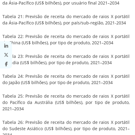
da Ásia-Pacífico (US$ bilhões), por usuário final 2021–2034
Tabela 21: Previsão de receita do mercado de raios X portátil
da Ásia-Pacífico (US$ bilhões), por país/sub-região, 2021-2034
Tabela 22: Previsão de receita do mercado de raios X portátil
da China (US$ bilhões), por tipo de produto, 2021–2034
Tabela 23: Previsão de receita do mercado de raios X portátil
da Índia (US$ bilhões), por tipo de produto, 2021–2034
Tabela 24: Previsão de receita do mercado de raios X portátil
do Japão (US$ bilhões), por tipo de produto, 2021–2034
Tabela 25: Previsão de receita do mercado de raios X portátil
do Pacífico da Austrália (US$ bilhões), por tipo de produto,
2021–2034
Tabela 26: Previsão de receita do mercado de raios X portátil
do Sudeste Asiático (US$ bilhões), por tipo de produto, 2021–
2034