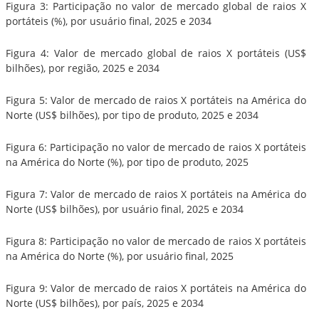
Figura 3: Participação no valor de mercado global de raios X
portáteis (%), por usuário final, 2025 e 2034
Figura 4: Valor de mercado global de raios X portáteis (US$
bilhões), por região, 2025 e 2034
Figura 5: Valor de mercado de raios X portáteis na América do
Norte (US$ bilhões), por tipo de produto, 2025 e 2034
Figura 6: Participação no valor de mercado de raios X portáteis
na América do Norte (%), por tipo de produto, 2025
Figura 7: Valor de mercado de raios X portáteis na América do
Norte (US$ bilhões), por usuário final, 2025 e 2034
Figura 8: Participação no valor de mercado de raios X portáteis
na América do Norte (%), por usuário final, 2025
Figura 9: Valor de mercado de raios X portáteis na América do
Norte (US$ bilhões), por país, 2025 e 2034