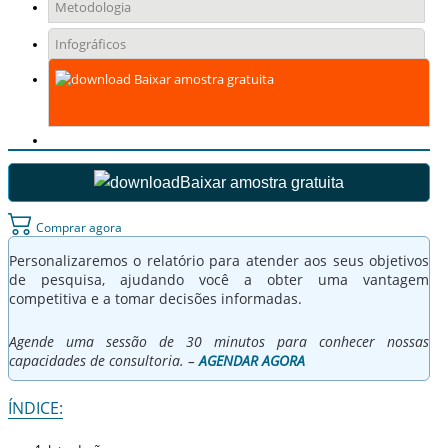
Metodologia
Infográficos
Baixar amostra gratuita
Baixar amostra gratuita
Comprar agora
Personalizaremos o relatório para atender aos seus objetivos
de pesquisa, ajudando você a obter uma vantagem
competitiva e a tomar decisões informadas.
Agende uma sessão de 30 minutos para conhecer nossas
capacidades de consultoria. –
AGENDAR AGORA
ÍNDICE: