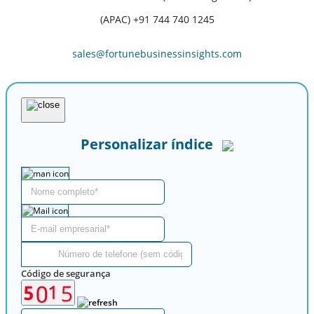
(APAC) +91 744 740 1245
sales@fortunebusinessinsights.com
Personalizar índice
Código de segurança