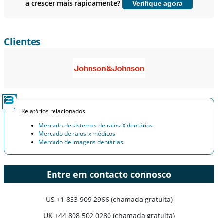
a crescer mais rapidamente?
Verifique agora
Personalizar agora
Clientes
Relatórios relacionados
Mercado de sistemas de raios-X dentários
Mercado de raios-x médicos
Mercado de imagens dentárias
Entre em contacto connosco
US
+1 833 909 2966 (chamada gratuita)
UK
+44 808 502 0280 (chamada gratuita)