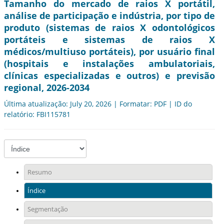
Tamanho do mercado de raios X portátil,
análise de participação e indústria, por tipo de
produto (sistemas de raios X odontológicos
portáteis e sistemas de raios X
médicos/multiuso portáteis), por usuário final
(hospitais e instalações ambulatoriais,
clínicas especializadas e outros) e previsão
regional, 2026-2034
Última atualização: July 20, 2026 | Formatar: PDF | ID do
relatório: FBI115781
Resumo
Índice
Segmentação