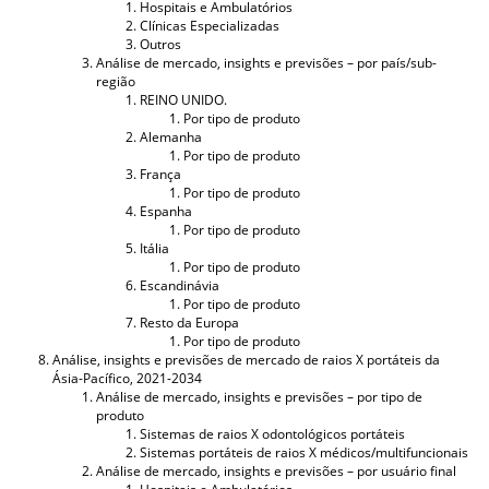
Hospitais e Ambulatórios
Clínicas Especializadas
Outros
Análise de mercado, insights e previsões – por país/sub-
região
REINO UNIDO.
Por tipo de produto
Alemanha
Por tipo de produto
França
Por tipo de produto
Espanha
Por tipo de produto
Itália
Por tipo de produto
Escandinávia
Por tipo de produto
Resto da Europa
Por tipo de produto
Análise, insights e previsões de mercado de raios X portáteis da
Ásia-Pacífico, 2021-2034
Análise de mercado, insights e previsões – por tipo de
produto
Sistemas de raios X odontológicos portáteis
Sistemas portáteis de raios X médicos/multifuncionais
Análise de mercado, insights e previsões – por usuário final