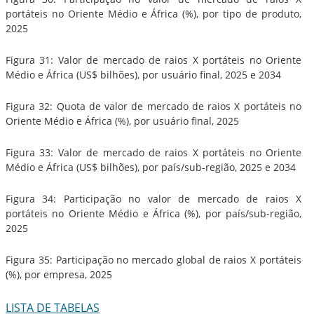
portáteis no Oriente Médio e África (%), por tipo de produto,
2025
Figura 31: Valor de mercado de raios X portáteis no Oriente
Médio e África (US$ bilhões), por usuário final, 2025 e 2034
Figura 32: Quota de valor de mercado de raios X portáteis no
Oriente Médio e África (%), por usuário final, 2025
Figura 33: Valor de mercado de raios X portáteis no Oriente
Médio e África (US$ bilhões), por país/sub-região, 2025 e 2034
Figura 34: Participação no valor de mercado de raios X
portáteis no Oriente Médio e África (%), por país/sub-região,
2025
Figura 35: Participação no mercado global de raios X portáteis
(%), por empresa, 2025
LISTA DE TABELAS