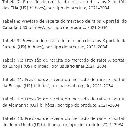
Tabela 7: Previsão de receita do mercado de raios X portátil
dos EUA (US$ bilhões), por tipo de produto, 2021–2034
Tabela 8: Previsão de receita do mercado de raios X portátil do
Canadá (US$ bilhões), por tipo de produto, 2021-2034
Tabela 9: Previsão de receita do mercado de raios X portátil da
Europa (US$ bilhões), por tipo de produto, 2021–2034
Tabela 10: Previsão de receita do mercado de raios X portátil
da Europa (US$ bilhões), por usuário final 2021–2034
Tabela 11: Previsão de receita do mercado de raios X portátil
da Europa (US$ bilhões), por país/sub-região, 2021-2034
Tabela 12: Previsão de receita do mercado de raios X portátil
da Alemanha (US$ bilhões), por tipo de produto, 2021–2034
Tabela 13: Previsão de receita do mercado de raios X portátil
do Reino Unido (US$ bilhões), por tipo de produto, 2021–2034