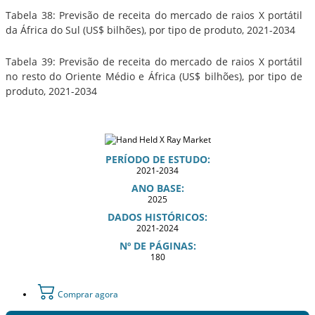
Tabela 38: Previsão de receita do mercado de raios X portátil
da África do Sul (US$ bilhões), por tipo de produto, 2021-2034
Tabela 39: Previsão de receita do mercado de raios X portátil
no resto do Oriente Médio e África (US$ bilhões), por tipo de
produto, 2021-2034
PERÍODO DE ESTUDO:
2021-2034
ANO BASE:
2025
DADOS HISTÓRICOS:
2021-2024
Nº DE PÁGINAS:
180
Comprar agora