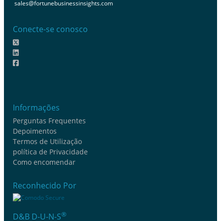
sales@fortunebusinessinsights.com
Conecte-se conosco
Informações
Perguntas Frequentes
Depoimentos
Termos de Utilização
política de Privacidade
Como encomendar
Reconhecido Por
®
D&B D-U-N-S