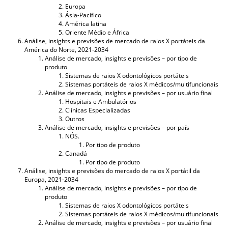
Europa
Ásia-Pacífico
América latina
Oriente Médio e África
Análise, insights e previsões de mercado de raios X portáteis da
América do Norte, 2021-2034
Análise de mercado, insights e previsões – por tipo de
produto
Sistemas de raios X odontológicos portáteis
Sistemas portáteis de raios X médicos/multifuncionais
Análise de mercado, insights e previsões – por usuário final
Hospitais e Ambulatórios
Clínicas Especializadas
Outros
Análise de mercado, insights e previsões – por país
NÓS.
Por tipo de produto
Canadá
Por tipo de produto
Análise, insights e previsões do mercado de raios X portátil da
Europa, 2021-2034
Análise de mercado, insights e previsões – por tipo de
produto
Sistemas de raios X odontológicos portáteis
Sistemas portáteis de raios X médicos/multifuncionais
Análise de mercado, insights e previsões – por usuário final