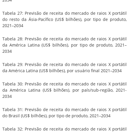
Tabela 27: Previsão de receita do mercado de raios X portátil
do resto da Ásia-Pacífico (US$ bilhões), por tipo de produto,
2021–2034
Tabela 28: Previsão de receita do mercado de raios X portátil
da América Latina (US$ bilhões), por tipo de produto, 2021–
2034
Tabela 29: Previsão de receita do mercado de raios X portátil
da América Latina (US$ bilhões), por usuário final 2021–2034
Tabela 30: Previsão de receita do mercado de raios X portátil
da América Latina (US$ bilhões), por país/sub-região, 2021-
2034
Tabela 31: Previsão de receita do mercado de raios X portátil
do Brasil (US$ bilhões), por tipo de produto, 2021–2034
Tabela 32: Previsão de receita do mercado de raios X portátil