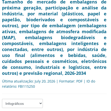
Tamanho do mercado de embalagens de
próxima geração, participação e análise da
indústria, por material (plásticos, papel e
papelão, bioderivados e compostáveis e
outros), por tipo de embalagem (embalagens
ativas, embalagens de atmosfera modificada
(MAP), embalagens biodegradáveis e
compostáveis, embalagens inteligentes e
conectadas, entre outros), por indústria de
uso final (alimentos e bebidas, saúde,
cuidados pessoais e cosméticos, eletrônicos
de consumo, industriais e logísticos, entre
outros) e previsão regional, 2026-2034
Última atualização: July 20, 2026 | Formatar: PDF | ID do
relatório: FBI115250