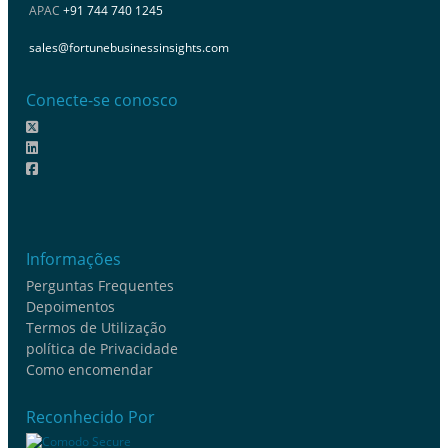
APAC
+91 744 740 1245
sales@fortunebusinessinsights.com
Conecte-se conosco
Informações
Perguntas Frequentes
Depoimentos
Termos de Utilização
política de Privacidade
Como encomendar
Reconhecido Por