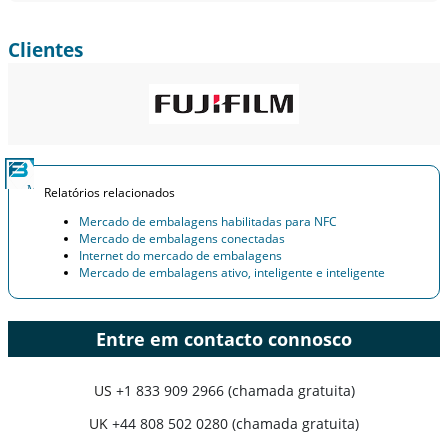
Clientes
Relatórios relacionados
Mercado de embalagens habilitadas para NFC
Mercado de embalagens conectadas
Internet do mercado de embalagens
Mercado de embalagens ativo, inteligente e inteligente
Entre em contacto connosco
US
+1 833 909 2966 (chamada gratuita)
UK
+44 808 502 0280 (chamada gratuita)