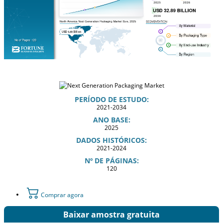
PERÍODO DE ESTUDO:
2021-2034
ANO BASE:
2025
DADOS HISTÓRICOS:
2021-2024
Nº DE PÁGINAS:
120
Comprar agora
Baixar amostra gratuita