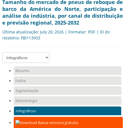
Tamanho do mercado de pneus de reboque de
barco da América do Norte, participação e
análise da indústria, por canal de distribuição
e previsão regional, 2025-2032
Última atualização: July 20, 2026 | Formatar: PDF | ID do
relatório: FBI113933
Resumo
Índice
Segmentação
Metodologia
Infográficos
Baixar amostra gratuita