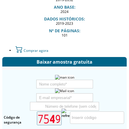
ANO BASE:
2024
DADOS HISTÓRICOS:
2019-2023
Nº DE PÁGINAS:
101
Comprar agora
Baixar amostra gratuita
Código de
segurança