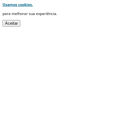
Usamos cookies.
para melhorar sua experiência.
Aceitar