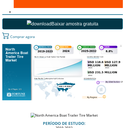
Baixar amostra gratuita
Comprar agora
PERÍODO DE ESTUDO:
2019-2032