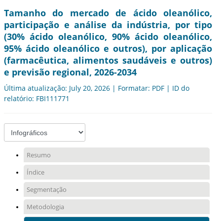
Tamanho do mercado de ácido oleanólico,
participação e análise da indústria, por tipo
(30% ácido oleanólico, 90% ácido oleanólico,
95% ácido oleanólico e outros), por aplicação
(farmacêutica, alimentos saudáveis ​​e outros)
e previsão regional, 2026-2034
Última atualização: July 20, 2026 | Formatar: PDF | ID do
relatório: FBI111771
Resumo
Índice
Segmentação
Metodologia