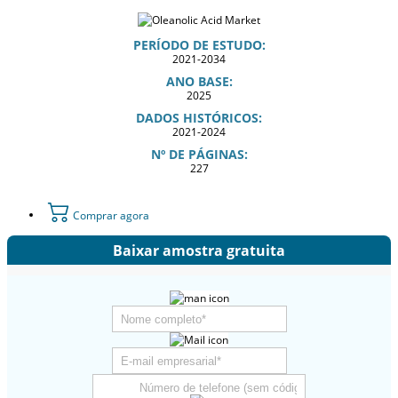
PERÍODO DE ESTUDO:
2021-2034
ANO BASE:
2025
DADOS HISTÓRICOS:
2021-2024
Nº DE PÁGINAS:
227
Comprar agora
Baixar amostra gratuita