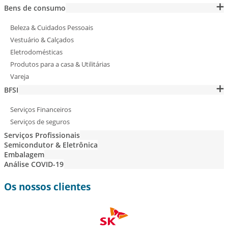
Bens de consumo
Beleza & Cuidados Pessoais
Vestuário & Calçados
Eletrodomésticas
Produtos para a casa & Utilitárias
Vareja
BFSI
Serviços Financeiros
Serviços de seguros
Serviços Profissionais
Semicondutor & Eletrônica
Embalagem
Análise COVID-19
Os nossos clientes