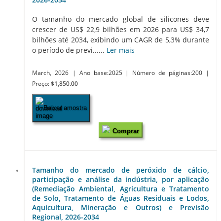
O tamanho do mercado global de silicones deve
crescer de US$ 22,9 bilhões em 2026 para US$ 34,7
bilhões até 2034, exibindo um CAGR de 5,3% durante
o período de previ......
Ler mais
March, 2026
| Ano base:2025
| Número de páginas:200
|
Preço:
$1,850.00
Baixar amostra
Comprar
Tamanho do mercado de peróxido de cálcio,
participação e análise da indústria, por aplicação
(Remediação Ambiental, Agricultura e Tratamento
de Solo, Tratamento de Águas Residuais e Lodos,
Aquicultura, Mineração e Outros) e Previsão
Regional, 2026-2034