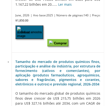
1.167,22 bilhões em 20......
Ler mais
June, 2026
| Ano base:2025
| Número de páginas:140
| Preço:
$1,850.00
Baixar amostra
Comprar
Tamanho do mercado de produtos químicos finos,
participação e análise da indústria, por estrutura de
fornecimento (cativos e comerciantes), por
aplicação (produtos farmacêuticos, agroquímicos,
sabores e fragrâncias, pigmentos e corantes,
eletrônicos e outros) e previsão regional, 2026-2034
O tamanho do mercado global de produtos químicos
finos deve crescer de US$ 215,75 bilhões em 2026
para US$ 327,16 bilhões até 2034, com um CAGR de