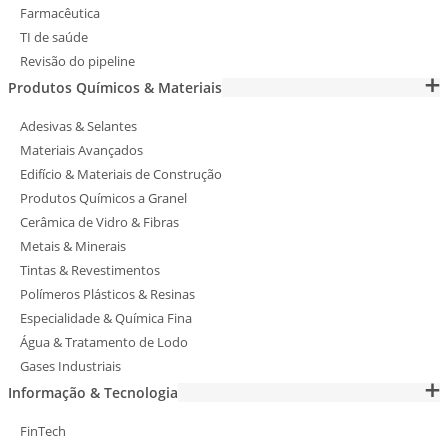
Farmacêutica
TI de saúde
Revisão do pipeline
Produtos Químicos & Materiais
Adesivas & Selantes
Materiais Avançados
Edifício & Materiais de Construção
Produtos Químicos a Granel
Cerâmica de Vidro & Fibras
Metais & Minerais
Tintas & Revestimentos
Polímeros Plásticos & Resinas
Especialidade & Química Fina
Água & Tratamento de Lodo
Gases Industriais
Informação & Tecnologia
FinTech