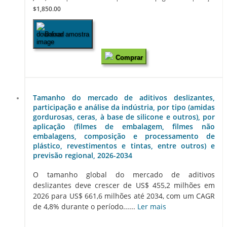
$1,850.00
Baixar amostra
Comprar
Tamanho do mercado de aditivos deslizantes,
participação e análise da indústria, por tipo (amidas
gordurosas, ceras, à base de silicone e outros), por
aplicação (filmes de embalagem, filmes não
embalagens, composição e processamento de
plástico, revestimentos e tintas, entre outros) e
previsão regional, 2026-2034
O tamanho global do mercado de aditivos
deslizantes deve crescer de US$ 455,2 milhões em
2026 para US$ 661,6 milhões até 2034, com um CAGR
de 4,8% durante o período......
Ler mais