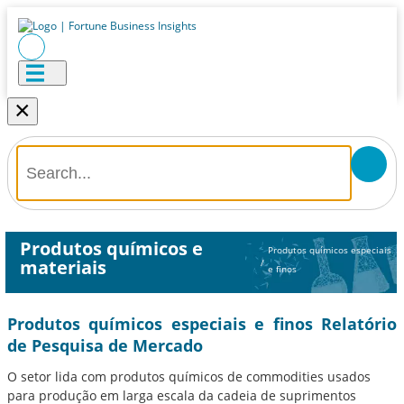
×
Produtos químicos e
Produtos químicos especiais
materiais
/
e finos
Produtos químicos especiais e finos Relatório
de Pesquisa de Mercado
O setor lida com produtos químicos de commodities usados ​​
para produção em larga escala da cadeia de suprimentos