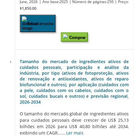
June, 2026
| Ano base:2025
| Número de páginas:250
| Preço:
$1,850.00
Baixar amostra
Comprar
Tamanho do mercado de ingredientes ativos de
cuidados pessoais, participação e análise da
indústria, por tipo (ativos de fotoproteção, ativos
de renovação e antioxidantes, ativos de reparo
biofuncional e outros), por aplicação (cuidados com
a pele, cuidados com os cabelos, cuidados com o
sol, cuidados bucais e outros) e previsão regional,
2026-2034
O tamanho do mercado global de ingredientes ativos
para cuidados pessoais deve crescer de US$ 25,13
bilhões em 2026 para US$ 40,80 bilhões até 2034,
exibindo um CAGR......
Ler mais