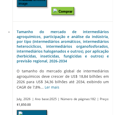
Comprar
Tamanho do mercado de intermediários
agroquímicos, participação e análise da indústria,
por tipo (intermediários aromáticos, intermediários
heterocíclicos, intermediários organofosforados,
intermediários halogenados e outros), por aplicação
(herbicidas, inseticidas, fungicidas e outros) e
previsão regional, 2026-2034
O tamanho do mercado global de intermediários
agroquímicos deve crescer de US$ 18,84 bilhões em
2026 para US$ 34,36 bilhões até 2034, exibindo um
CAGR de 7,8%...
Ler mais
July, 2026
| Ano base:2025
| Número de páginas:182
| Preço:
$1,850.00