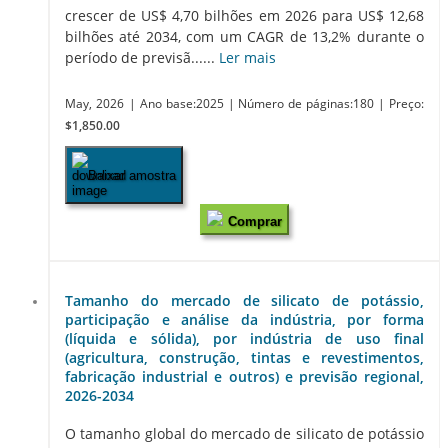
crescer de US$ 4,70 bilhões em 2026 para US$ 12,68
bilhões até 2034, com um CAGR de 13,2% durante o
período de previsã......
Ler mais
May, 2026
| Ano base:2025
| Número de páginas:180
| Preço:
$1,850.00
Baixar amostra
Comprar
Tamanho do mercado de silicato de potássio,
participação e análise da indústria, por forma
(líquida e sólida), por indústria de uso final
(agricultura, construção, tintas e revestimentos,
fabricação industrial e outros) e previsão regional,
2026-2034
O tamanho global do mercado de silicato de potássio