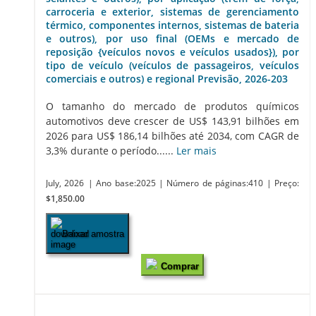
carroceria e exterior, sistemas de gerenciamento
térmico, componentes internos, sistemas de bateria
e outros), por uso final (OEMs e mercado de
reposição {veículos novos e veículos usados}), por
tipo de veículo (veículos de passageiros, veículos
comerciais e outros) e regional Previsão, 2026-203
O tamanho do mercado de produtos químicos
automotivos deve crescer de US$ 143,91 bilhões em
2026 para US$ 186,14 bilhões até 2034, com CAGR de
3,3% durante o período......
Ler mais
July, 2026
| Ano base:2025
| Número de páginas:410
| Preço:
$1,850.00
Baixar amostra
Comprar