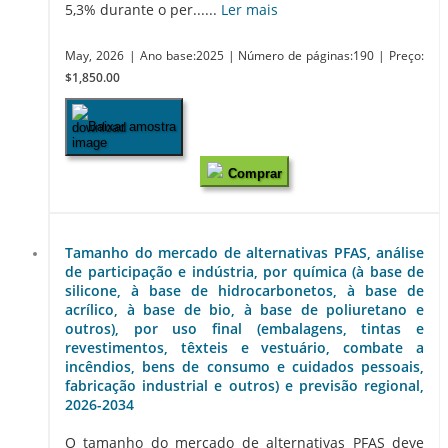
5,3% durante o per......
Ler mais
May, 2026
| Ano base:2025
| Número de páginas:190
| Preço:
$1,850.00
Baixar amostra
Comprar
Tamanho do mercado de alternativas PFAS, análise
de participação e indústria, por química (à base de
silicone, à base de hidrocarbonetos, à base de
acrílico, à base de bio, à base de poliuretano e
outros), por uso final (embalagens, tintas e
revestimentos, têxteis e vestuário, combate a
incêndios, bens de consumo e cuidados pessoais,
fabricação industrial e outros) e previsão regional,
2026-2034
O tamanho do mercado de alternativas PFAS deve