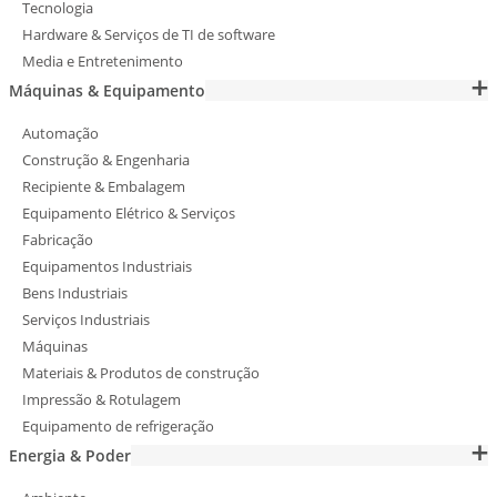
Tecnologia
Hardware & Serviços de TI de software
Media e Entretenimento
Máquinas & Equipamento
Automação
Construção & Engenharia
Recipiente & Embalagem
Equipamento Elétrico & Serviços
Fabricação
Equipamentos Industriais
Bens Industriais
Serviços Industriais
Máquinas
Materiais & Produtos de construção
Impressão & Rotulagem
Equipamento de refrigeração
Energia & Poder