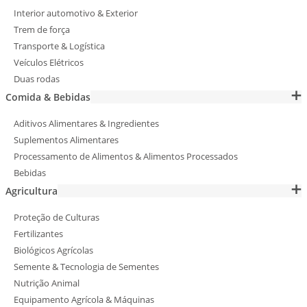
Interior automotivo & Exterior
Trem de força
Transporte & Logística
Veículos Elétricos
Duas rodas
Comida & Bebidas
Aditivos Alimentares & Ingredientes
Suplementos Alimentares
Processamento de Alimentos & Alimentos Processados
Bebidas
Agricultura
Proteção de Culturas
Fertilizantes
Biológicos Agrícolas
Semente & Tecnologia de Sementes
Nutrição Animal
Equipamento Agrícola & Máquinas