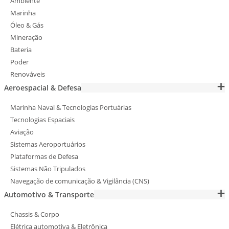
Ambiente
Marinha
Óleo & Gás
Mineração
Bateria
Poder
Renováveis
Aeroespacial & Defesa
Marinha Naval & Tecnologias Portuárias
Tecnologias Espaciais
Aviação
Sistemas Aeroportuários
Plataformas de Defesa
Sistemas Não Tripulados
Navegação de comunicação & Vigilância (CNS)
Automotivo & Transporte
Chassis & Corpo
Elétrica automotiva & Eletrônica