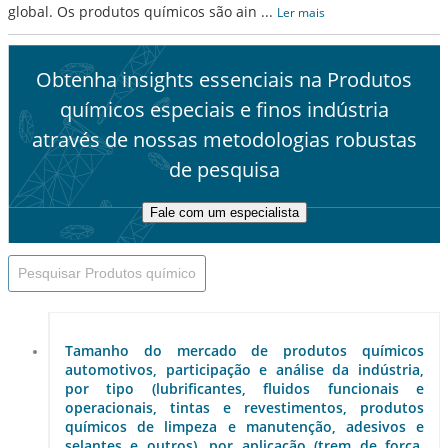
global. Os produtos químicos são ain
...
Ler mais
Obtenha insights essenciais na Produtos
químicos especiais e finos indústria
através de nossas metodologias robustas
de pesquisa
Fale com um especialista
Tamanho do mercado de produtos químicos
automotivos, participação e análise da indústria,
por tipo (lubrificantes, fluidos funcionais e
operacionais, tintas e revestimentos, produtos
químicos de limpeza e manutenção, adesivos e
selantes e outros), por aplicação (trem de força,