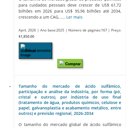
para cuidados pessoais deve crescer de US$ 61,72
bilhões em 2026 para US$ 95,96 bilhões até 2034,
crescendo a um CAG......
Ler mais
April, 2026
| Ano base:2025
| Número de páginas:167
| Preço:
$1,850.00
Baixar amostra
Comprar
Tamanho do mercado de ácido sulfâmico,
participação e análise da indústria, por forma (pó,
cristal e outros), por indústria de uso final
(tratamento de água, produtos químicos, celulose e
papel, galvanoplastia e acabamento metálico, entre
outros) e previsão regional, 2026-2034
O tamanho do mercado global de ácido sulfâmico