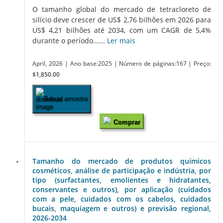
O tamanho global do mercado de tetracloreto de
silício deve crescer de US$ 2,76 bilhões em 2026 para
US$ 4,21 bilhões até 2034, com um CAGR de 5,4%
durante o período......
Ler mais
April, 2026
| Ano base:2025
| Número de páginas:167
| Preço:
$1,850.00
Baixar amostra
Comprar
Tamanho do mercado de produtos químicos
cosméticos, análise de participação e indústria, por
tipo (surfactantes, emolientes e hidratantes,
conservantes e outros), por aplicação (cuidados
com a pele, cuidados com os cabelos, cuidados
bucais, maquiagem e outros) e previsão regional,
2026-2034