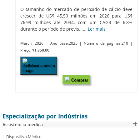
O tamanho do mercado de peróxido de cálcio deve
crescer de US$ 45,50 milhões em 2026 para US$
76,99 milhões até 2034, com um CAGR de 6,8%
durante o período de previs......
Ler mais
March, 2026
| Ano base:2025
| Número de páginas:210
|
Preço:
$1,850.00
Baixar amostra
Comprar
Especialização por Indústrias
Assistência médica
Dispositivo Médico