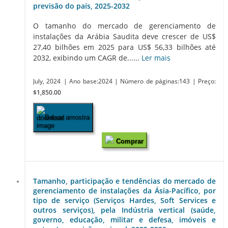
previsão do país, 2025-2032
O tamanho do mercado de gerenciamento de
instalações da Arábia Saudita deve crescer de US$
27,40 bilhões em 2025 para US$ 56,33 bilhões até
2032, exibindo um CAGR de......
Ler mais
July, 2024
| Ano base:2024
| Número de páginas:143
| Preço:
$1,850.00
Baixar amostra
Comprar
Tamanho, participação e tendências do mercado de
gerenciamento de instalações da Ásia-Pacífico, por
tipo de serviço (Serviços Hardes, Soft Services e
outros serviços), pela Indústria vertical (saúde,
governo, educação, militar e defesa, imóveis e