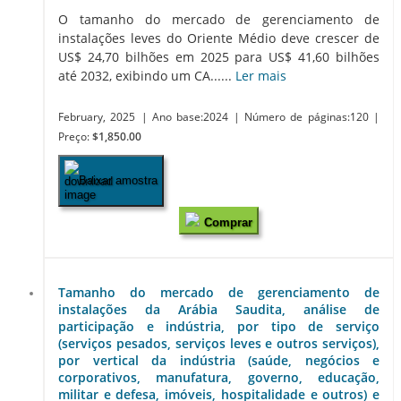
O tamanho do mercado de gerenciamento de
instalações leves do Oriente Médio deve crescer de
US$ 24,70 bilhões em 2025 para US$ 41,60 bilhões
até 2032, exibindo um CA......
Ler mais
February, 2025
| Ano base:2024
| Número de páginas:120
|
Preço:
$1,850.00
Baixar amostra
Comprar
Tamanho do mercado de gerenciamento de
instalações da Arábia Saudita, análise de
participação e indústria, por tipo de serviço
(serviços pesados, serviços leves e outros serviços),
por vertical da indústria (saúde, negócios e
corporativos, manufatura, governo, educação,
militar e defesa, imóveis, hospitalidade e outros) e