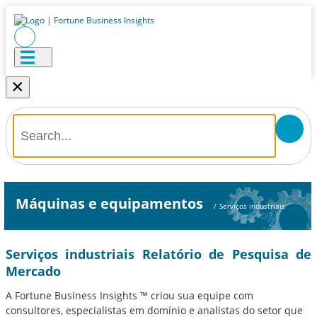
×
Máquinas e equipamentos
/
Serviços industriais
Serviços industriais Relatório de Pesquisa de
Mercado
A Fortune Business Insights ™ criou sua equipe com
consultores, especialistas em domínio e analistas do setor que