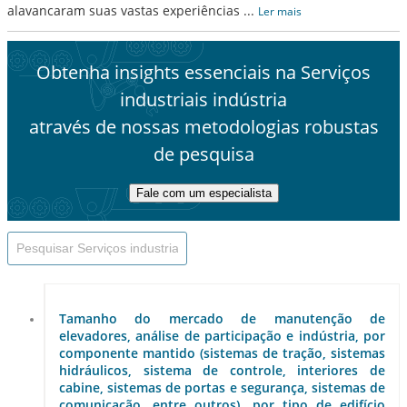
alavancaram suas vastas experiências
...
Ler mais
Obtenha insights essenciais na Serviços
industriais indústria
através de nossas metodologias robustas
de pesquisa
Fale com um especialista
Tamanho do mercado de manutenção de
elevadores, análise de participação e indústria, por
componente mantido (sistemas de tração, sistemas
hidráulicos, sistema de controle, interiores de
cabine, sistemas de portas e segurança, sistemas de
comunicação, entre outros), por tipo de edifício