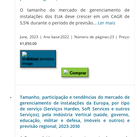
O tamanho do mercado de gerenciamento de
instalações dos EUA deve crescer em um CAGR de
5,5% durante o período de previsão...
Ler mais
June, 2023
| Ano base:2022
| Número de páginas:23
| Preço:
$1,850.00
Baixar amostra
Comprar
Tamanho, participação e tendências do mercado de
gerenciamento de instalações da Europa, por tipo
de serviço (Serviços Hardes, Soft Services e outros
Serviços), pela Indústria Vertical (saúde, governo,
educação, militar e defesa, imóveis e outros) e
previsão regional, 2023-2030