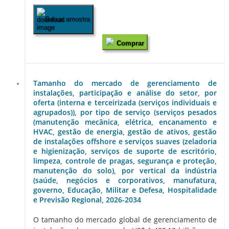
Baixar amostra
Comprar
Tamanho do mercado de gerenciamento de
instalações, participação e análise do setor, por
oferta (interna e terceirizada (serviços individuais e
agrupados)), por tipo de serviço (serviços pesados
(manutenção mecânica, elétrica, encanamento e
HVAC, gestão de energia, gestão de ativos, gestão
de instalações offshore e serviços suaves (zeladoria
e higienização, serviços de suporte de escritório,
limpeza, controle de pragas, segurança e proteção,
manutenção do solo), por vertical da indústria
(saúde, negócios e corporativos, manufatura,
governo, Educação, Militar e Defesa, Hospitalidade
e Previsão Regional, 2026-2034
O tamanho do mercado global de gerenciamento de