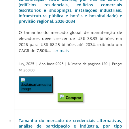
(edifícios residenciais, edifícios comerciais
(escritórios e shoppings), instalações industriais,
infraestrutura pública e hotéis e hospitalidade) e
previsão regional, 2026-2034
O tamanho do mercado global de manutenção de
elevadores deve crescer de US$ 38,33 bilhões em
2026 para US$ 68,25 bilhões até 2034, exibindo um
CAGR de 7,50%...
Ler mais
July, 2025
| Ano base:2025
| Número de páginas:120
| Preço:
$1,850.00
Baixar amostra
Comprar
Tamanho do mercado de credenciais alternativas,
análise de participação e indústria, por tipo