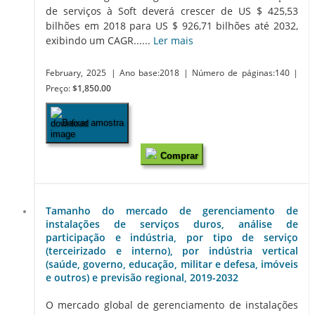
de serviços à Soft deverá crescer de US $ 425,53
bilhões em 2018 para US $ 926,71 bilhões até 2032,
exibindo um CAGR......
Ler mais
February, 2025
| Ano base:2018
| Número de páginas:140
|
Preço:
$1,850.00
Baixar amostra
Comprar
Tamanho do mercado de gerenciamento de
instalações de serviços duros, análise de
participação e indústria, por tipo de serviço
(terceirizado e interno), por indústria vertical
(saúde, governo, educação, militar e defesa, imóveis
e outros) e previsão regional, 2019-2032
O mercado global de gerenciamento de instalações