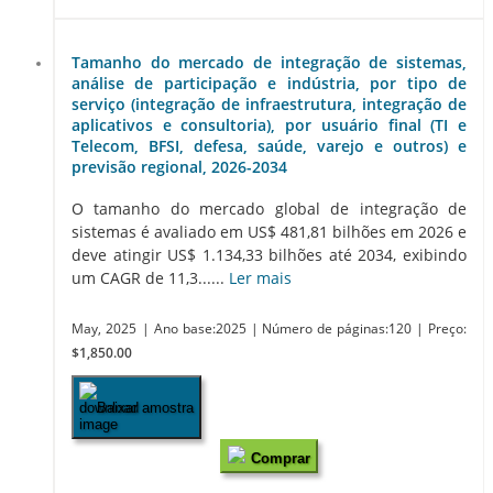
Tamanho do mercado de integração de sistemas,
análise de participação e indústria, por tipo de
serviço (integração de infraestrutura, integração de
aplicativos e consultoria), por usuário final (TI e
Telecom, BFSI, defesa, saúde, varejo e outros) e
previsão regional, 2026-2034
O tamanho do mercado global de integração de
sistemas é avaliado em US$ 481,81 bilhões em 2026 e
deve atingir US$ 1.134,33 bilhões até 2034, exibindo
um CAGR de 11,3......
Ler mais
May, 2025
| Ano base:2025
| Número de páginas:120
| Preço:
$1,850.00
Baixar amostra
Comprar