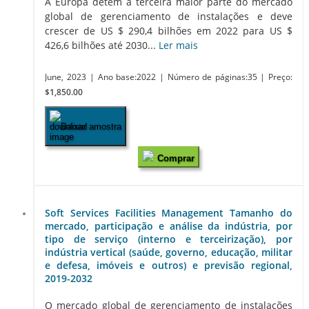
A Europa detém a terceira maior parte do mercado
global de gerenciamento de instalações e deve
crescer de US $ 290,4 bilhões em 2022 para US $
426,6 bilhões até 2030...
Ler mais
June, 2023
| Ano base:2022
| Número de páginas:35
| Preço:
$1,850.00
Baixar amostra
Comprar
Soft Services Facilities Management Tamanho do
mercado, participação e análise da indústria, por
tipo de serviço (interno e terceirização), por
indústria vertical (saúde, governo, educação, militar
e defesa, imóveis e outros) e previsão regional,
2019-2032
O mercado global de gerenciamento de instalações