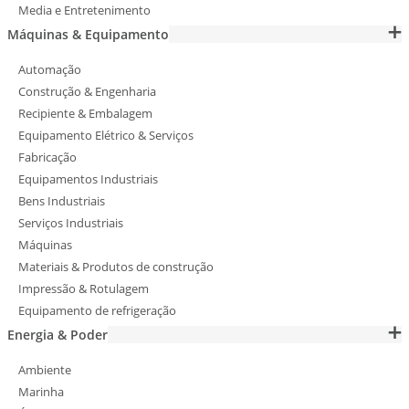
Media e Entretenimento
Máquinas & Equipamento
Automação
Construção & Engenharia
Recipiente & Embalagem
Equipamento Elétrico & Serviços
Fabricação
Equipamentos Industriais
Bens Industriais
Serviços Industriais
Máquinas
Materiais & Produtos de construção
Impressão & Rotulagem
Equipamento de refrigeração
Energia & Poder
Ambiente
Marinha