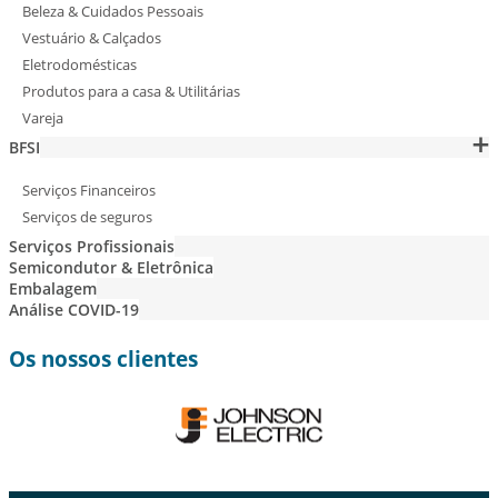
Beleza & Cuidados Pessoais
Vestuário & Calçados
Eletrodomésticas
Produtos para a casa & Utilitárias
Vareja
BFSI
Serviços Financeiros
Serviços de seguros
Serviços Profissionais
Semicondutor & Eletrônica
Embalagem
Análise COVID-19
Os nossos clientes