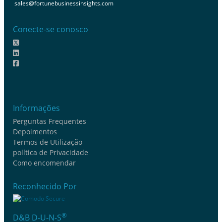
sales@fortunebusinessinsights.com
Conecte-se conosco
Informações
Perguntas Frequentes
Depoimentos
Termos de Utilização
política de Privacidade
Como encomendar
Reconhecido Por
®
D&B D-U-N-S