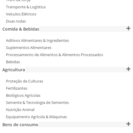
Transporte & Logística
Veículos Elétricos
Duas rodas
Comida & Bebidas
Aditivos Alimentares & Ingredientes
Suplementos Alimentares
Processamento de Alimentos & Alimentos Processados
Bebidas
Agricultura
Proteção de Culturas
Fertilizantes
Biológicos Agrícolas
Semente & Tecnologia de Sementes
Nutrição Animal
Equipamento Agrícola & Máquinas
Bens de consumo