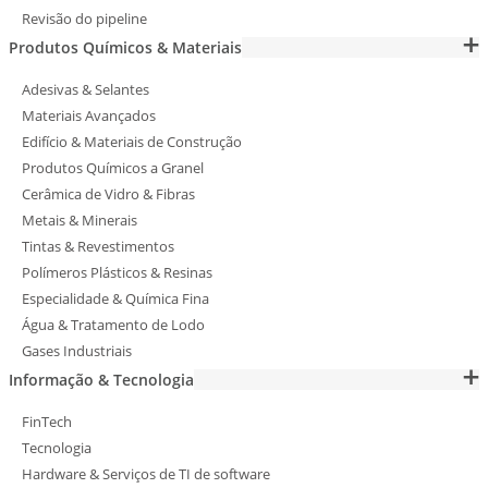
Revisão do pipeline
Produtos Químicos & Materiais
Adesivas & Selantes
Materiais Avançados
Edifício & Materiais de Construção
Produtos Químicos a Granel
Cerâmica de Vidro & Fibras
Metais & Minerais
Tintas & Revestimentos
Polímeros Plásticos & Resinas
Especialidade & Química Fina
Água & Tratamento de Lodo
Gases Industriais
Informação & Tecnologia
FinTech
Tecnologia
Hardware & Serviços de TI de software