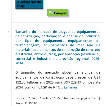
Baixar amostra
Comprar
Tamanho do mercado de aluguel de equipamentos
de construção, participação e análise da indústria,
por tipo de equipamento (equipamentos de
terraplenagem, equipamentos de manuseio de
materiais, equipamentos de construção de concreto
e estradas, entre outros), por aplicação (residencial,
comercial e industrial) e previsão regional, 2026-
2034
O tamanho do mercado global de aluguel de
equipamentos de construção deve crescer de US$
132,35 bilhões em 2025 para US$ 229,19 bilhões até
2034, com um CAGR de 6,4%...
Ler mais
October, 2024
| Ano base:2025
| Número de páginas:120
|
Preço:
$1,850.00