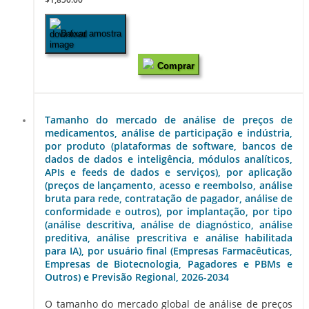
Baixar amostra
Comprar
Tamanho do mercado de análise de preços de
medicamentos, análise de participação e indústria,
por produto (plataformas de software, bancos de
dados de dados e inteligência, módulos analíticos,
APIs e feeds de dados e serviços), por aplicação
(preços de lançamento, acesso e reembolso, análise
bruta para rede, contratação de pagador, análise de
conformidade e outros), por implantação, por tipo
(análise descritiva, análise de diagnóstico, análise
preditiva, análise prescritiva e análise habilitada
para IA), por usuário final (Empresas Farmacêuticas,
Empresas de Biotecnologia, Pagadores e PBMs e
Outros) e Previsão Regional, 2026-2034
O tamanho do mercado global de análise de preços