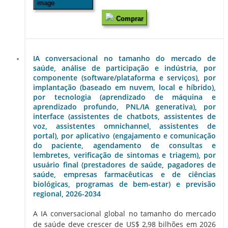
Comprar
IA conversacional no tamanho do mercado de
saúde, análise de participação e indústria, por
componente (software/plataforma e serviços), por
implantação (baseado em nuvem, local e híbrido),
por tecnologia (aprendizado de máquina e
aprendizado profundo, PNL/IA generativa), por
interface (assistentes de chatbots, assistentes de
voz, assistentes omnichannel, assistentes de
portal), por aplicativo (engajamento e comunicação
do paciente, agendamento de consultas e
lembretes, verificação de sintomas e triagem), por
usuário final (prestadores de saúde, pagadores de
saúde, empresas farmacêuticas e de ciências
biológicas, programas de bem-estar) e previsão
regional, 2026-2034
A IA conversacional global no tamanho do mercado
de saúde deve crescer de US$ 2,98 bilhões em 2026