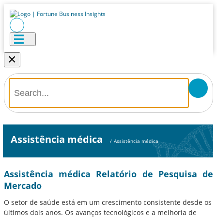
×
Assistência médica
/
Assistência médica
Assistência médica Relatório de Pesquisa de
Mercado
O setor de saúde está em um crescimento consistente desde os
últimos dois anos. Os avanços tecnológicos e a melhoria de