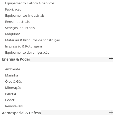
Equipamento Elétrico & Serviços
Fabricação
Equipamentos Industriais
Bens Industriais
Serviços Industriais
Máquinas
Materiais & Produtos de construção
Impressão & Rotulagem
Equipamento de refrigeração
Energia & Poder
Ambiente
Marinha
Óleo & Gás
Mineração
Bateria
Poder
Renováveis
Aeroespacial & Defesa