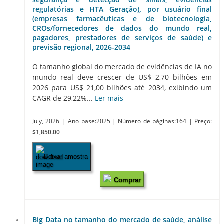
regulatórias e HTA Geração), por usuário final
(empresas farmacêuticas e de biotecnologia,
CROs/fornecedores de dados do mundo real,
pagadores, prestadores de serviços de saúde) e
previsão regional, 2026-2034
O tamanho global do mercado de evidências de IA no
mundo real deve crescer de US$ 2,70 bilhões em
2026 para US$ 21,00 bilhões até 2034, exibindo um
CAGR de 29,22%...
Ler mais
July, 2026
| Ano base:2025
| Número de páginas:164
| Preço:
$1,850.00
Baixar amostra
Comprar
Big Data no tamanho do mercado de saúde, análise