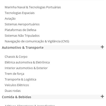
Marinha Naval & Tecnologias Portuárias
Tecnologias Espaciais
Aviação
Sistemas Aeroportuários
Plataformas de Defesa
Sistemas Não Tripulados
Navegação de comunicação & Vigilância (CNS)
Automotivo & Transporte
Chassis & Corpo
Elétrica automotiva & Eletrônica
Interior automotivo & Exterior
Trem de força
Transporte & Logística
Veículos Elétricos
Duas rodas
Comida & Bebidas