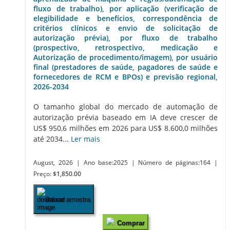
fluxo de trabalho), por aplicação (verificação de
elegibilidade e benefícios, correspondência de
critérios clínicos e envio de solicitação de
autorização prévia), por fluxo de trabalho
(prospectivo, retrospectivo, medicação e
Autorização de procedimento/imagem), por usuário
final (prestadores de saúde, pagadores de saúde e
fornecedores de RCM e BPOs) e previsão regional,
2026-2034
O tamanho global do mercado de automação de
autorização prévia baseado em IA deve crescer de
US$ 950,6 milhões em 2026 para US$ 8.600,0 milhões
até 2034...
Ler mais
August, 2026
| Ano base:2025
| Número de páginas:164
|
Preço:
$1,850.00
Baixar amostra
Comprar