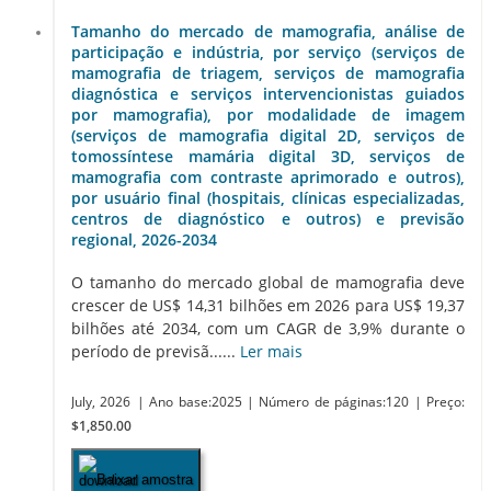
Tamanho do mercado de mamografia, análise de
participação e indústria, por serviço (serviços de
mamografia de triagem, serviços de mamografia
diagnóstica e serviços intervencionistas guiados
por mamografia), por modalidade de imagem
(serviços de mamografia digital 2D, serviços de
tomossíntese mamária digital 3D, serviços de
mamografia com contraste aprimorado e outros),
por usuário final (hospitais, clínicas especializadas,
centros de diagnóstico e outros) e previsão
regional, 2026-2034
O tamanho do mercado global de mamografia deve
crescer de US$ 14,31 bilhões em 2026 para US$ 19,37
bilhões até 2034, com um CAGR de 3,9% durante o
período de previsã......
Ler mais
July, 2026
| Ano base:2025
| Número de páginas:120
| Preço:
$1,850.00
Baixar amostra