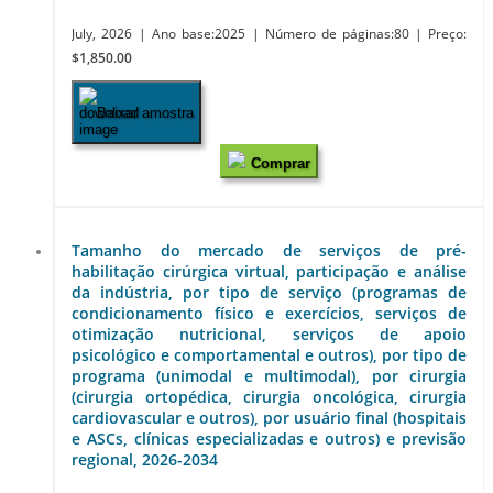
July, 2026
| Ano base:2025
| Número de páginas:80
| Preço:
$1,850.00
Baixar amostra
Comprar
Tamanho do mercado de serviços de pré-
habilitação cirúrgica virtual, participação e análise
da indústria, por tipo de serviço (programas de
condicionamento físico e exercícios, serviços de
otimização nutricional, serviços de apoio
psicológico e comportamental e outros), por tipo de
programa (unimodal e multimodal), por cirurgia
(cirurgia ortopédica, cirurgia oncológica, cirurgia
cardiovascular e outros), por usuário final (hospitais
e ASCs, clínicas especializadas e outros) e previsão
regional, 2026-2034