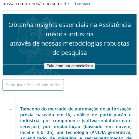
nossa compreensão no setor de
...
Ler mais
Obtenha insights essenciais na Assistência
médica indústria
através de nossas metodologias robustas
de pesquisa
Fale com um especialista
Tamanho do mercado de automação de autorização
prévia baseada em IA, análise de participação e
indústria, por componente (software/plataforma e
serviços), por implantação (baseado em nuvem,
local e híbrido), por tecnologia (PNL/IA generativa,
aprendizado de máquina e regras/automação de