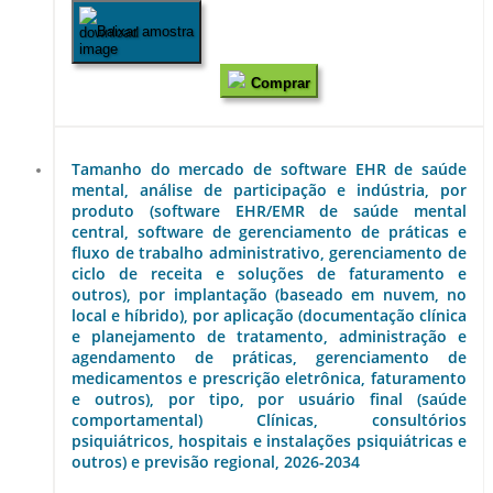
Baixar amostra
Comprar
Tamanho do mercado de software EHR de saúde
mental, análise de participação e indústria, por
produto (software EHR/EMR de saúde mental
central, software de gerenciamento de práticas e
fluxo de trabalho administrativo, gerenciamento de
ciclo de receita e soluções de faturamento e
outros), por implantação (baseado em nuvem, no
local e híbrido), por aplicação (documentação clínica
e planejamento de tratamento, administração e
agendamento de práticas, gerenciamento de
medicamentos e prescrição eletrônica, faturamento
e outros), por tipo, por usuário final (saúde
comportamental) Clínicas, consultórios
psiquiátricos, hospitais e instalações psiquiátricas e
outros) e previsão regional, 2026-2034