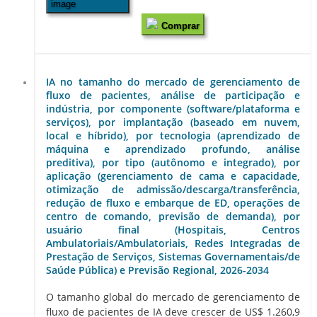
Comprar
IA no tamanho do mercado de gerenciamento de
fluxo de pacientes, análise de participação e
indústria, por componente (software/plataforma e
serviços), por implantação (baseado em nuvem,
local e híbrido), por tecnologia (aprendizado de
máquina e aprendizado profundo, análise
preditiva), por tipo (autônomo e integrado), por
aplicação (gerenciamento de cama e capacidade,
otimização de admissão/descarga/transferência,
redução de fluxo e embarque de ED, operações de
centro de comando, previsão de demanda), por
usuário final (Hospitais, Centros
Ambulatoriais/Ambulatoriais, Redes Integradas de
Prestação de Serviços, Sistemas Governamentais/de
Saúde Pública) e Previsão Regional, 2026-2034
O tamanho global do mercado de gerenciamento de
fluxo de pacientes de IA deve crescer de US$ 1.260,9