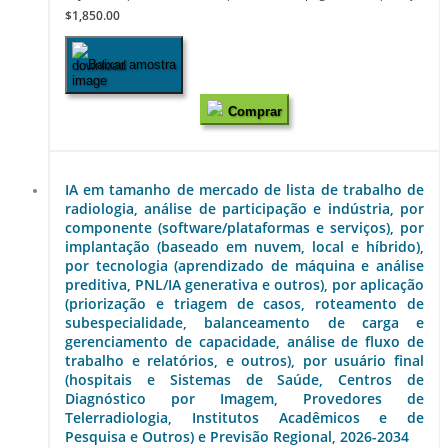
$1,850.00
Baixar amostra
Comprar
IA em tamanho de mercado de lista de trabalho de
radiologia, análise de participação e indústria, por
componente (software/plataformas e serviços), por
implantação (baseado em nuvem, local e híbrido),
por tecnologia (aprendizado de máquina e análise
preditiva, PNL/IA generativa e outros), por aplicação
(priorização e triagem de casos, roteamento de
subespecialidade, balanceamento de carga e
gerenciamento de capacidade, análise de fluxo de
trabalho e relatórios, e outros), por usuário final
(hospitais e Sistemas de Saúde, Centros de
Diagnóstico por Imagem, Provedores de
Telerradiologia, Institutos Acadêmicos e de
Pesquisa e Outros) e Previsão Regional, 2026-2034