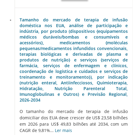
Tamanho do mercado de terapia de infusão
doméstica nos EUA, análise de participação e
indústria, por produto (dispositivos {equipamentos
médicos duráveis/bombas e consumíveis e
acessórios}, medicamentos {moléculas
pequenas/medicamentos infundidos convencionais,
terapias biológicas e derivadas de plasma e
produtos de nutrição} e serviços {serviços de
farmácia, serviços de enfermagem e clínicos,
coordenação de logística e cuidados e serviços de
treinamento e monitoramento}), por indicação
(nutrição enteral, Antiinfecciosos, Quimioterapia,
Hidratação, Nutrição Parenteral Total,
Imunoglobulinas e Outros) e Previsão Regional,
2026-2034
O tamanho do mercado de terapia de infusão
domiciliar dos EUA deve crescer de US$ 23,58 bilhões
em 2026 para US$ 49,83 bilhões até 2034, com um
CAGR de 9,81%...
Ler mais