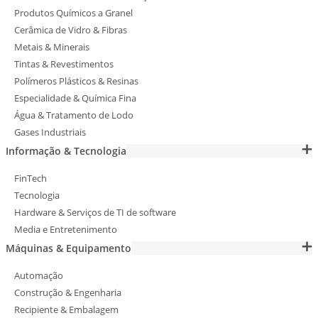
Produtos Químicos a Granel
Cerâmica de Vidro & Fibras
Metais & Minerais
Tintas & Revestimentos
Polímeros Plásticos & Resinas
Especialidade & Química Fina
Água & Tratamento de Lodo
Gases Industriais
Informação & Tecnologia
FinTech
Tecnologia
Hardware & Serviços de TI de software
Media e Entretenimento
Máquinas & Equipamento
Automação
Construção & Engenharia
Recipiente & Embalagem