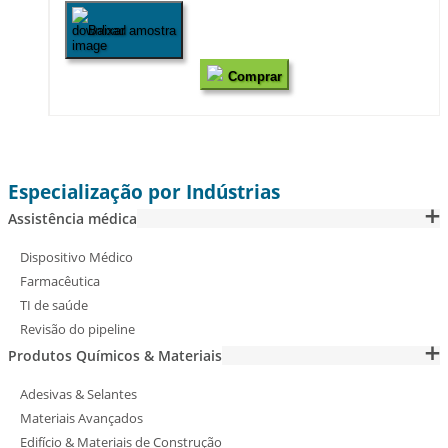
Baixar amostra
Comprar
Especialização por Indústrias
Assistência médica
Dispositivo Médico
Farmacêutica
TI de saúde
Revisão do pipeline
Produtos Químicos & Materiais
Adesivas & Selantes
Materiais Avançados
Edifício & Materiais de Construção