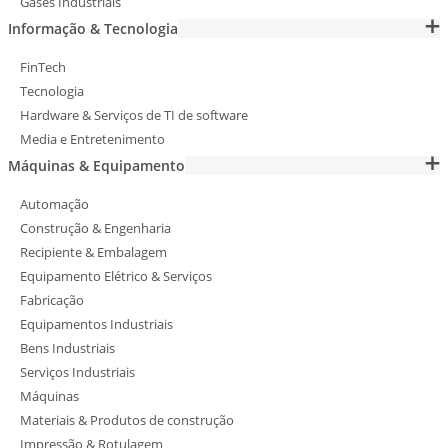
Gases Industriais
Informação & Tecnologia
FinTech
Tecnologia
Hardware & Serviços de TI de software
Media e Entretenimento
Máquinas & Equipamento
Automação
Construção & Engenharia
Recipiente & Embalagem
Equipamento Elétrico & Serviços
Fabricação
Equipamentos Industriais
Bens Industriais
Serviços Industriais
Máquinas
Materiais & Produtos de construção
Impressão & Rotulagem