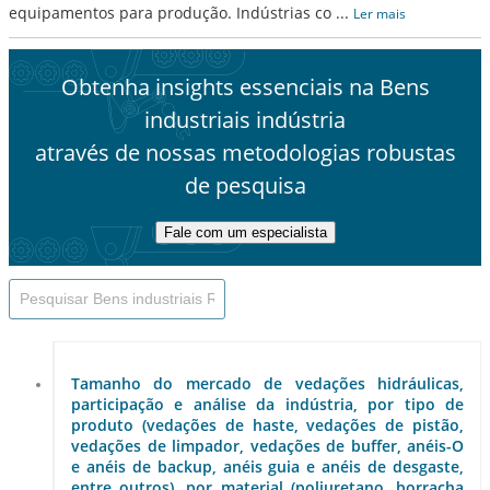
equipamentos para produção. Indústrias co
...
Ler mais
Obtenha insights essenciais na Bens
industriais indústria
através de nossas metodologias robustas
de pesquisa
Fale com um especialista
Tamanho do mercado de vedações hidráulicas,
participação e análise da indústria, por tipo de
produto (vedações de haste, vedações de pistão,
vedações de limpador, vedações de buffer, anéis-O
e anéis de backup, anéis guia e anéis de desgaste,
entre outros), por material (poliuretano, borracha