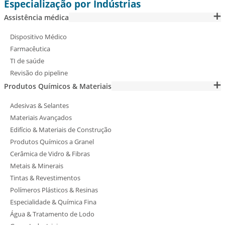
Especialização por Indústrias
Assistência médica
Dispositivo Médico
Farmacêutica
TI de saúde
Revisão do pipeline
Produtos Químicos & Materiais
Adesivas & Selantes
Materiais Avançados
Edifício & Materiais de Construção
Produtos Químicos a Granel
Cerâmica de Vidro & Fibras
Metais & Minerais
Tintas & Revestimentos
Polímeros Plásticos & Resinas
Especialidade & Química Fina
Água & Tratamento de Lodo