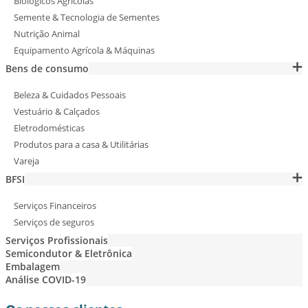
Biológicos Agrícolas
Semente & Tecnologia de Sementes
Nutrição Animal
Equipamento Agrícola & Máquinas
Bens de consumo
Beleza & Cuidados Pessoais
Vestuário & Calçados
Eletrodomésticas
Produtos para a casa & Utilitárias
Vareja
BFSI
Serviços Financeiros
Serviços de seguros
Serviços Profissionais
Semicondutor & Eletrônica
Embalagem
Análise COVID-19