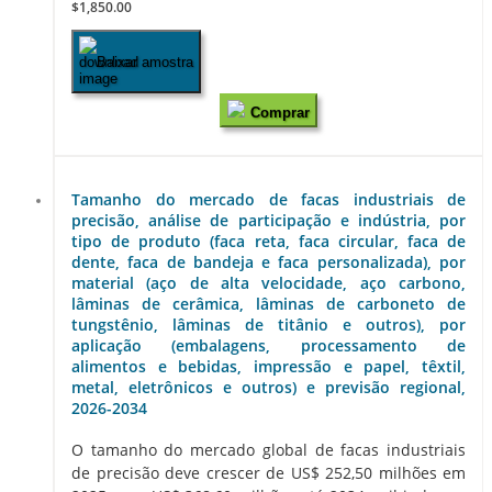
$1,850.00
Baixar amostra
Comprar
Tamanho do mercado de facas industriais de
precisão, análise de participação e indústria, por
tipo de produto (faca reta, faca circular, faca de
dente, faca de bandeja e faca personalizada), por
material (aço de alta velocidade, aço carbono,
lâminas de cerâmica, lâminas de carboneto de
tungstênio, lâminas de titânio e outros), por
aplicação (embalagens, processamento de
alimentos e bebidas, impressão e papel, têxtil,
metal, eletrônicos e outros) e previsão regional,
2026-2034
O tamanho do mercado global de facas industriais
de precisão deve crescer de US$ 252,50 milhões em