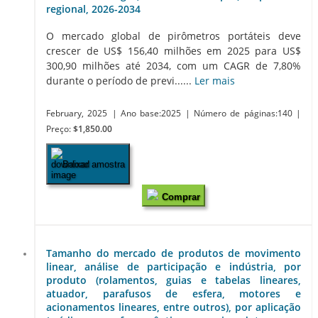
regional, 2026-2034
O mercado global de pirômetros portáteis deve
crescer de US$ 156,40 milhões em 2025 para US$
300,90 milhões até 2034, com um CAGR de 7,80%
durante o período de previ......
Ler mais
February, 2025
| Ano base:2025
| Número de páginas:140
|
Preço:
$1,850.00
Baixar amostra
Comprar
Tamanho do mercado de produtos de movimento
linear, análise de participação e indústria, por
produto (rolamentos, guias e tabelas lineares,
atuador, parafusos de esfera, motores e
acionamentos lineares, entre outros), por aplicação