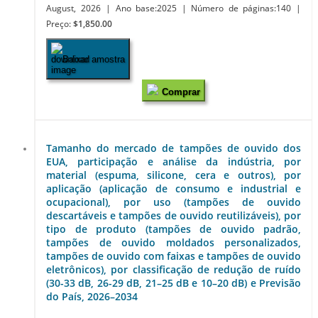
August, 2026
| Ano base:2025
| Número de páginas:140
|
Preço:
$1,850.00
Baixar amostra
Comprar
Tamanho do mercado de tampões de ouvido dos
EUA, participação e análise da indústria, por
material (espuma, silicone, cera e outros), por
aplicação (aplicação de consumo e industrial e
ocupacional), por uso (tampões de ouvido
descartáveis e tampões de ouvido reutilizáveis), por
tipo de produto (tampões de ouvido padrão,
tampões de ouvido moldados personalizados,
tampões de ouvido com faixas e tampões de ouvido
eletrônicos), por classificação de redução de ruído
(30-33 dB, 26-29 dB, 21–25 dB e 10–20 dB) e Previsão
do País, 2026–2034