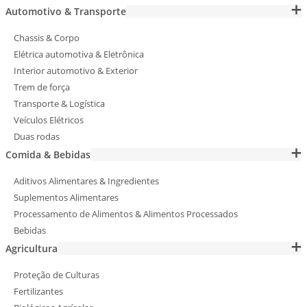
Automotivo & Transporte
Chassis & Corpo
Elétrica automotiva & Eletrônica
Interior automotivo & Exterior
Trem de força
Transporte & Logística
Veículos Elétricos
Duas rodas
Comida & Bebidas
Aditivos Alimentares & Ingredientes
Suplementos Alimentares
Processamento de Alimentos & Alimentos Processados
Bebidas
Agricultura
Proteção de Culturas
Fertilizantes