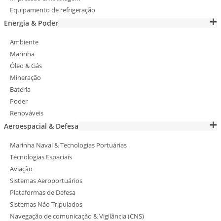
Equipamento de refrigeração
Energia & Poder
Ambiente
Marinha
Óleo & Gás
Mineração
Bateria
Poder
Renováveis
Aeroespacial & Defesa
Marinha Naval & Tecnologias Portuárias
Tecnologias Espaciais
Aviação
Sistemas Aeroportuários
Plataformas de Defesa
Sistemas Não Tripulados
Navegação de comunicação & Vigilância (CNS)