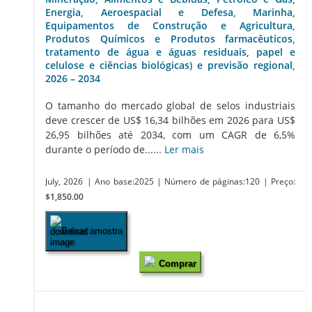
Energia, Aeroespacial e Defesa, Marinha,
Equipamentos de Construção e Agricultura,
Produtos Químicos e Produtos farmacêuticos,
tratamento de água e águas residuais, papel e
celulose e ciências biológicas) e previsão regional,
2026 – 2034
O tamanho do mercado global de selos industriais
deve crescer de US$ 16,34 bilhões em 2026 para US$
26,95 bilhões até 2034, com um CAGR de 6,5%
durante o período de......
Ler mais
July, 2026
| Ano base:2025
| Número de páginas:120
| Preço:
$1,850.00
Baixar amostra
Comprar