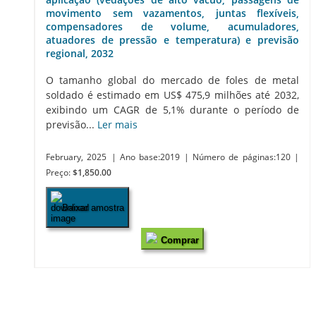
movimento sem vazamentos, juntas flexíveis,
compensadores de volume, acumuladores,
atuadores de pressão e temperatura) e previsão
regional, 2032
O tamanho global do mercado de foles de metal
soldado é estimado em US$ 475,9 milhões até 2032,
exibindo um CAGR de 5,1% durante o período de
previsão...
Ler mais
February, 2025
| Ano base:2019
| Número de páginas:120
|
Preço:
$1,850.00
Baixar amostra
Comprar