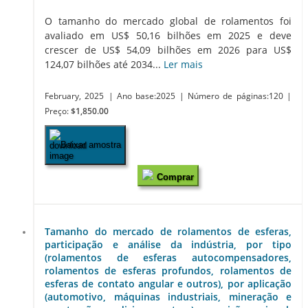
O tamanho do mercado global de rolamentos foi
avaliado em US$ 50,16 bilhões em 2025 e deve
crescer de US$ 54,09 bilhões em 2026 para US$
124,07 bilhões até 2034...
Ler mais
February, 2025
| Ano base:2025
| Número de páginas:120
|
Preço:
$1,850.00
Baixar amostra
Comprar
Tamanho do mercado de rolamentos de esferas,
participação e análise da indústria, por tipo
(rolamentos de esferas autocompensadores,
rolamentos de esferas profundos, rolamentos de
esferas de contato angular e outros), por aplicação
(automotivo, máquinas industriais, mineração e