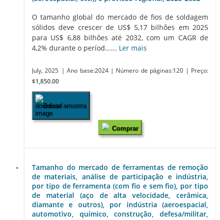
O tamanho global do mercado de fios de soldagem
sólidos deve crescer de US$ 5,17 bilhões em 2025
para US$ 6,88 bilhões até 2032, com um CAGR de
4,2% durante o períod......
Ler mais
July, 2025
| Ano base:2024
| Número de páginas:120
| Preço:
$1,850.00
Baixar amostra
Comprar
Tamanho do mercado de ferramentas de remoção
de materiais, análise de participação e indústria,
por tipo de ferramenta (com fio e sem fio), por tipo
de material (aço de alta velocidade, cerâmica,
diamante e outros), por indústria (aeroespacial,
automotivo, químico, construção, defesa/militar,