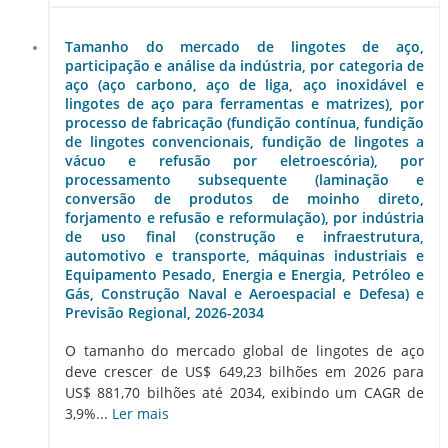
Tamanho do mercado de lingotes de aço,
participação e análise da indústria, por categoria de
aço (aço carbono, aço de liga, aço inoxidável e
lingotes de aço para ferramentas e matrizes), por
processo de fabricação (fundição contínua, fundição
de lingotes convencionais, fundição de lingotes a
vácuo e refusão por eletroescória), por
processamento subsequente (laminação e
conversão de produtos de moinho direto,
forjamento e refusão e reformulação), por indústria
de uso final (construção e infraestrutura,
automotivo e transporte, máquinas industriais e
Equipamento Pesado, Energia e Energia, Petróleo e
Gás, Construção Naval e Aeroespacial e Defesa) e
Previsão Regional, 2026-2034
O tamanho do mercado global de lingotes de aço
deve crescer de US$ 649,23 bilhões em 2026 para
US$ 881,70 bilhões até 2034, exibindo um CAGR de
3,9%...
Ler mais