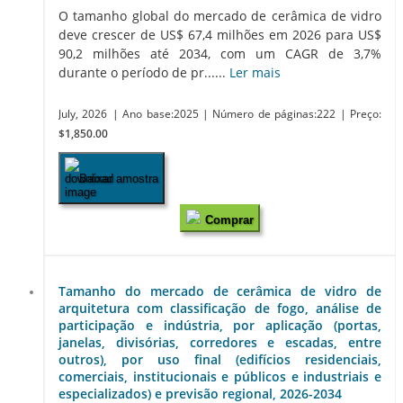
O tamanho global do mercado de cerâmica de vidro
deve crescer de US$ 67,4 milhões em 2026 para US$
90,2 milhões até 2034, com um CAGR de 3,7%
durante o período de pr......
Ler mais
July, 2026
| Ano base:2025
| Número de páginas:222
| Preço:
$1,850.00
Baixar amostra
Comprar
Tamanho do mercado de cerâmica de vidro de
arquitetura com classificação de fogo, análise de
participação e indústria, por aplicação (portas,
janelas, divisórias, corredores e escadas, entre
outros), por uso final (edifícios residenciais,
comerciais, institucionais e públicos e industriais e
especializados) e previsão regional, 2026-2034