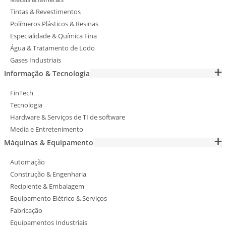
Tintas & Revestimentos
Polímeros Plásticos & Resinas
Especialidade & Química Fina
Água & Tratamento de Lodo
Gases Industriais
Informação & Tecnologia
FinTech
Tecnologia
Hardware & Serviços de TI de software
Media e Entretenimento
Máquinas & Equipamento
Automação
Construção & Engenharia
Recipiente & Embalagem
Equipamento Elétrico & Serviços
Fabricação
Equipamentos Industriais