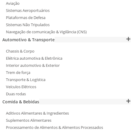
Aviação
Sistemas Aeroportuários
Plataformas de Defesa
Sistemas Não Tripulados
Navegação de comunicação & Vigilância (CNS)
Automotivo & Transporte
Chassis & Corpo
Elétrica automotiva & Eletrônica
Interior automotivo & Exterior
Trem de força
Transporte & Logística
Veículos Elétricos
Duas rodas
Comida & Bebidas
Aditivos Alimentares & Ingredientes
Suplementos Alimentares
Processamento de Alimentos & Alimentos Processados