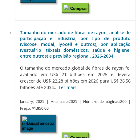
Comprar
Tamanho do mercado de fibras de rayon, análise de
participação e indústria, por tipo de produto
(viscose, modal, lyocell e outros), por aplicação
(vestuário, têxteis domésticos, saúde e higiene,
entre outros) e previsão regional, 2026-2034
O tamanho do mercado global de fibras de rayon foi
avaliado em US$ 21 bilhões em 2025 e deverá
crescer de US$ 22,28 bilhões em 2026 para US$ 36,56
bilhões até 2034...
Ler mais
January, 2025
| Ano base:2025
| Número de páginas:200
|
Preço:
$1,850.00
Baixar amostra
Comprar