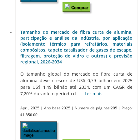
Comprar
Tamanho do mercado de fibra curta de alumina,
participação e análise da indústria, por aplicação
(isolamento térmico para refratários, materiais
compósitos, tapete catalisador de gases de escape,
filtragem, proteção de vidro e outros) e previsão
regional, 2026-2034
O tamanho global do mercado de fibra curta de
alumina deve crescer de US$ 0,79 bilhão em 2025
para US$ 1,49 bilhão até 2034, com um CAGR de
7,20% durante o período d......
Ler mais
April, 2025
| Ano base:2025
| Número de páginas:205
| Preço:
$1,850.00
Baixar amostra