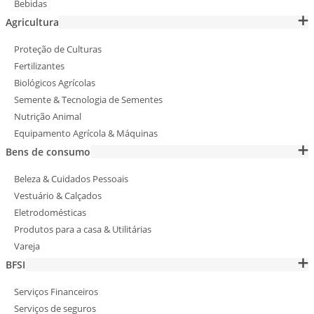
Bebidas
Agricultura
Proteção de Culturas
Fertilizantes
Biológicos Agrícolas
Semente & Tecnologia de Sementes
Nutrição Animal
Equipamento Agrícola & Máquinas
Bens de consumo
Beleza & Cuidados Pessoais
Vestuário & Calçados
Eletrodomésticas
Produtos para a casa & Utilitárias
Vareja
BFSI
Serviços Financeiros
Serviços de seguros