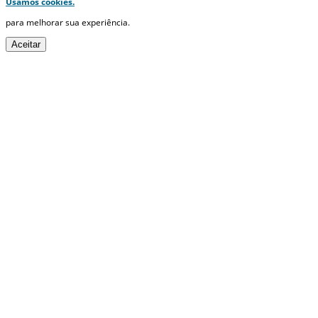
Usamos cookies.
para melhorar sua experiência.
Aceitar