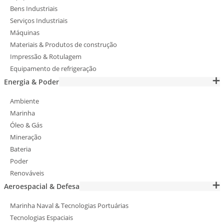
Bens Industriais
Serviços Industriais
Máquinas
Materiais & Produtos de construção
Impressão & Rotulagem
Equipamento de refrigeração
Energia & Poder
Ambiente
Marinha
Óleo & Gás
Mineração
Bateria
Poder
Renováveis
Aeroespacial & Defesa
Marinha Naval & Tecnologias Portuárias
Tecnologias Espaciais