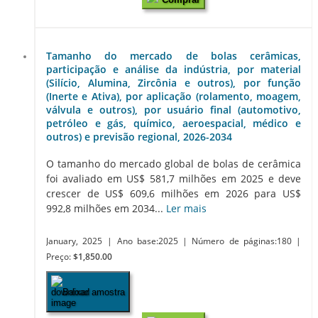
Tamanho do mercado de bolas cerâmicas,
participação e análise da indústria, por material
(Silício, Alumina, Zircônia e outros), por função
(Inerte e Ativa), por aplicação (rolamento, moagem,
válvula e outros), por usuário final (automotivo,
petróleo e gás, químico, aeroespacial, médico e
outros) e previsão regional, 2026-2034
O tamanho do mercado global de bolas de cerâmica
foi avaliado em US$ 581,7 milhões em 2025 e deve
crescer de US$ 609,6 milhões em 2026 para US$
992,8 milhões em 2034...
Ler mais
January, 2025
| Ano base:2025
| Número de páginas:180
|
Preço:
$1,850.00
Baixar amostra