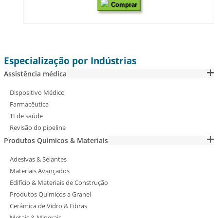
Comprar
Especialização por Indústrias
Assistência médica
Dispositivo Médico
Farmacêutica
TI de saúde
Revisão do pipeline
Produtos Químicos & Materiais
Adesivas & Selantes
Materiais Avançados
Edifício & Materiais de Construção
Produtos Químicos a Granel
Cerâmica de Vidro & Fibras
Metais & Minerais