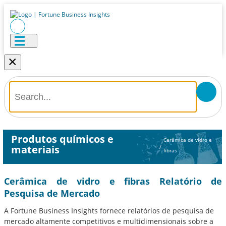
×
Produtos químicos e
Cerâmica de vidro e
materiais
/
fibras
Cerâmica de vidro e fibras Relatório de
Pesquisa de Mercado
A Fortune Business Insights fornece relatórios de pesquisa de
mercado altamente competitivos e multidimensionais sobre a