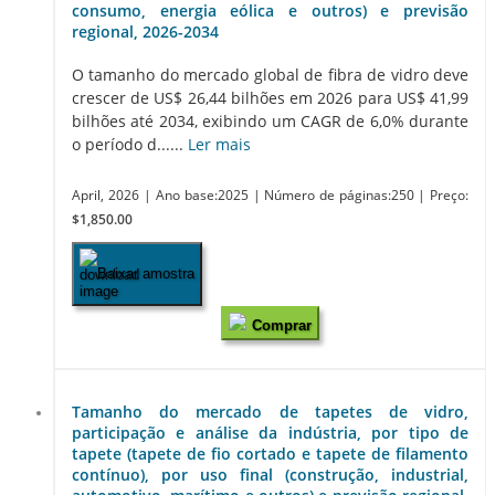
consumo, energia eólica e outros) e previsão
regional, 2026-2034
O tamanho do mercado global de fibra de vidro deve
crescer de US$ 26,44 bilhões em 2026 para US$ 41,99
bilhões até 2034, exibindo um CAGR de 6,0% durante
o período d......
Ler mais
April, 2026
| Ano base:2025
| Número de páginas:250
| Preço:
$1,850.00
Baixar amostra
Comprar
Tamanho do mercado de tapetes de vidro,
participação e análise da indústria, por tipo de
tapete (tapete de fio cortado e tapete de filamento
contínuo), por uso final (construção, industrial,