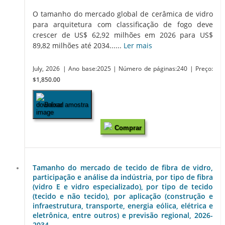
O tamanho do mercado global de cerâmica de vidro
para arquitetura com classificação de fogo deve
crescer de US$ 62,92 milhões em 2026 para US$
89,82 milhões até 2034......
Ler mais
July, 2026
| Ano base:2025
| Número de páginas:240
| Preço:
$1,850.00
Baixar amostra
Comprar
Tamanho do mercado de tecido de fibra de vidro,
participação e análise da indústria, por tipo de fibra
(vidro E e vidro especializado), por tipo de tecido
(tecido e não tecido), por aplicação (construção e
infraestrutura, transporte, energia eólica, elétrica e
eletrônica, entre outros) e previsão regional, 2026-
2034