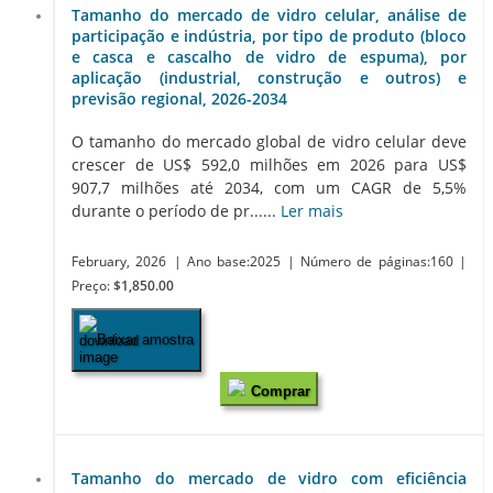
Tamanho do mercado de vidro celular, análise de
participação e indústria, por tipo de produto (bloco
e casca e cascalho de vidro de espuma), por
aplicação (industrial, construção e outros) e
previsão regional, 2026-2034
O tamanho do mercado global de vidro celular deve
crescer de US$ 592,0 milhões em 2026 para US$
907,7 ​​milhões até 2034, com um CAGR de 5,5%
durante o período de pr......
Ler mais
February, 2026
| Ano base:2025
| Número de páginas:160
|
Preço:
$1,850.00
Baixar amostra
Comprar
Tamanho do mercado de vidro com eficiência