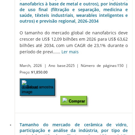
nanofabrics à base de metal e outros), por indústria
de uso final (filtração e separação, medicina e
saúde, têxteis industriais, wearables inteligentes e
outros) e previsão regional, 2026-2034
O tamanho do mercado global de nanofabrics deve
crescer de US$ 12,09 bilhões em 2026 para US$ 63,62
bilhões até 2034, com um CAGR de 23,1% durante o
período de previ......
Ler mais
March, 2026
| Ano base:2025
| Número de páginas:150
|
Preço:
$1,850.00
Baixar amostra
Comprar
Tamanho do mercado de cerâmica de vidro,
participação e análise da indústria, por tipo de