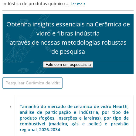
indústria de produtos químico
...
Ler mais
Obtenha insights essenciais na Cerâmica de
vidro e fibras indústria
através de nossas metodologias robustas
de pesquisa
Fale com um especialista
Tamanho do mercado de cerâmica de vidro Hearth,
análise de participação e indústria, por tipo de
produto (fogões, inserções e lareiras), por tipo de
combustível (madeira, gás e pellet) e previsão
regional, 2026-2034