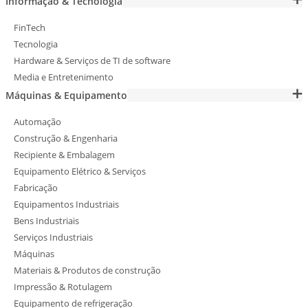
Informação & Tecnologia
FinTech
Tecnologia
Hardware & Serviços de TI de software
Media e Entretenimento
Máquinas & Equipamento
Automação
Construção & Engenharia
Recipiente & Embalagem
Equipamento Elétrico & Serviços
Fabricação
Equipamentos Industriais
Bens Industriais
Serviços Industriais
Máquinas
Materiais & Produtos de construção
Impressão & Rotulagem
Equipamento de refrigeração