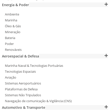
Energia & Poder
Ambiente
Marinha
Óleo & Gás
Mineração
Bateria
Poder
Renováveis
Aeroespacial & Defesa
Marinha Naval & Tecnologias Portuárias
Tecnologias Espaciais
Aviação
Sistemas Aeroportuários
Plataformas de Defesa
Sistemas Não Tripulados
Navegação de comunicação & Vigilância (CNS)
Automotivo & Transporte