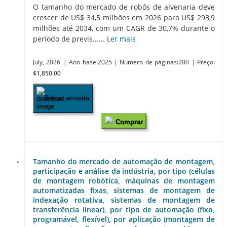
O tamanho do mercado de robôs de alvenaria deve
crescer de US$ 34,5 milhões em 2026 para US$ 293,9
milhões até 2034, com um CAGR de 30,7% durante o
período de previs......
Ler mais
July, 2026
| Ano base:2025
| Número de páginas:200
| Preço:
$1,850.00
Baixar amostra
Comprar
Tamanho do mercado de automação de montagem,
participação e análise da indústria, por tipo (células
de montagem robótica, máquinas de montagem
automatizadas fixas, sistemas de montagem de
indexação rotativa, sistemas de montagem de
transferência linear), por tipo de automação (fixo,
programável, flexível), por aplicação (montagem de