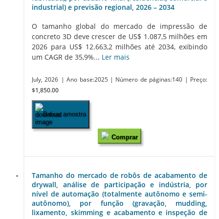
industrial) e previsão regional, 2026 – 2034
O tamanho global do mercado de impressão de
concreto 3D deve crescer de US$ 1.087,5 milhões em
2026 para US$ 12.663,2 milhões até 2034, exibindo
um CAGR de 35,9%...
Ler mais
July, 2026
| Ano base:2025
| Número de páginas:140
| Preço:
$1,850.00
Baixar amostra
Comprar
Tamanho do mercado de robôs de acabamento de
drywall, análise de participação e indústria, por
nível de automação (totalmente autônomo e semi-
autônomo), por função (gravação, mudding,
lixamento, skimming e acabamento e inspeção de