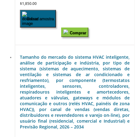
$1,850.00
Baixar amostra
Comprar
Tamanho do mercado do sistema HVAC inteligente,
análise de participação e indústria, por tipo de
sistema (sistemas de aquecimento, sistemas de
ventilação e sistemas de ar condicionado e
resfriamento), por componente (termostatos
inteligentes, sensores, controladores,
respiradouros inteligentes e amortecedores,
atuadores e válvulas, gateways e módulos de
comunicação e outros (relés HVAC, painéis de zona
HVAC)), por canal de vendas (vendas diretas,
distribuidores e revendedores e varejo on-line), por
usuário final (residencial, comercial e Industrial) e
Previsão Regional, 2026 – 2034