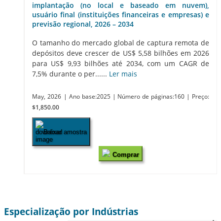
implantação (no local e baseado em nuvem),
usuário final (instituições financeiras e empresas) e
previsão regional, 2026 – 2034
O tamanho do mercado global de captura remota de
depósitos deve crescer de US$ 5,58 bilhões em 2026
para US$ 9,93 bilhões até 2034, com um CAGR de
7,5% durante o per......
Ler mais
May, 2026
| Ano base:2025
| Número de páginas:160
| Preço:
$1,850.00
Baixar amostra
Comprar
Especialização por Indústrias