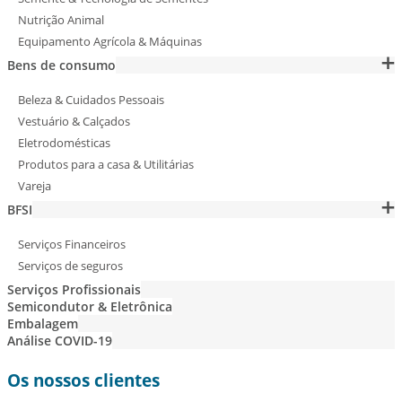
Nutrição Animal
Equipamento Agrícola & Máquinas
Bens de consumo
Beleza & Cuidados Pessoais
Vestuário & Calçados
Eletrodomésticas
Produtos para a casa & Utilitárias
Vareja
BFSI
Serviços Financeiros
Serviços de seguros
Serviços Profissionais
Semicondutor & Eletrônica
Embalagem
Análise COVID-19
Os nossos clientes