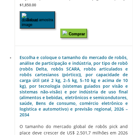
$1,850.00
Baixar amostra
Comprar
Escolha e coloque o tamanho do mercado de robôs,
análise de participação e indústria, por tipo de robô
(robôs Delta, robôs SCARA, robôs articulados e
robôs cartesianos (pórtico)), por capacidade de
carga útil (até 2 kg, 2–5 kg, 5–10 kg e acima de 10
kg), por tecnologia (sistemas guiados por visão e
sistemas não-visão) e por indústria de uso final
(alimentos e bebidas, eletrônicos e semicondutores,
saúde, Bens de consumo, comércio eletrônico e
logística e automotivo) e previsão regional, 2026 –
2034
O tamanho do mercado global de robôs pick and
place deve crescer de US$ 2.501,7 milhões em 2026