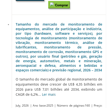
Comprar
Tamanho do mercado de monitoramento de
equipamentos, análise de participação e indústria,
por tipo (hardware, software e serviços), por
tecnologia de monitoramento (monitoramento de
vibração, monitoramento térmico, análise de
lubrificantes, monitoramento de pressão,
monitoramento de corrosão, monitoramento GPS e
outros), por usuário final (petróleo e gás, geração
de energia, automotivo, metais e mineração,
aeroespacial e defesa, alimentos e bebidas e
espaços comerciais) e previsão regional, 2026 – 2034
O tamanho do mercado global de monitoramento de
equipamentos deve crescer de US$ 4,35 bilhões em
2026 para US$ 7,01 bilhões até 2034, exibindo um
CAGR de 6,2%...
Ler mais
July, 2026
| Ano base:2025
| Número de páginas:160
| Preço: