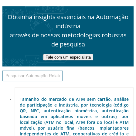
Obtenha insights essenciais na Automação
indústria
através de nossas metodologias robustas
de pesquisa
Fale com um especialista
Tamanho do mercado de ATM sem cartão, análise
de participação e indústria, por tecnologia (código
QR, NFC, autenticação biométrica, autenticação
baseada em aplicativos móveis e outros), por
localização (ATM no local, ATM fora do local e ATM
móvel), por usuário final (bancos, implantadores
independentes de ATM, cooperativas de crédito e