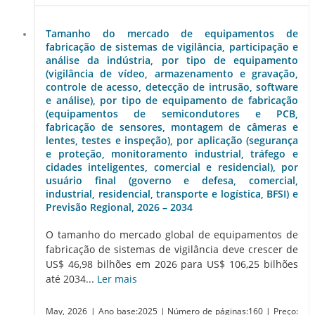
Tamanho do mercado de equipamentos de
fabricação de sistemas de vigilância, participação e
análise da indústria, por tipo de equipamento
(vigilância de vídeo, armazenamento e gravação,
controle de acesso, detecção de intrusão, software
e análise), por tipo de equipamento de fabricação
(equipamentos de semicondutores e PCB,
fabricação de sensores, montagem de câmeras e
lentes, testes e inspeção), por aplicação (segurança
e proteção, monitoramento industrial, tráfego e
cidades inteligentes, comercial e residencial), por
usuário final (governo e defesa, comercial,
industrial, residencial, transporte e logística, BFSI) e
Previsão Regional, 2026 – 2034
O tamanho do mercado global de equipamentos de
fabricação de sistemas de vigilância deve crescer de
US$ 46,98 bilhões em 2026 para US$ 106,25 bilhões
até 2034...
Ler mais
May, 2026
| Ano base:2025
| Número de páginas:160
| Preço: