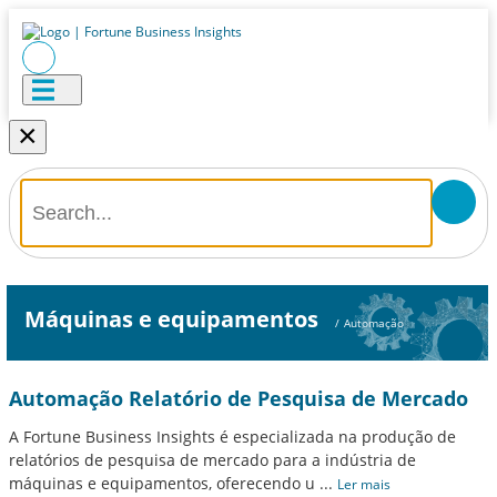
×
Máquinas e equipamentos
/
Automação
Automação Relatório de Pesquisa de Mercado
A Fortune Business Insights é especializada na produção de
relatórios de pesquisa de mercado para a indústria de
máquinas e equipamentos, oferecendo u
...
Ler mais