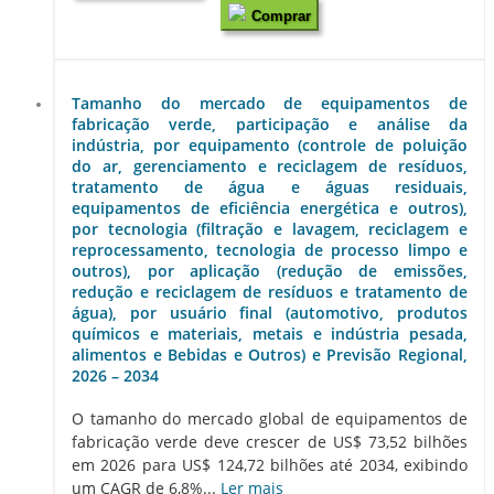
Comprar
Tamanho do mercado de equipamentos de
fabricação verde, participação e análise da
indústria, por equipamento (controle de poluição
do ar, gerenciamento e reciclagem de resíduos,
tratamento de água e águas residuais,
equipamentos de eficiência energética e outros),
por tecnologia (filtração e lavagem, reciclagem e
reprocessamento, tecnologia de processo limpo e
outros), por aplicação (redução de emissões,
redução e reciclagem de resíduos e tratamento de
água), por usuário final (automotivo, produtos
químicos e materiais, metais e indústria pesada,
alimentos e Bebidas e Outros) e Previsão Regional,
2026 – 2034
O tamanho do mercado global de equipamentos de
fabricação verde deve crescer de US$ 73,52 bilhões
em 2026 para US$ 124,72 bilhões até 2034, exibindo
um CAGR de 6,8%...
Ler mais