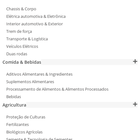
Chassis & Corpo
Elétrica automotiva & Eletrônica
Interior automotivo & Exterior
Trem de força
Transporte & Logística
Veículos Elétricos
Duas rodas
Comida & Bebidas
Aditivos Alimentares & Ingredientes
Suplementos Alimentares
Processamento de Alimentos & Alimentos Processados
Bebidas
Agricultura
Proteção de Culturas
Fertilizantes
Biológicos Agrícolas
Semente & Tecnologia de Sementes