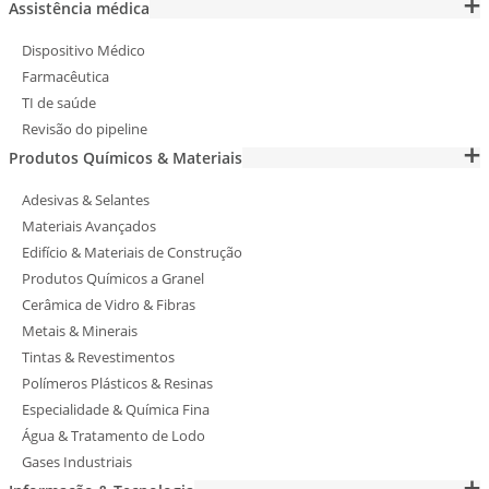
Assistência médica
Dispositivo Médico
Farmacêutica
TI de saúde
Revisão do pipeline
Produtos Químicos & Materiais
Adesivas & Selantes
Materiais Avançados
Edifício & Materiais de Construção
Produtos Químicos a Granel
Cerâmica de Vidro & Fibras
Metais & Minerais
Tintas & Revestimentos
Polímeros Plásticos & Resinas
Especialidade & Química Fina
Água & Tratamento de Lodo
Gases Industriais