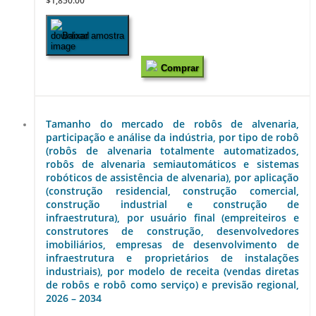
$1,850.00
Baixar amostra
Comprar
Tamanho do mercado de robôs de alvenaria,
participação e análise da indústria, por tipo de robô
(robôs de alvenaria totalmente automatizados,
robôs de alvenaria semiautomáticos e sistemas
robóticos de assistência de alvenaria), por aplicação
(construção residencial, construção comercial,
construção industrial e construção de
infraestrutura), por usuário final (empreiteiros e
construtores de construção, desenvolvedores
imobiliários, empresas de desenvolvimento de
infraestrutura e proprietários de instalações
industriais), por modelo de receita (vendas diretas
de robôs e robô como serviço) e previsão regional,
2026 – 2034