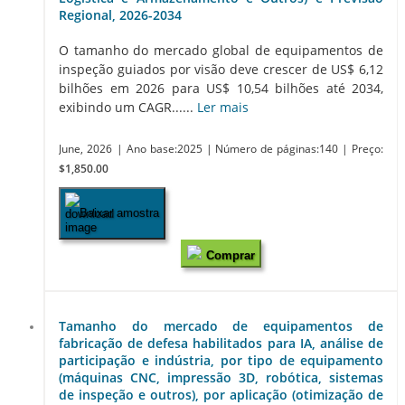
Regional, 2026-2034
O tamanho do mercado global de equipamentos de
inspeção guiados por visão deve crescer de US$ 6,12
bilhões em 2026 para US$ 10,54 bilhões até 2034,
exibindo um CAGR......
Ler mais
June, 2026
| Ano base:2025
| Número de páginas:140
| Preço:
$1,850.00
Baixar amostra
Comprar
Tamanho do mercado de equipamentos de
fabricação de defesa habilitados para IA, análise de
participação e indústria, por tipo de equipamento
(máquinas CNC, impressão 3D, robótica, sistemas
de inspeção e outros), por aplicação (otimização de