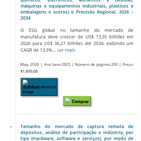
máquinas e equipamentos industriais, plásticos e
embalagens e outros) e Previsão Regional, 2026 –
2034
O ESG global no tamanho do mercado de
manufatura deve crescer de US$ 13,35 bilhões em
2026 para US$ 36,27 bilhões até 2034, exibindo um
CAGR de 13,3%...
Ler mais
May, 2026
| Ano base:2025
| Número de páginas:200
| Preço:
$1,850.00
Baixar amostra
Comprar
Tamanho do mercado de captura remota de
depósitos, análise de participação e indústria, por
tipo (Hardware, software e serviços), por modo de