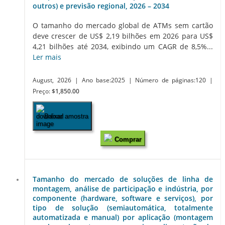
outros) e previsão regional, 2026 – 2034
O tamanho do mercado global de ATMs sem cartão
deve crescer de US$ 2,19 bilhões em 2026 para US$
4,21 bilhões até 2034, exibindo um CAGR de 8,5%...
Ler mais
August, 2026
| Ano base:2025
| Número de páginas:120
|
Preço:
$1,850.00
Baixar amostra
Comprar
Tamanho do mercado de soluções de linha de
montagem, análise de participação e indústria, por
componente (hardware, software e serviços), por
tipo de solução (semiautomática, totalmente
automatizada e manual) por aplicação (montagem