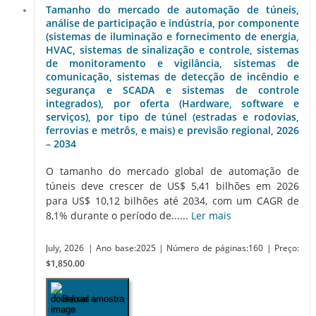
Tamanho do mercado de automação de túneis,
análise de participação e indústria, por componente
(sistemas de iluminação e fornecimento de energia,
HVAC, sistemas de sinalização e controle, sistemas
de monitoramento e vigilância, sistemas de
comunicação, sistemas de detecção de incêndio e
segurança e SCADA e sistemas de controle
integrados), por oferta (Hardware, software e
serviços), por tipo de túnel (estradas e rodovias,
ferrovias e metrôs, e mais) e previsão regional, 2026
– 2034
O tamanho do mercado global de automação de
túneis deve crescer de US$ 5,41 bilhões em 2026
para US$ 10,12 bilhões até 2034, com um CAGR de
8,1% durante o período de......
Ler mais
July, 2026
| Ano base:2025
| Número de páginas:160
| Preço:
$1,850.00
Baixar amostra