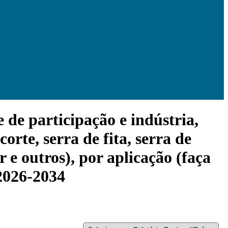
de participação e indústria,
orte, serra de fita, serra de
r e outros), por aplicação (faça
 2026-2034