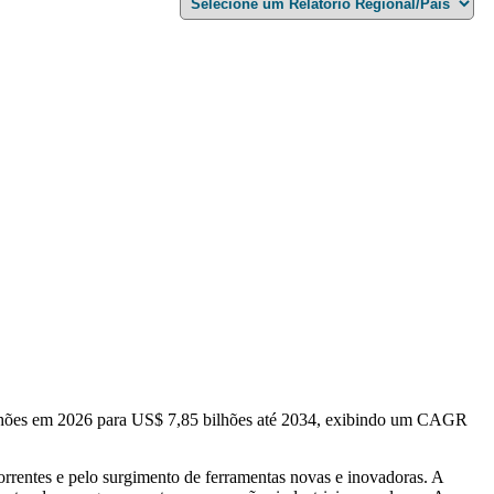
bilhões em 2026 para US$ 7,85 bilhões até 2034, exibindo um CAGR
rrentes e pelo surgimento de ferramentas novas e inovadoras. A