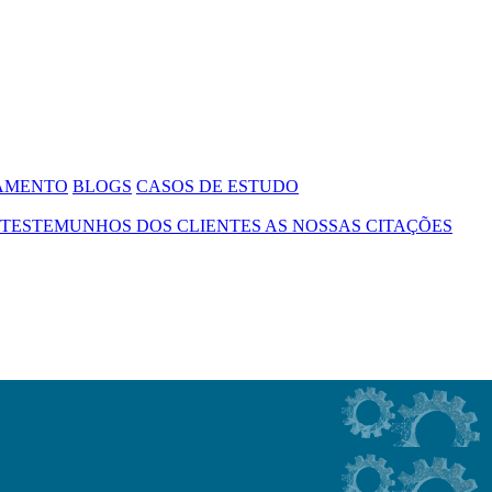
SAMENTO
BLOGS
CASOS DE ESTUDO
TESTEMUNHOS DOS CLIENTES
AS NOSSAS CITAÇÕES