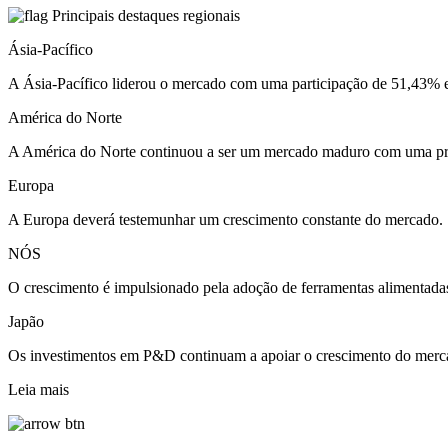
Principais destaques regionais
Ásia-Pacífico
A Ásia-Pacífico liderou o mercado com uma participação de 51,43%
América do Norte
A América do Norte continuou a ser um mercado maduro com uma pro
Europa
A Europa deverá testemunhar um crescimento constante do mercado.
NÓS
O crescimento é impulsionado pela adoção de ferramentas alimentadas
Japão
Os investimentos em P&D continuam a apoiar o crescimento do merc
Leia mais