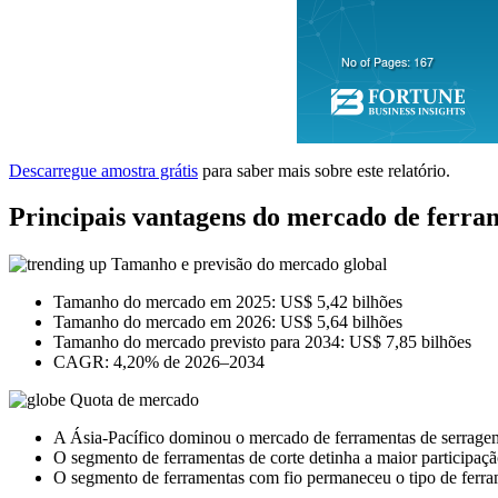
Descarregue amostra grátis
para saber mais sobre este relatório.
Principais vantagens do mercado de ferram
Tamanho e previsão do mercado global
Tamanho do mercado em 2025: US$ 5,42 bilhões
Tamanho do mercado em 2026: US$ 5,64 bilhões
Tamanho do mercado previsto para 2034: US$ 7,85 bilhões
CAGR: 4,20% de 2026–2034
Quota de mercado
A Ásia-Pacífico dominou o mercado de ferramentas de serrage
O segmento de ferramentas de corte detinha a maior participa
O segmento de ferramentas com fio permaneceu o tipo de ferr