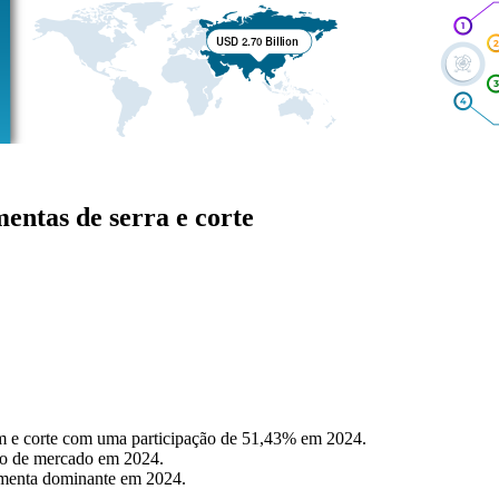
entas de serra e corte
m e corte com uma participação de 51,43% em 2024.
ção de mercado em 2024.
amenta dominante em 2024.