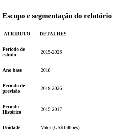
Escopo e segmentação do relatório
ATRIBUTO
DETALHES
Período de
2015-2026
estudo
Ano base
2018
Período de
2019-2026
previsão
Período
2015-2017
Histórico
Unidade
Valor (US$ bilhões)