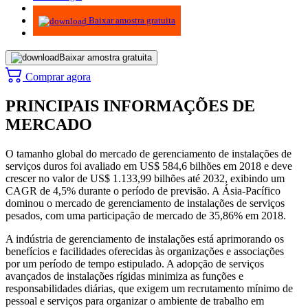
Infográficos
Baixar amostra gratuita
Baixar amostra gratuita
Comprar agora
PRINCIPAIS INFORMAÇÕES DE
MERCADO
O tamanho global do mercado de gerenciamento de instalações de
serviços duros foi avaliado em US$ 584,6 bilhões em 2018 e deve
crescer no valor de US$ 1.133,99 bilhões até 2032, exibindo um
CAGR de 4,5% durante o período de previsão. A Ásia-Pacífico
dominou o mercado de gerenciamento de instalações de serviços
pesados, com uma participação de mercado de 35,86% em 2018.
A indústria de gerenciamento de instalações está aprimorando os
benefícios e facilidades oferecidas às organizações e associações
por um período de tempo estipulado. A adopção de serviços
avançados de instalações rígidas minimiza as funções e
responsabilidades diárias, que exigem um recrutamento mínimo de
pessoal e serviços para organizar o ambiente de trabalho em