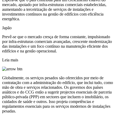
mercado, apoiado por infra-estruturas comerciais estabelecidas,
aumentando a terceirização de serviços de instalações e
investimentos contínuos na gestão de edifícios com eficiência
energética.
Japão
Prevê-se que o mercado cresça de forma constante, impulsionado
por infra-estruturas comerciais avançadas, crescente modernização
das instalações e um foco contínuo na manutenção eficiente dos
edifícios e na gestão operacional.
Leia mais
Globalmente, os serviços pesados ​​são oferecidos por meio de
contratação com a administração do edifício, que inclui tudo, como
mão de obra e serviços relacionados. Os governos dos países
asiáticos e do CCG estão a sugerir projectos essenciais de parceria
público-privada (PPP) em sectores que incluem o imobiliário, os
cuidados de saúde e outros. Isso projeta competências e
regulamentos essenciais para os serviços modernos de instalações
pesadas.