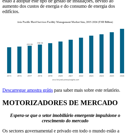
estão a adoptar este tipo de gestão de instalações, devido ao
aumento dos custos de energia e do consumo de energia dos
edifícios.
Descarregue amostra grátis
para saber mais sobre este relatório.
MOTORIZADORES DE MERCADO
Espera-se que o setor imobiliário emergente impulsione o
crescimento do mercado
Os sectores governamental e privado em todo o mundo estão a