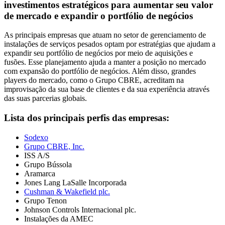
investimentos estratégicos para aumentar seu valor
de mercado e expandir o portfólio de negócios
As principais empresas que atuam no setor de gerenciamento de
instalações de serviços pesados ​​optam por estratégias que ajudam a
expandir seu portfólio de negócios por meio de aquisições e
fusões. Esse planejamento ajuda a manter a posição no mercado
com expansão do portfólio de negócios. Além disso, grandes
players do mercado, como o Grupo CBRE, acreditam na
improvisação da sua base de clientes e da sua experiência através
das suas parcerias globais.
Lista dos principais perfis das empresas:
Sodexo
Grupo CBRE, Inc.
ISS A/S
Grupo Bússola
Aramarca
Jones Lang LaSalle Incorporada
Cushman & Wakefield plc.
Grupo Tenon
Johnson Controls Internacional plc.
Instalações da AMEC