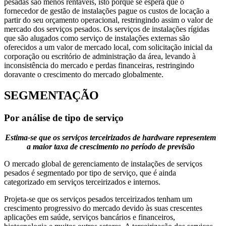
pesadas são menos rentáveis, isto porque se espera que o
fornecedor de gestão de instalações pague os custos de locação a
partir do seu orçamento operacional, restringindo assim o valor de
mercado dos serviços pesados. Os serviços de instalações rígidas
que são alugados como serviço de instalações externas são
oferecidos a um valor de mercado local, com solicitação inicial da
corporação ou escritório de administração da área, levando à
inconsistência do mercado e perdas financeiras, restringindo
doravante o crescimento do mercado globalmente.
SEGMENTAÇÃO
Por análise de tipo de serviço
Estima-se que os serviços terceirizados de hardware representem
a maior taxa de crescimento no período de previsão
O mercado global de gerenciamento de instalações de serviços
pesados ​​é segmentado por tipo de serviço, que é ainda
categorizado em serviços terceirizados e internos.
Projeta-se que os serviços pesados ​​terceirizados tenham um
crescimento progressivo do mercado devido às suas crescentes
aplicações em saúde, serviços bancários e financeiros,