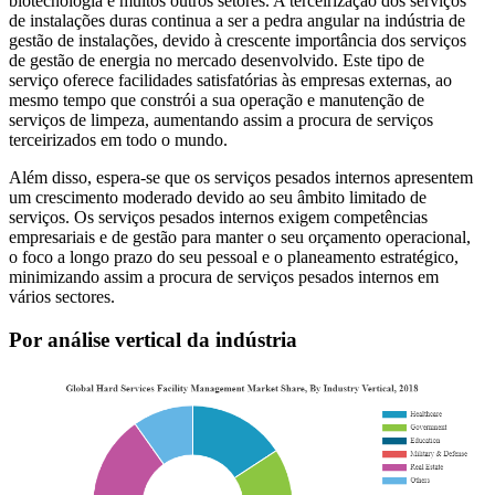
biotecnologia e muitos outros setores. A terceirização dos serviços
de instalações duras continua a ser a pedra angular na indústria de
gestão de instalações, devido à crescente importância dos serviços
de gestão de energia no mercado desenvolvido. Este tipo de
serviço oferece facilidades satisfatórias às empresas externas, ao
mesmo tempo que constrói a sua operação e manutenção de
serviços de limpeza, aumentando assim a procura de serviços
terceirizados em todo o mundo.
Além disso, espera-se que os serviços pesados ​​internos apresentem
um crescimento moderado devido ao seu âmbito limitado de
serviços. Os serviços pesados ​​internos exigem competências
empresariais e de gestão para manter o seu orçamento operacional,
o foco a longo prazo do seu pessoal e o planeamento estratégico,
minimizando assim a procura de serviços pesados ​​internos em
vários sectores.
Por análise vertical da indústria