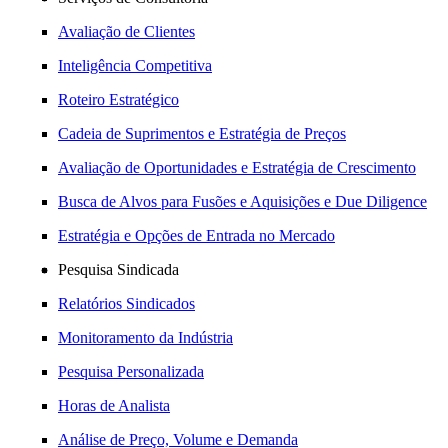
Avaliação de Clientes
Inteligência Competitiva
Roteiro Estratégico
Cadeia de Suprimentos e Estratégia de Preços
Avaliação de Oportunidades e Estratégia de Crescimento
Busca de Alvos para Fusões e Aquisições e Due Diligence
Estratégia e Opções de Entrada no Mercado
Pesquisa Sindicada
Relatórios Sindicados
Monitoramento da Indústria
Pesquisa Personalizada
Horas de Analista
Análise de Preço, Volume e Demanda