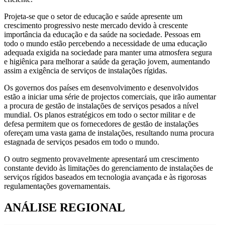
Projeta-se que o setor de educação e saúde apresente um
crescimento progressivo neste mercado devido à crescente
importância da educação e da saúde na sociedade. Pessoas em
todo o mundo estão percebendo a necessidade de uma educação
adequada exigida na sociedade para manter uma atmosfera segura
e higiênica para melhorar a saúde da geração jovem, aumentando
assim a exigência de serviços de instalações rígidas.
Os governos dos países em desenvolvimento e desenvolvidos
estão a iniciar uma série de projectos comerciais, que irão aumentar
a procura de gestão de instalações de serviços pesados ​​a nível
mundial. Os planos estratégicos em todo o sector militar e de
defesa permitem que os fornecedores de gestão de instalações
ofereçam uma vasta gama de instalações, resultando numa procura
estagnada de serviços pesados ​​em todo o mundo.
O outro segmento provavelmente apresentará um crescimento
constante devido às limitações do gerenciamento de instalações de
serviços rígidos baseados em tecnologia avançada e às rigorosas
regulamentações governamentais.
ANÁLISE REGIONAL