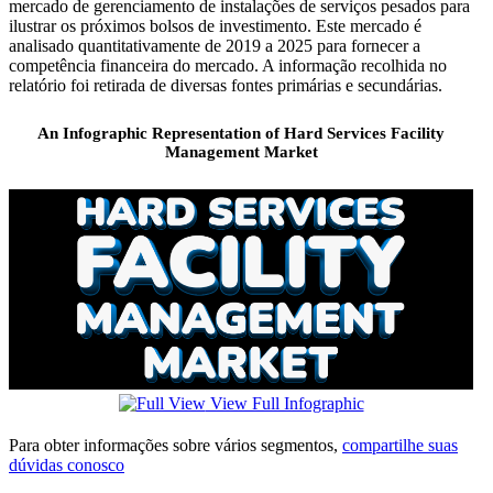
mercado de gerenciamento de instalações de serviços pesados ​​para
ilustrar os próximos bolsos de investimento. Este mercado é
analisado quantitativamente de 2019 a 2025 para fornecer a
competência financeira do mercado. A informação recolhida no
relatório foi retirada de diversas fontes primárias e secundárias.
An Infographic Representation of Hard Services Facility
Management Market
View Full Infographic
Para obter informações sobre vários segmentos,
compartilhe suas
dúvidas conosco