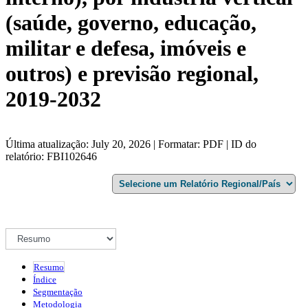
(saúde, governo, educação,
militar e defesa, imóveis e
outros) e previsão regional,
2019-2032
Última atualização: July 20, 2026 | Formatar: PDF | ID do
relatório: FBI102646
Resumo
Índice
Segmentação
Metodologia