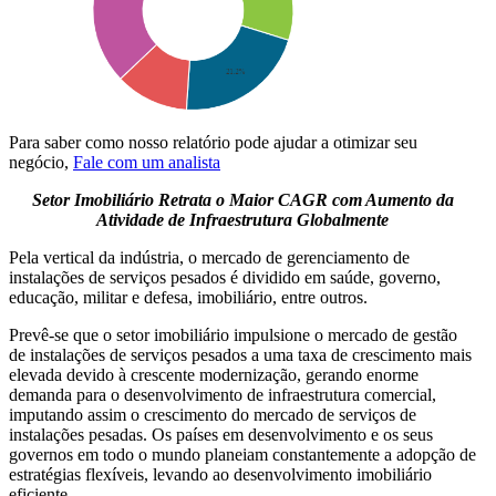
Para saber como nosso relatório pode ajudar a otimizar seu
negócio,
Fale com um analista
Setor Imobiliário Retrata o Maior CAGR com Aumento da
Atividade de Infraestrutura Globalmente
Pela vertical da indústria, o mercado de gerenciamento de
instalações de serviços pesados ​​é dividido em saúde, governo,
educação, militar e defesa, imobiliário, entre outros.
Prevê-se que o setor imobiliário impulsione o mercado de gestão
de instalações de serviços pesados ​​a uma taxa de crescimento mais
elevada devido à crescente modernização, gerando enorme
demanda para o desenvolvimento de infraestrutura comercial,
imputando assim o crescimento do mercado de serviços de
instalações pesadas. Os países em desenvolvimento e os seus
governos em todo o mundo planeiam constantemente a adopção de
estratégias flexíveis, levando ao desenvolvimento imobiliário
eficiente.