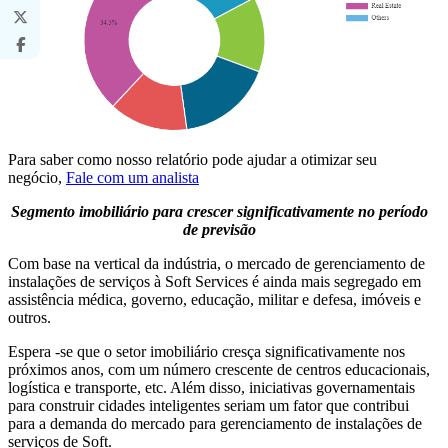
Para saber como nosso relatório pode ajudar a otimizar seu
negócio,
Fale com um analista
Segmento imobiliário para crescer significativamente no período
de previsão
Com base na vertical da indústria, o mercado de gerenciamento de
instalações de serviços à Soft Services é ainda mais segregado em
assistência médica, governo, educação, militar e defesa, imóveis e
outros.
Espera -se que o setor imobiliário cresça significativamente nos
próximos anos, com um número crescente de centros educacionais,
logística e transporte, etc. Além disso, iniciativas governamentais
para construir cidades inteligentes seriam um fator que contribui
para a demanda do mercado para gerenciamento de instalações de
serviços de Soft.