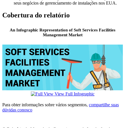
seus negócios de gerenciamento de instalações nos EUA.
Cobertura do relatório
An Infographic Representation of Soft Services Facilities
Management Market
View Full Infographic
Para obter informações sobre vários segmentos,
compartilhe suas
dúvidas conosco