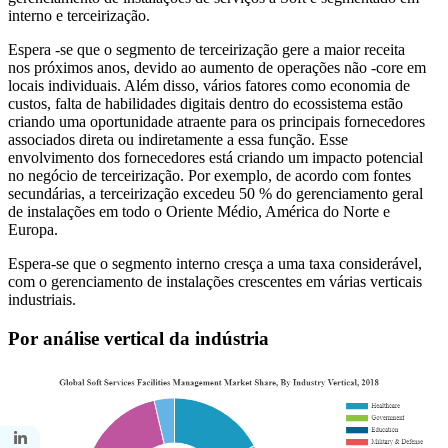
interno e terceirização.
Espera -se que o segmento de terceirização gere a maior receita
nos próximos anos, devido ao aumento de operações não -core em
locais individuais. Além disso, vários fatores como economia de
custos, falta de habilidades digitais dentro do ecossistema estão
criando uma oportunidade atraente para os principais fornecedores
associados direta ou indiretamente a essa função. Esse
envolvimento dos fornecedores está criando um impacto potencial
no negócio de terceirização. Por exemplo, de acordo com fontes
secundárias, a terceirização excedeu 50 % do gerenciamento geral
de instalações em todo o Oriente Médio, América do Norte e
Europa.
Espera-se que o segmento interno cresça a uma taxa considerável,
com o gerenciamento de instalações crescentes em várias verticais
industriais.
Por análise vertical da indústria