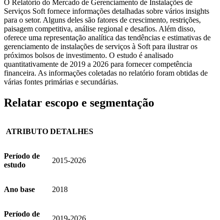
O Relatório do Mercado de Gerenciamento de Instalações de
Serviços Soft fornece informações detalhadas sobre vários insights
para o setor. Alguns deles são fatores de crescimento, restrições,
paisagem competitiva, análise regional e desafios. Além disso,
oferece uma representação analítica das tendências e estimativas de
gerenciamento de instalações de serviços à Soft para ilustrar os
próximos bolsos de investimento. O estudo é analisado
quantitativamente de 2019 a 2026 para fornecer competência
financeira. As informações coletadas no relatório foram obtidas de
várias fontes primárias e secundárias.
Relatar escopo e segmentação
ATRIBUTO
DETALHES
Período de
2015-2026
estudo
Ano base
2018
Período de
2019-2026