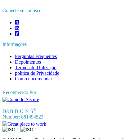
Conecte-se conosco
Informações
Perguntas Frequentes
Depoimentos
Termos de Utilização
política de Privacidade
Como encomendar
Reconhecido Por
®
D&B D-U-N-S
Number: 861494523