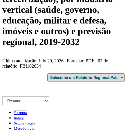
vertical (saúde, governo,
educação, militar e defesa,
imóveis e outros) e previsão
regional, 2019-2032
Última atualização: July 20, 2026 | Formatar: PDF | ID do
relatório: FBI102634
Resumo
Índice
Segmentação
Metodologia