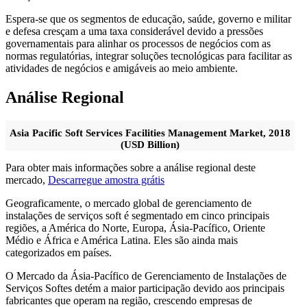
Espera-se que os segmentos de educação, saúde, governo e militar
e defesa cresçam a uma taxa considerável devido a pressões
governamentais para alinhar os processos de negócios com as
normas regulatórias, integrar soluções tecnológicas para facilitar as
atividades de negócios e amigáveis ​​ao meio ambiente.
Análise Regional
Asia Pacific Soft Services Facilities Management Market, 2018
(USD Billion)
Para obter mais informações sobre a análise regional deste
mercado,
Descarregue amostra grátis
Geograficamente, o mercado global de gerenciamento de
instalações de serviços soft é segmentado em cinco principais
regiões, a América do Norte, Europa, Ásia-Pacífico, Oriente
Médio e África e América Latina. Eles são ainda mais
categorizados em países.
O Mercado da Ásia-Pacífico de Gerenciamento de Instalações de
Serviços Softes detém a maior participação devido aos principais
fabricantes que operam na região, crescendo empresas de