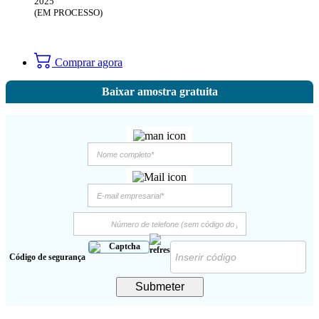
2025
(EM PROCESSO)
Comprar agora
Baixar amostra gratuita
Código de segurança
Submeter