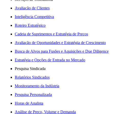
Avaliação de Clientes
Inteligência Competitiva
Roteiro Estratégico
Cadeia de Suprimentos e Estratégia de Preços
Avaliação de Oportunidades e Estratégia de Crescimento
Busca de Alvos para Fusões e Aquisições e Due Diligence
Estratégia e Opções de Entrada no Mercado
Pesquisa Sindicada
Relatórios Sindicados
Monitoramento da Indústria
Pesquisa Personalizada
Horas de Analista
Análise de Preço, Volume e Demanda