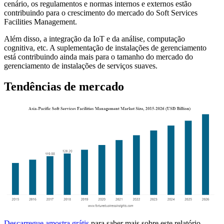
cenário, os regulamentos e normas internos e externos estão
contribuindo para o crescimento do mercado do Soft Services
Facilities Management.
Além disso, a integração da IoT e da análise, computação
cognitiva, etc. A suplementação de instalações de gerenciamento
está contribuindo ainda mais para o tamanho do mercado do
gerenciamento de instalações de serviços suaves.
Tendências de mercado
Descarregue amostra grátis
para saber mais sobre este relatório.