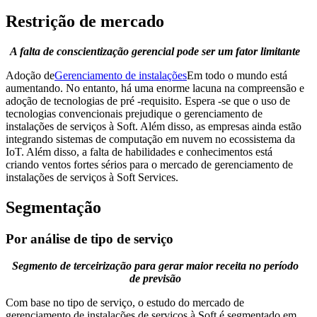
Restrição de mercado
A falta de conscientização gerencial pode ser um fator limitante
Adoção de
Gerenciamento de instalações
Em todo o mundo está
aumentando. No entanto, há uma enorme lacuna na compreensão e
adoção de tecnologias de pré -requisito. Espera -se que o uso de
tecnologias convencionais prejudique o gerenciamento de
instalações de serviços à Soft. Além disso, as empresas ainda estão
integrando sistemas de computação em nuvem no ecossistema da
IoT. Além disso, a falta de habilidades e conhecimentos está
criando ventos fortes sérios para o mercado de gerenciamento de
instalações de serviços à Soft Services.
Segmentação
Por análise de tipo de serviço
Segmento de terceirização para gerar maior receita no período
de previsão
Com base no tipo de serviço, o estudo do mercado de
gerenciamento de instalações de serviços à Soft é segmentado em