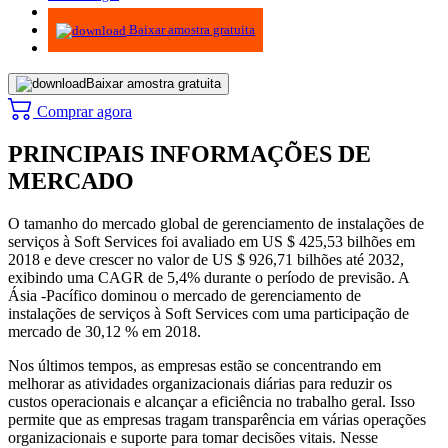
Infográficos
Baixar amostra gratuita
Baixar amostra gratuita
Comprar agora
PRINCIPAIS INFORMAÇÕES DE
MERCADO
O tamanho do mercado global de gerenciamento de instalações de
serviços à Soft Services foi avaliado em US $ 425,53 bilhões em
2018 e deve crescer no valor de US $ 926,71 bilhões até 2032,
exibindo uma CAGR de 5,4% durante o período de previsão. A
Ásia -Pacífico dominou o mercado de gerenciamento de
instalações de serviços à Soft Services com uma participação de
mercado de 30,12 % em 2018.
Nos últimos tempos, as empresas estão se concentrando em
melhorar as atividades organizacionais diárias para reduzir os
custos operacionais e alcançar a eficiência no trabalho geral. Isso
permite que as empresas tragam transparência em várias operações
organizacionais e suporte para tomar decisões vitais. Nesse