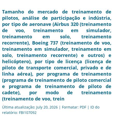
Tamanho do mercado de treinamento de
pilotos, análise de participação e indústria,
por tipo de aeronave (Airbus 320 (treinamento
de voo, treinamento em simulador,
treinamento em solo, treinamento
recorrente), Boeing 737 (treinamento de voo,
treinamento em simulador, treinamento em
solo, treinamento recorrente) e outros) e
helicóptero), por tipo de licença (licença de
piloto de transporte comercial, privado e de
linha aérea), por programa de treinamento
(programa de treinamento de piloto comercial
e programa de treinamento de piloto de
cadete), por modo de treinamento
(treinamento de voo, trein
Última atualização: July 20, 2026 | Formatar: PDF | ID do
relatório: FBI107092