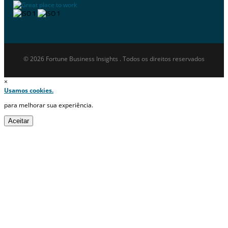
© 2026 Fortune Business Insights . Todos os direitos reservados
×
Usamos cookies.
para melhorar sua experiência.
Aceitar