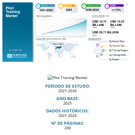
PERÍODO DE ESTUDO:
2021-2034
ANO BASE:
2025
DADOS HISTÓRICOS:
2021-2024
Nº DE PÁGINAS:
200