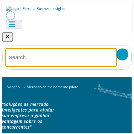
×
Aviação
/
Mercado de treinamento piloto
"Soluções de mercado
inteligentes para ajudar
sua empresa a ganhar
vantagem sobre os
concorrentes"