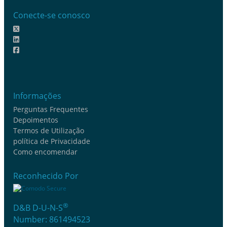
Conecte-se conosco
Informações
Perguntas Frequentes
Depoimentos
Termos de Utilização
política de Privacidade
Como encomendar
Reconhecido Por
®
D&B D-U-N-S
Number: 861494523