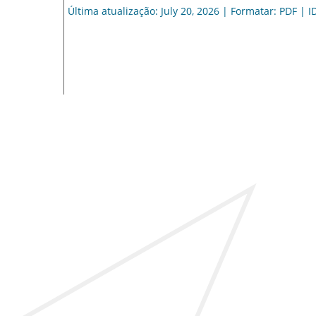
Última atualização: July 20, 2026 | Formatar: PDF | I