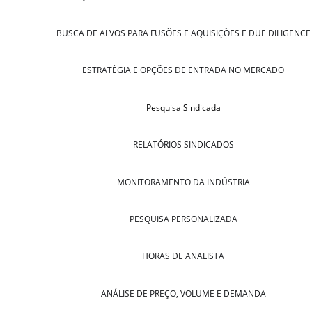
BUSCA DE ALVOS PARA FUSÕES E AQUISIÇÕES E DUE DILIGENCE
ESTRATÉGIA E OPÇÕES DE ENTRADA NO MERCADO
Pesquisa Sindicada
RELATÓRIOS SINDICADOS
MONITORAMENTO DA INDÚSTRIA
PESQUISA PERSONALIZADA
HORAS DE ANALISTA
ANÁLISE DE PREÇO, VOLUME E DEMANDA