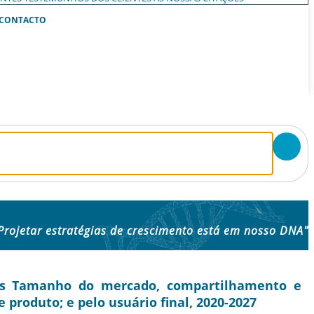
CONTACTO
Projetar estratégias de crescimento está em nosso DNA"
ts Tamanho do mercado, compartilhamento e
e produto; e pelo usuário final, 2020-2027