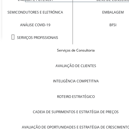
SEMICONDUTORES E ELETRÓNICA
EMBALAGEM
ANÁLISE COVID-19
BFSI
SERVIÇOS PROFISSIONAIS
Serviços de Consultoria
AVALIAÇÃO DE CLIENTES
INTELIGÊNCIA COMPETITIVA
ROTEIRO ESTRATÉGICO
CADEIA DE SUPRIMENTOS E ESTRATÉGIA DE PREÇOS
AVALIAÇÃO DE OPORTUNIDADES E ESTRATÉGIA DE CRESCIMENT