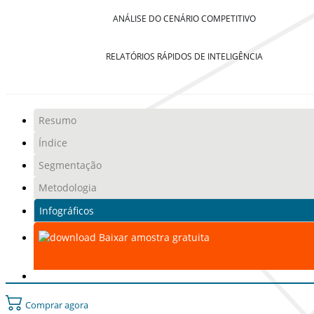
ANÁLISE DO CENÁRIO COMPETITIVO
RELATÓRIOS RÁPIDOS DE INTELIGÊNCIA
Resumo
Índice
Segmentação
Metodologia
Infográficos
Baixar amostra gratuita
Comprar agora