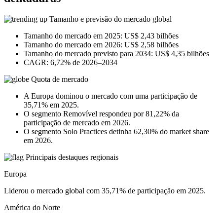
Tamanho e previsão do mercado global
Tamanho do mercado em 2025: US$ 2,43 bilhões
Tamanho do mercado em 2026: US$ 2,58 bilhões
Tamanho do mercado previsto para 2034: US$ 4,35 bilhões
CAGR: 6,72% de 2026–2034
Quota de mercado
A Europa dominou o mercado com uma participação de
35,71% em 2025.
O segmento Removível respondeu por 81,22% da
participação de mercado em 2026.
O segmento Solo Practices detinha 62,30% do market share
em 2026.
Principais destaques regionais
Europa
Liderou o mercado global com 35,71% de participação em 2025.
América do Norte