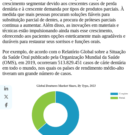
crescimento segmentar devido aos crescentes casos de perda
dentária e à crescente demanda por tipos de produtos parciais. À
medida que mais pessoas procuram soluções fiáveis ​​para
substituição parcial de dentes, a procura de próteses parciais
continua a aumentar. Além disso, as inovações em materiais e
técnicas estão impulsionando ainda mais esse crescimento,
oferecendo aos pacientes opções esteticamente mais agradáveis ​​e
duráveis ​​para restaurar seus sorrisos e funções orais.
Por exemplo, de acordo com o Relatório Global sobre a Situação
da Saúde Oral publicado pela Organização Mundial da Saúde
(OMS), em 2019, ocorreram 513.829.451 casos de cárie dentária
em todo o mundo, nos quais os países de rendimento médio-alto
tiveram um grande número de casos.