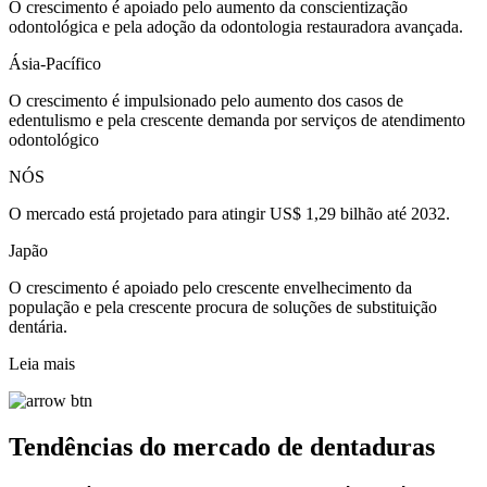
O crescimento é apoiado pelo aumento da conscientização
odontológica e pela adoção da odontologia restauradora avançada.
Ásia-Pacífico
O crescimento é impulsionado pelo aumento dos casos de
edentulismo e pela crescente demanda por serviços de atendimento
odontológico
NÓS
O mercado está projetado para atingir US$ 1,29 bilhão até 2032.
Japão
O crescimento é apoiado pelo crescente envelhecimento da
população e pela crescente procura de soluções de substituição
dentária.
Leia mais
Tendências do mercado de dentaduras