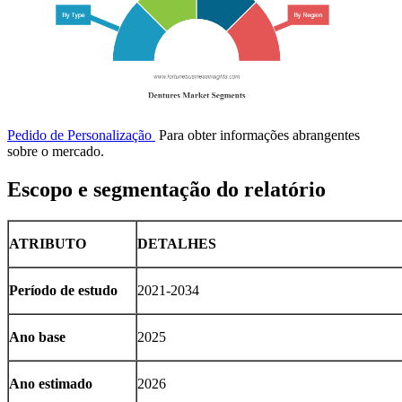
Pedido de Personalização
Para obter informações abrangentes
sobre o mercado.
Escopo e segmentação do relatório
ATRIBUTO
DETALHES
Período de estudo
2021-2034
Ano base
2025
Ano estimado
2026