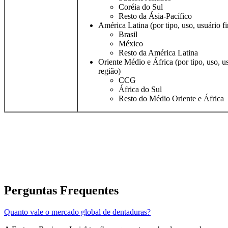
Coréia do Sul
Resto da Ásia-Pacífico
América Latina (por tipo, uso, usuário fi
Brasil
México
Resto da América Latina
Oriente Médio e África (por tipo, uso, us
região)
CCG
África do Sul
Resto do Médio Oriente e África
Perguntas Frequentes
Quanto vale o mercado global de dentaduras?