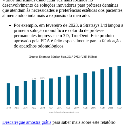
desenvolvimento de soluções inovadoras para próteses dentárias
que atendam às necessidades e preferências estéticas dos pacientes,
alimentando ainda mais a expansão do mercado.
Por exemplo, em fevereiro de 2023, a Stratasys Ltd lançou a
primeira solução monolítica e colorida de próteses
permanentes impressas em 3D, TrueDent. Este produto
aprovado pela FDA é feito especialmente para a fabricação
de aparelhos odontológicos.
Descarregue amostra grátis
para saber mais sobre este relatório.