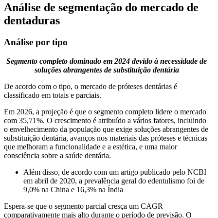
Análise de segmentação do mercado de
dentaduras
Análise por tipo
Segmento completo dominado em 2024 devido à necessidade de
soluções abrangentes de substituição dentária
De acordo com o tipo, o mercado de próteses dentárias é
classificado em totais e parciais.
Em 2026, a projeção é que o segmento completo lidere o mercado
com 35,71%. O crescimento é atribuído a vários fatores, incluindo
o envelhecimento da população que exige soluções abrangentes de
substituição dentária, avanços nos materiais das próteses e técnicas
que melhoram a funcionalidade e a estética, e uma maior
consciência sobre a saúde dentária.
Além disso, de acordo com um artigo publicado pelo NCBI
em abril de 2020, a prevalência geral do edentulismo foi de
9,0% na China e 16,3% na Índia
Espera-se que o segmento parcial cresça um CAGR
comparativamente mais alto durante o período de previsão. O