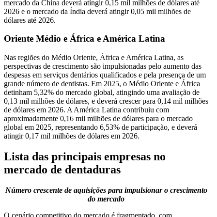
mercado da China deverá atingir 0,15 mil milhões de dólares até
2026 e o ​​mercado da Índia deverá atingir 0,05 mil milhões de
dólares até 2026.
Oriente Médio e África e América Latina
Nas regiões do Médio Oriente, África e América Latina, as
perspectivas de crescimento são impulsionadas pelo aumento das
despesas em serviços dentários qualificados e pela presença de um
grande número de dentistas. Em 2025, o Médio Oriente e África
detinham 5,32% do mercado global, atingindo uma avaliação de
0,13 mil milhões de dólares, e deverá crescer para 0,14 mil milhões
de dólares em 2026. A América Latina contribuiu com
aproximadamente 0,16 mil milhões de dólares para o mercado
global em 2025, representando 6,53% de participação, e deverá
atingir 0,17 mil milhões de dólares em 2026.
Lista das principais empresas no
mercado de dentaduras
Número crescente de aquisições para impulsionar o crescimento
do mercado
O cenário competitivo do mercado é fragmentado, com