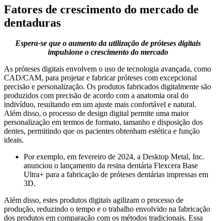
Fatores de crescimento do mercado de
dentaduras
Espera-se que o aumento da utilização de próteses digitais
impulsione o crescimento do mercado
As próteses digitais envolvem o uso de tecnologia avançada, como
CAD/CAM, para projetar e fabricar próteses com excepcional
precisão e personalização. Os produtos fabricados digitalmente são
produzidos com precisão de acordo com a anatomia oral do
indivíduo, resultando em um ajuste mais confortável e natural.
Além disso, o processo de design digital permite uma maior
personalização em termos de formato, tamanho e disposição dos
dentes, permitindo que os pacientes obtenham estética e função
ideais.
Por exemplo, em fevereiro de 2024, a Desktop Metal, Inc.
anunciou o lançamento da resina dentária Flexcera Base
Ultra+ para a fabricação de próteses dentárias impressas em
3D.
Além disso, estes produtos digitais agilizam o processo de
produção, reduzindo o tempo e o trabalho envolvido na fabricação
dos produtos em comparação com os métodos tradicionais. Essa