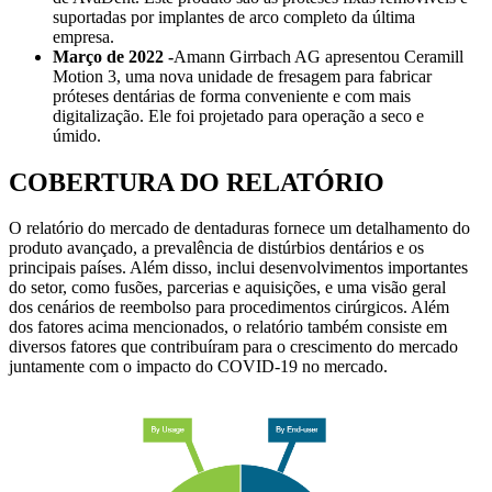
suportadas por implantes de arco completo da última
empresa.
Março de 2022 -
Amann Girrbach AG apresentou Ceramill
Motion 3, uma nova unidade de fresagem para fabricar
próteses dentárias de forma conveniente e com mais
digitalização. Ele foi projetado para operação a seco e
úmido.
COBERTURA DO RELATÓRIO
O relatório do mercado de dentaduras fornece um detalhamento do
produto avançado, a prevalência de distúrbios dentários e os
principais países. Além disso, inclui desenvolvimentos importantes
do setor, como fusões, parcerias e aquisições, e uma visão geral
dos cenários de reembolso para procedimentos cirúrgicos. Além
dos fatores acima mencionados, o relatório também consiste em
diversos fatores que contribuíram para o crescimento do mercado
juntamente com o impacto do COVID-19 no mercado.