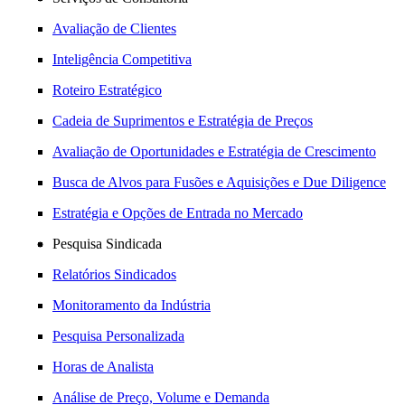
Avaliação de Clientes
Inteligência Competitiva
Roteiro Estratégico
Cadeia de Suprimentos e Estratégia de Preços
Avaliação de Oportunidades e Estratégia de Crescimento
Busca de Alvos para Fusões e Aquisições e Due Diligence
Estratégia e Opções de Entrada no Mercado
Pesquisa Sindicada
Relatórios Sindicados
Monitoramento da Indústria
Pesquisa Personalizada
Horas de Analista
Análise de Preço, Volume e Demanda