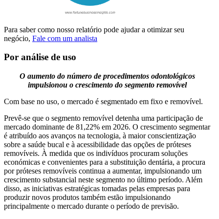
Para saber como nosso relatório pode ajudar a otimizar seu
negócio,
Fale com um analista
Por análise de uso
O aumento do número de procedimentos odontológicos
impulsionou o crescimento do segmento removível
Com base no uso, o mercado é segmentado em fixo e removível.
Prevê-se que o segmento removível detenha uma participação de
mercado dominante de 81,22% em 2026. O crescimento segmentar
é atribuído aos avanços na tecnologia, à maior conscientização
sobre a saúde bucal e à acessibilidade das opções de próteses
removíveis. À medida que os indivíduos procuram soluções
económicas e convenientes para a substituição dentária, a procura
por próteses removíveis continua a aumentar, impulsionando um
crescimento substancial neste segmento no último período. Além
disso, as iniciativas estratégicas tomadas pelas empresas para
produzir novos produtos também estão impulsionando
principalmente o mercado durante o período de previsão.