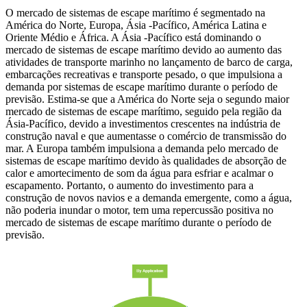
O mercado de sistemas de escape marítimo é segmentado na
América do Norte, Europa, Ásia -Pacífico, América Latina e
Oriente Médio e África. A Ásia -Pacífico está dominando o
mercado de sistemas de escape marítimo devido ao aumento das
atividades de transporte marinho no lançamento de barco de carga,
embarcações recreativas e transporte pesado, o que impulsiona a
demanda por sistemas de escape marítimo durante o período de
previsão. Estima-se que a América do Norte seja o segundo maior
mercado de sistemas de escape marítimo, seguido pela região da
Ásia-Pacífico, devido a investimentos crescentes na indústria de
construção naval e que aumentasse o comércio de transmissão do
mar. A Europa também impulsiona a demanda pelo mercado de
sistemas de escape marítimo devido às qualidades de absorção de
calor e amortecimento de som da água para esfriar e acalmar o
escapamento. Portanto, o aumento do investimento para a
construção de novos navios e a demanda emergente, como a água,
não poderia inundar o motor, tem uma repercussão positiva no
mercado de sistemas de escape marítimo durante o período de
previsão.