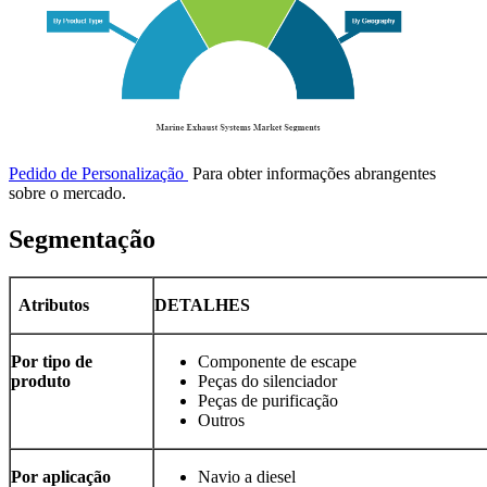
Pedido de Personalização
Para obter informações abrangentes
sobre o mercado.
Segmentação
Atributos
DETALHES
Por tipo de
Componente de escape
produto
Peças do silenciador
Peças de purificação
Outros
Por aplicação
Navio a diesel