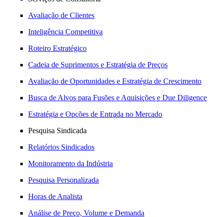
Avaliação de Clientes
Inteligência Competitiva
Roteiro Estratégico
Cadeia de Suprimentos e Estratégia de Preços
Avaliação de Oportunidades e Estratégia de Crescimento
Busca de Alvos para Fusões e Aquisições e Due Diligence
Estratégia e Opções de Entrada no Mercado
Pesquisa Sindicada
Relatórios Sindicados
Monitoramento da Indústria
Pesquisa Personalizada
Horas de Analista
Análise de Preço, Volume e Demanda