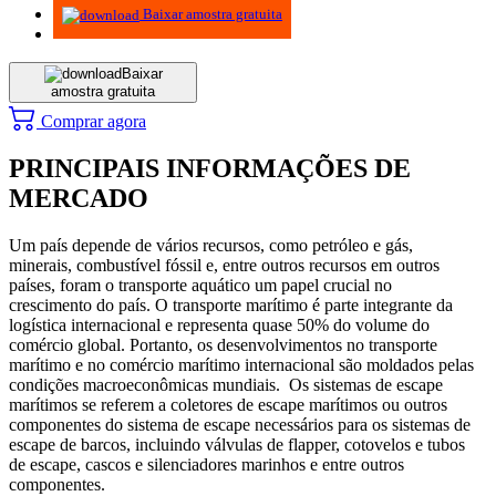
Baixar amostra gratuita
Baixar
amostra gratuita
Comprar agora
PRINCIPAIS INFORMAÇÕES DE
MERCADO
Um país depende de vários recursos, como petróleo e gás,
minerais, combustível fóssil e, entre outros recursos em outros
países, foram o transporte aquático um papel crucial no
crescimento do país. O transporte marítimo é parte integrante da
logística internacional e representa quase 50% do volume do
comércio global. Portanto, os desenvolvimentos no transporte
marítimo e no comércio marítimo internacional são moldados pelas
condições macroeconômicas mundiais. Os sistemas de escape
marítimos se referem a coletores de escape marítimos ou outros
componentes do sistema de escape necessários para os sistemas de
escape de barcos, incluindo válvulas de flapper, cotovelos e tubos
de escape, cascos e silenciadores marinhos e entre outros
componentes.