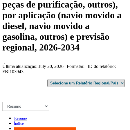
peças de purificação, outros),
por aplicação (navio movido a
diesel, navio movido a
gasolina, outros) e previsão
regional, 2026-2034
Última atualização: July 20, 2026 | Formatar: | ID do relatório:
FBI103943
Resumo
Índice
Metodologia