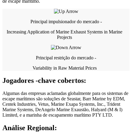
de escape marítimo.
Principal impulsionador do mercado -
Increasing Application of Marine Exhaust Systems in Marine
Projects
Principal restrição do mercado -
Variability in Raw Material Prices
Jogadores -chave cobertos:
Algumas das empresas aclamadas globalmente para os sistemas de
escape marítimos são soluções de Seastar, Barr Marine by EDM,
Centek Industries, Vetus, Marine Exapa Systems, Inc., Trident
Marine Systems, DeAngelo Marine Exaustão, Halyard (M & I)
Limited, e a marinha de escapamento marítimo PTY LTD.
Análise Regional: