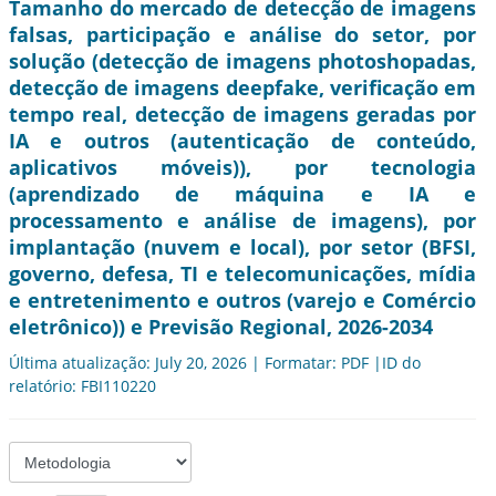
Tamanho do mercado de detecção de imagens
falsas, participação e análise do setor, por
solução (detecção de imagens photoshopadas,
detecção de imagens deepfake, verificação em
tempo real, detecção de imagens geradas por
IA e outros (autenticação de conteúdo,
aplicativos móveis)), por tecnologia
(aprendizado de máquina e IA e
processamento e análise de imagens), por
implantação (nuvem e local), por setor (BFSI,
governo, defesa, TI e telecomunicações, mídia
e entretenimento e outros (varejo e Comércio
eletrônico)) e Previsão Regional, 2026-2034
Última atualização: July 20, 2026 | Formatar: PDF |ID do
relatório: FBI110220