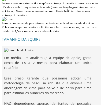
Fornecemos suporte contínuo após a entrega do relatório para responder
dúvidas e cobrir requisitos adicionais (personalização gratuita ou custo
adicional).
Nosso relacionamento com o cliente NÃO termina com a
entrega do relatório.
Temos um painel de pesquisa experiente e dedicado em cada domínio.
Publicamos apenas relatórios limitados e bem pesquisados, com
um prazo
médio de 1,5 a 2 meses
para cada relatório.
TAMANHO DA EQUIPE
Em média, um analista (e a equipe de apoio) gasta
cerca de 1,5 a 2 meses para elaborar um único
relatório.
Esse prazo garante que possamos adotar uma
metodologia de pesquisa robusta que envolva uma
abordagem de cima para baixo e de baixo para cima
para estimar os números do mercado.
NÃO dependemos apenas de fontes de pesquisa