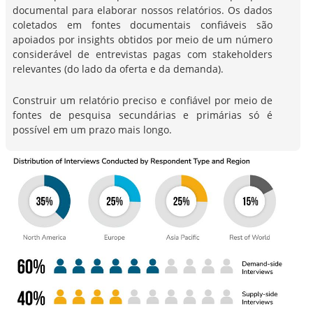
documental para elaborar nossos relatórios. Os dados
coletados em fontes documentais confiáveis são
apoiados por insights obtidos por meio de um número
considerável de entrevistas pagas com stakeholders
relevantes (do lado da oferta e da demanda).
Construir um relatório preciso e confiável por meio de
fontes de pesquisa secundárias e primárias só é
possível em um prazo mais longo.