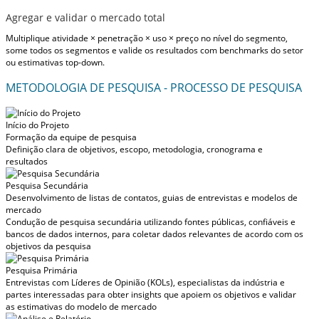
Agregar e validar o mercado total
Multiplique atividade × penetração × uso × preço no nível do segmento,
some todos os segmentos e valide os resultados com benchmarks do setor
ou estimativas top-down.
METODOLOGIA DE PESQUISA - PROCESSO DE PESQUISA
Início do Projeto
Formação da equipe de pesquisa
Definição clara de objetivos, escopo, metodologia, cronograma e
resultados
Pesquisa Secundária
Desenvolvimento de listas de contatos, guias de entrevistas e modelos de
mercado
Condução de pesquisa secundária utilizando fontes públicas, confiáveis e
bancos de dados internos, para coletar dados relevantes de acordo com os
objetivos da pesquisa
Pesquisa Primária
Entrevistas com Líderes de Opinião (KOLs), especialistas da indústria e
partes interessadas para obter insights que apoiem os objetivos e validar
as estimativas do modelo de mercado