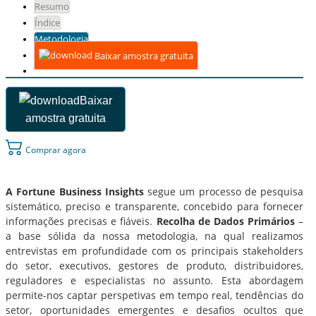
Resumo
Índice
Metodologia
Baixar amostra gratuita
Baixar
amostra gratuita
Comprar agora
A Fortune Business Insights
segue um processo de pesquisa
sistemático, preciso e transparente, concebido para fornecer
informações precisas e fiáveis.
Recolha de Dados Primários
–
a base sólida da nossa metodologia, na qual realizamos
entrevistas em profundidade com os principais stakeholders
do setor, executivos, gestores de produto, distribuidores,
reguladores e especialistas no assunto. Esta abordagem
permite-nos captar perspetivas em tempo real, tendências do
setor, oportunidades emergentes e desafios ocultos que