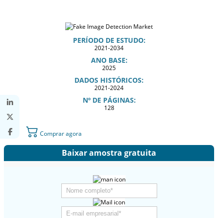
PERÍODO DE ESTUDO:
2021-2034
ANO BASE:
2025
DADOS HISTÓRICOS:
2021-2024
Nº DE PÁGINAS:
128
Comprar agora
Baixar amostra gratuita