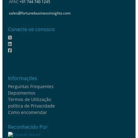
APAC
+91 744 740 1245
sales@fortunebusinessinsights.com
Conecte-se conosco
Informações
Perguntas Frequentes
Depoimentos
Termos de Utilização
política de Privacidade
Como encomendar
Reconhecido Por