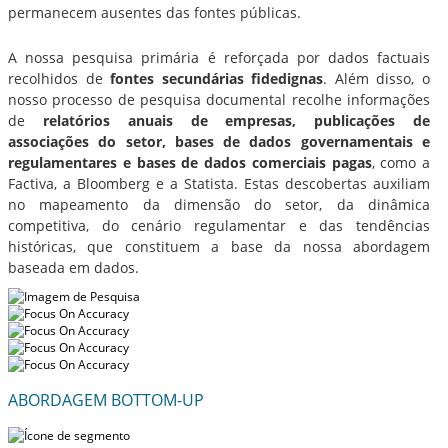
permanecem ausentes das fontes públicas.
A nossa pesquisa primária é reforçada por dados factuais
recolhidos de
fontes secundárias fidedignas
. Além disso, o
nosso processo de pesquisa documental recolhe informações
de
relatórios anuais de empresas, publicações de
associações do setor, bases de dados governamentais e
regulamentares e bases de dados comerciais pagas
, como a
Factiva, a Bloomberg e a Statista. Estas descobertas auxiliam
no mapeamento da dimensão do setor, da dinâmica
competitiva, do cenário regulamentar e das tendências
históricas, que constituem a base da nossa abordagem
baseada em dados.
ABORDAGEM BOTTOM-UP