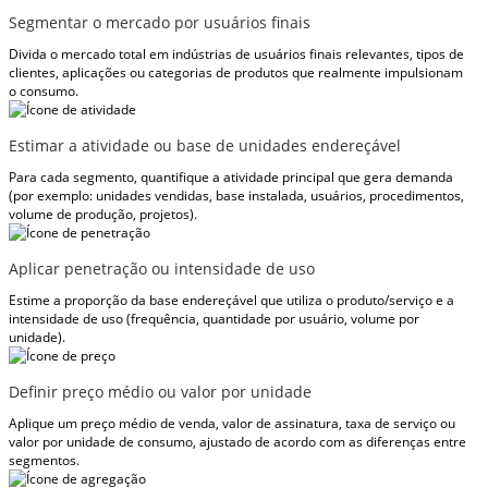
Segmentar o mercado por usuários finais
Divida o mercado total em indústrias de usuários finais relevantes, tipos de
clientes, aplicações ou categorias de produtos que realmente impulsionam
o consumo.
Estimar a atividade ou base de unidades endereçável
Para cada segmento, quantifique a atividade principal que gera demanda
(por exemplo: unidades vendidas, base instalada, usuários, procedimentos,
volume de produção, projetos).
Aplicar penetração ou intensidade de uso
Estime a proporção da base endereçável que utiliza o produto/serviço e a
intensidade de uso (frequência, quantidade por usuário, volume por
unidade).
Definir preço médio ou valor por unidade
Aplique um preço médio de venda, valor de assinatura, taxa de serviço ou
valor por unidade de consumo, ajustado de acordo com as diferenças entre
segmentos.