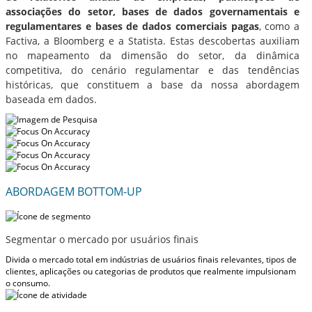
associações do setor, bases de dados governamentais e
regulamentares e bases de dados comerciais pagas
, como a
Factiva, a Bloomberg e a Statista. Estas descobertas auxiliam
no mapeamento da dimensão do setor, da dinâmica
competitiva, do cenário regulamentar e das tendências
históricas, que constituem a base da nossa abordagem
baseada em dados.
ABORDAGEM BOTTOM-UP
Segmentar o mercado por usuários finais
Divida o mercado total em indústrias de usuários finais relevantes, tipos de
clientes, aplicações ou categorias de produtos que realmente impulsionam
o consumo.