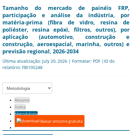
Tamanho do mercado de painéis FRP,
participação e análise da indústria, por
matéria-prima (fibra de vidro, resina de
poliéster, resina epóxi, filtros, outros), por
aplicação (automotivo, construção e
construção, aeroespacial, marinha, outros) e
previsão regional, 2026-2034
Última atualização: July 20, 2026 | Formatar: PDF |ID do
relatório: FBI105248
Resumo
Índice
Metodologia
Baixar amostra gratuita