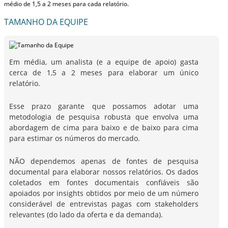
médio de 1,5 a 2 meses
para cada relatório.
TAMANHO DA EQUIPE
Em média, um analista (e a equipe de apoio) gasta
cerca de 1,5 a 2 meses para elaborar um único
relatório.
Esse prazo garante que possamos adotar uma
metodologia de pesquisa robusta que envolva uma
abordagem de cima para baixo e de baixo para cima
para estimar os números do mercado.
NÃO dependemos apenas de fontes de pesquisa
documental para elaborar nossos relatórios. Os dados
coletados em fontes documentais confiáveis são
apoiados por insights obtidos por meio de um número
considerável de entrevistas pagas com stakeholders
relevantes (do lado da oferta e da demanda).