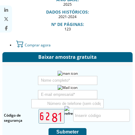
2025
DADOS HISTÓRICOS:
2021-2024
Nº DE PÁGINAS:
123
Comprar agora
Baixar amostra gratuita
Código de
segurança
Submeter