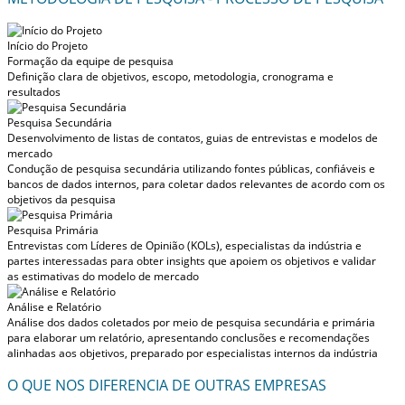
Início do Projeto
Formação da equipe de pesquisa
Definição clara de objetivos, escopo, metodologia, cronograma e
resultados
Pesquisa Secundária
Desenvolvimento de listas de contatos, guias de entrevistas e modelos de
mercado
Condução de pesquisa secundária utilizando fontes públicas, confiáveis e
bancos de dados internos, para coletar dados relevantes de acordo com os
objetivos da pesquisa
Pesquisa Primária
Entrevistas com Líderes de Opinião (KOLs), especialistas da indústria e
partes interessadas para obter insights que apoiem os objetivos e validar
as estimativas do modelo de mercado
Análise e Relatório
Análise dos dados coletados por meio de pesquisa secundária e primária
para elaborar um relatório, apresentando conclusões e recomendações
alinhadas aos objetivos, preparado por especialistas internos da indústria
O QUE NOS DIFERENCIA DE OUTRAS EMPRESAS