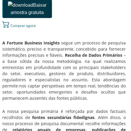
Baixar
amostra gratuita
Comprar agora
A Fortune Business Insights
segue um processo de pesquisa
sistemático, preciso e transparente, concebido para fornecer
informações precisas e fiáveis.
Recolha de Dados Primários
–
a base sólida da nossa metodologia, na qual realizamos
entrevistas em profundidade com os principais stakeholders
do setor, executivos, gestores de produto, distribuidores,
reguladores e especialistas no assunto. Esta abordagem
permite-nos captar perspetivas em tempo real, tendências do
setor, oportunidades emergentes e desafios ocultos que
permanecem ausentes das fontes públicas.
A nossa pesquisa primária é reforçada por dados factuais
recolhidos de
fontes secundárias fidedignas
. Além disso, o
nosso processo de pesquisa documental recolhe informações
de
relatórios anuais de empresas, publicações de