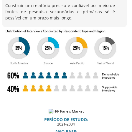
Construir um relatório preciso e confiável por meio de
fontes de pesquisa secundárias e primárias só é
possível em um prazo mais longo.
PERÍODO DE ESTUDO:
2021-2034
ANO BASE: