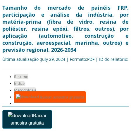
Tamanho do mercado de painéis FRP,
participação e análise da indústria, por
matéria-prima (fibra de vidro, resina de
poliéster, resina epóxi, filtros, outros), por
aplicação (automotivo, construção e
construção, aeroespacial, marinha, outros) e
previsão regional, 2026-2034
Última atualização :July 29, 2024 | Formato:PDF | ID do relatório:
Resumo
Índice
Metodologia
Baixar amostra gratuita
Baixar
amostra gratuita