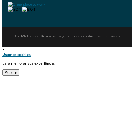
© 2026 Fortune Business Insights . Todos os direitos reservados
×
Usamos cookies.
para melhorar sua experiência.
Aceitar