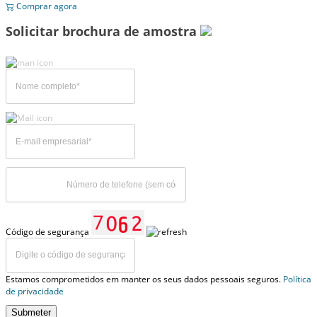
Comprar agora
Solicitar brochura de amostra
Código de segurança
Estamos comprometidos em manter os seus dados pessoais seguros.
Política
de privacidade
Submeter