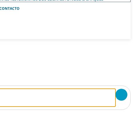
CONTACTO