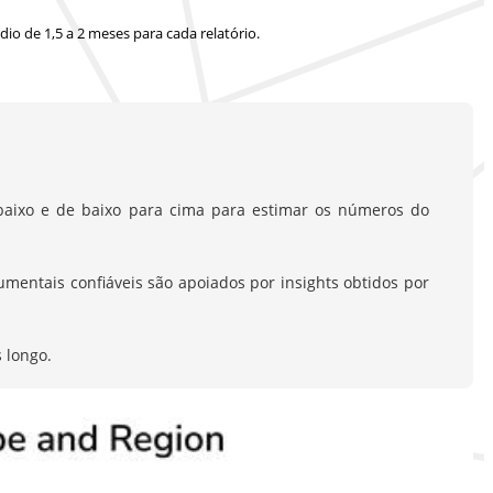
io de 1,5 a 2 meses
para cada relatório.
aixo e de baixo para cima para estimar os números do
entais confiáveis são apoiados por insights obtidos por
 longo.