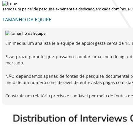
Temos um painel de pesquisa experiente e dedicado em cada domínio. Pu
TAMANHO DA EQUIPE
Em média, um analista (e a equipe de apoio) gasta cerca de 1,5 
Esse prazo garante que possamos adotar uma metodologia d
mercado.
NÃO dependemos apenas de fontes de pesquisa documental para 
meio de um número considerável de entrevistas pagas com stak
Construir um relatório preciso e confiável por meio de fontes 