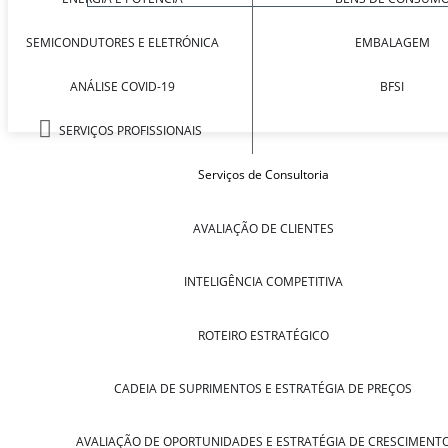
SEMICONDUTORES E ELETRÓNICA
EMBALAGEM
ANÁLISE COVID-19
BFSI
SERVIÇOS PROFISSIONAIS
Serviços de Consultoria
AVALIAÇÃO DE CLIENTES
INTELIGÊNCIA COMPETITIVA
ROTEIRO ESTRATÉGICO
CADEIA DE SUPRIMENTOS E ESTRATÉGIA DE PREÇOS
AVALIAÇÃO DE OPORTUNIDADES E ESTRATÉGIA DE CRESCIMENT