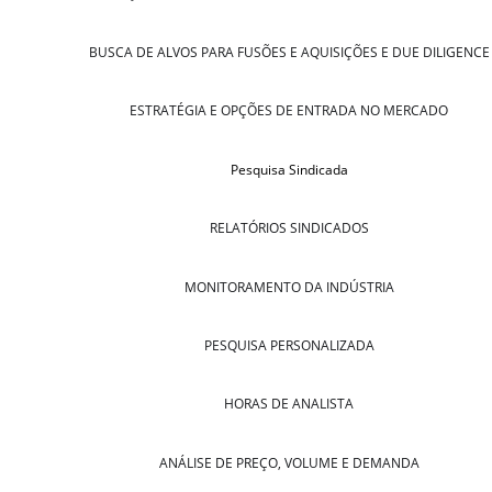
BUSCA DE ALVOS PARA FUSÕES E AQUISIÇÕES E DUE DILIGENCE
ESTRATÉGIA E OPÇÕES DE ENTRADA NO MERCADO
Pesquisa Sindicada
RELATÓRIOS SINDICADOS
MONITORAMENTO DA INDÚSTRIA
PESQUISA PERSONALIZADA
HORAS DE ANALISTA
ANÁLISE DE PREÇO, VOLUME E DEMANDA