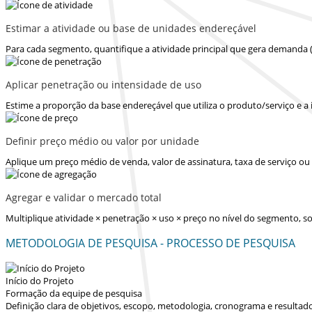
Estimar a atividade ou base de unidades endereçável
Para cada segmento, quantifique a atividade principal que gera demanda 
Aplicar penetração ou intensidade de uso
Estime a proporção da base endereçável que utiliza o produto/serviço e a
Definir preço médio ou valor por unidade
Aplique um preço médio de venda, valor de assinatura, taxa de serviço o
Agregar e validar o mercado total
Multiplique atividade × penetração × uso × preço no nível do segmento,
METODOLOGIA DE PESQUISA - PROCESSO DE PESQUISA
Início do Projeto
Formação da equipe de pesquisa
Definição clara de objetivos, escopo, metodologia, cronograma e resultad