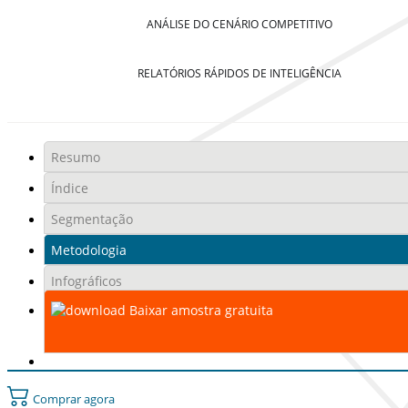
ANÁLISE DO CENÁRIO COMPETITIVO
RELATÓRIOS RÁPIDOS DE INTELIGÊNCIA
Resumo
Índice
Segmentação
Metodologia
Infográficos
Baixar amostra gratuita
Comprar agora