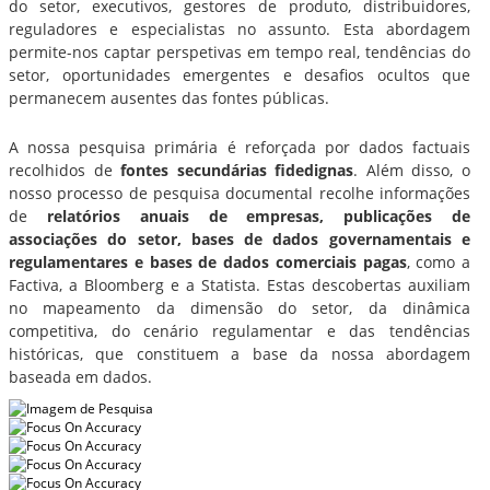
do setor, executivos, gestores de produto, distribuidores,
reguladores e especialistas no assunto. Esta abordagem
permite-nos captar perspetivas em tempo real, tendências do
setor, oportunidades emergentes e desafios ocultos que
permanecem ausentes das fontes públicas.
A nossa pesquisa primária é reforçada por dados factuais
recolhidos de
fontes secundárias fidedignas
. Além disso, o
nosso processo de pesquisa documental recolhe informações
de
relatórios anuais de empresas, publicações de
associações do setor, bases de dados governamentais e
regulamentares e bases de dados comerciais pagas
, como a
Factiva, a Bloomberg e a Statista. Estas descobertas auxiliam
no mapeamento da dimensão do setor, da dinâmica
competitiva, do cenário regulamentar e das tendências
históricas, que constituem a base da nossa abordagem
baseada em dados.