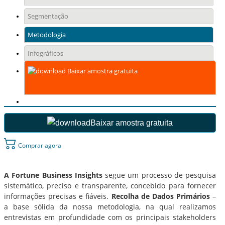
Segmentação
Metodologia
Infográficos
Baixar amostra gratuita
Baixar amostra gratuita
Comprar agora
A Fortune Business Insights
segue um processo de pesquisa
sistemático, preciso e transparente, concebido para fornecer
informações precisas e fiáveis.
Recolha de Dados Primários
–
a base sólida da nossa metodologia, na qual realizamos
entrevistas em profundidade com os principais stakeholders