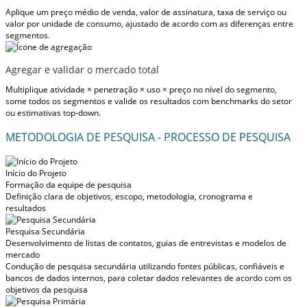
Aplique um preço médio de venda, valor de assinatura, taxa de serviço ou
valor por unidade de consumo, ajustado de acordo com as diferenças entre
segmentos.
Agregar e validar o mercado total
Multiplique atividade × penetração × uso × preço no nível do segmento,
some todos os segmentos e valide os resultados com benchmarks do setor
ou estimativas top-down.
METODOLOGIA DE PESQUISA - PROCESSO DE PESQUISA
Início do Projeto
Formação da equipe de pesquisa
Definição clara de objetivos, escopo, metodologia, cronograma e
resultados
Pesquisa Secundária
Desenvolvimento de listas de contatos, guias de entrevistas e modelos de
mercado
Condução de pesquisa secundária utilizando fontes públicas, confiáveis e
bancos de dados internos, para coletar dados relevantes de acordo com os
objetivos da pesquisa