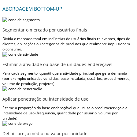
ABORDAGEM BOTTOM-UP
Segmentar o mercado por usuários finais
Divida o mercado total em indústrias de usuários finais relevantes, tipos de
clientes, aplicações ou categorias de produtos que realmente impulsionam
o consumo.
Estimar a atividade ou base de unidades endereçável
Para cada segmento, quantifique a atividade principal que gera demanda
(por exemplo: unidades vendidas, base instalada, usuários, procedimentos,
volume de produção, projetos).
Aplicar penetração ou intensidade de uso
Estime a proporção da base endereçável que utiliza o produto/serviço e a
intensidade de uso (frequência, quantidade por usuário, volume por
unidade).
Definir preço médio ou valor por unidade