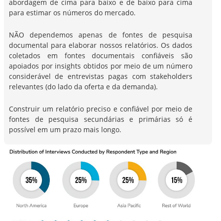
abordagem de cima para baixo e de baixo para cima
para estimar os números do mercado.
NÃO dependemos apenas de fontes de pesquisa
documental para elaborar nossos relatórios. Os dados
coletados em fontes documentais confiáveis são
apoiados por insights obtidos por meio de um número
considerável de entrevistas pagas com stakeholders
relevantes (do lado da oferta e da demanda).
Construir um relatório preciso e confiável por meio de
fontes de pesquisa secundárias e primárias só é
possível em um prazo mais longo.