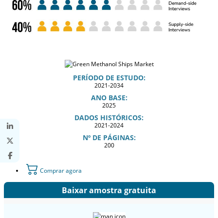
PERÍODO DE ESTUDO:
2021-2034
ANO BASE:
2025
DADOS HISTÓRICOS:
2021-2024
Nº DE PÁGINAS:
200
Comprar agora
Baixar amostra gratuita