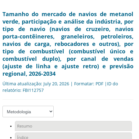
Tamanho do mercado de navios de metanol
verde, participação e análise da indústria, por
tipo de navio (navios de cruzeiro, navios
porta-contêineres, graneleiros, petroleiros,
navios de carga, rebocadores e outros), por
tipo de combustível (combustível único e
combustível duplo), por canal de vendas
(ajuste de linha e ajuste retro) e previsão
regional, 2026-2034
Última atualização: July 20, 2026 | Formatar: PDF |ID do
relatório: FBI112757
Resumo
Índice