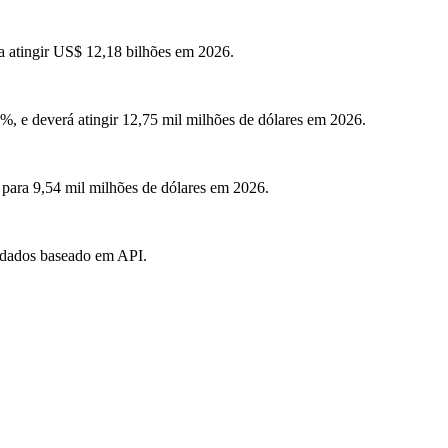
a atingir US$ 12,18 bilhões em 2026.
, e deverá atingir 12,75 mil milhões de dólares em 2026.
 para 9,54 mil milhões de dólares em 2026.
 dados baseado em API.