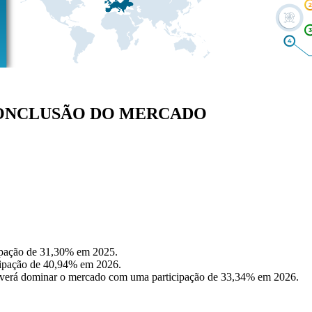
IS CONCLUSÃO DO MERCADO
ipação de 31,30% em 2025.
cipação de 40,94% em 2026.
deverá dominar o mercado com uma participação de 33,34% em 2026.