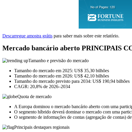
Descarregue amostra grátis
para saber mais sobre este relatório.
Mercado bancário aberto PRINCIPA
Tamanho e previsão do mercado
Tamanho do mercado em 2025: US$ 35,30 bilhões
Tamanho do mercado em 2026: US$ 42,10 bilhões
Tamanho do mercado previsto para 2034: US$ 190,94 bilhões
CAGR: 20,8% de 2026–2034
Quota de mercado
A Europa dominou o mercado bancário aberto com uma partic
O segmento híbrido deverá dominar o mercado com uma parti
O segmento de informações de contas (agregação de contas) 
Principais destaques regionais