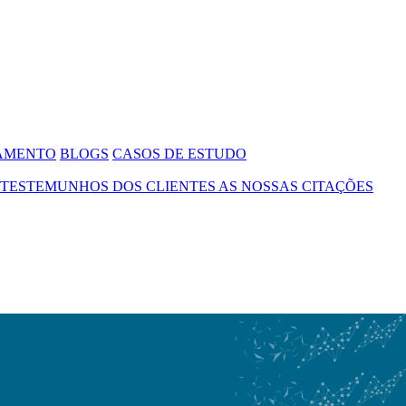
SAMENTO
BLOGS
CASOS DE ESTUDO
TESTEMUNHOS DOS CLIENTES
AS NOSSAS CITAÇÕES