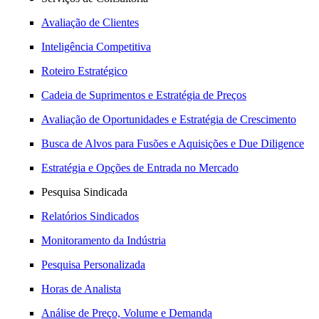
Avaliação de Clientes
Inteligência Competitiva
Roteiro Estratégico
Cadeia de Suprimentos e Estratégia de Preços
Avaliação de Oportunidades e Estratégia de Crescimento
Busca de Alvos para Fusões e Aquisições e Due Diligence
Estratégia e Opções de Entrada no Mercado
Pesquisa Sindicada
Relatórios Sindicados
Monitoramento da Indústria
Pesquisa Personalizada
Horas de Analista
Análise de Preço, Volume e Demanda