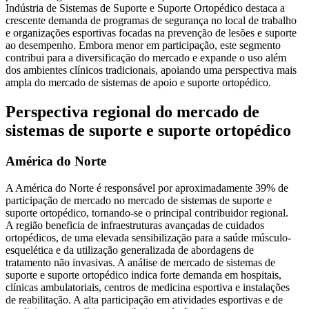
Indústria de Sistemas de Suporte e Suporte Ortopédico destaca a
crescente demanda de programas de segurança no local de trabalho
e organizações esportivas focadas na prevenção de lesões e suporte
ao desempenho. Embora menor em participação, este segmento
contribui para a diversificação do mercado e expande o uso além
dos ambientes clínicos tradicionais, apoiando uma perspectiva mais
ampla do mercado de sistemas de apoio e suporte ortopédico.
Perspectiva regional do mercado de
sistemas de suporte e suporte ortopédico
América do Norte
A América do Norte é responsável por aproximadamente 39% de
participação de mercado no mercado de sistemas de suporte e
suporte ortopédico, tornando-se o principal contribuidor regional.
A região beneficia de infraestruturas avançadas de cuidados
ortopédicos, de uma elevada sensibilização para a saúde músculo-
esquelética e da utilização generalizada de abordagens de
tratamento não invasivas. A análise de mercado de sistemas de
suporte e suporte ortopédico indica forte demanda em hospitais,
clínicas ambulatoriais, centros de medicina esportiva e instalações
de reabilitação. A alta participação em atividades esportivas e de