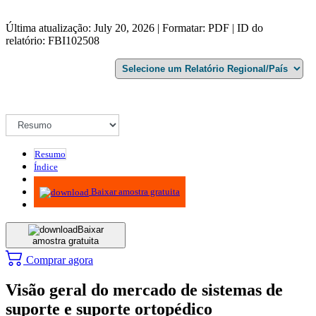
Última atualização: July 20, 2026 | Formatar: PDF | ID do
relatório: FBI102508
Resumo
Índice
Metodologia
Baixar amostra gratuita
Baixar
amostra gratuita
Comprar agora
Visão geral do mercado de sistemas de
suporte e suporte ortopédico