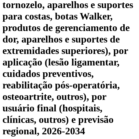
tornozelo, aparelhos e suportes
para costas, botas Walker,
produtos de gerenciamento de
dor, aparelhos e suportes de
extremidades superiores), por
aplicação (lesão ligamentar,
cuidados preventivos,
reabilitação pós-operatória,
osteoartrite, outros), por
usuário final (hospitais,
clínicas, outros) e previsão
regional, 2026-2034