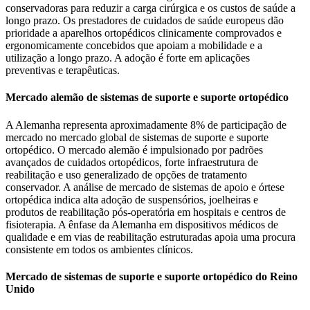
conservadoras para reduzir a carga cirúrgica e os custos de saúde a
longo prazo. Os prestadores de cuidados de saúde europeus dão
prioridade a aparelhos ortopédicos clinicamente comprovados e
ergonomicamente concebidos que apoiam a mobilidade e a
utilização a longo prazo. A adoção é forte em aplicações
preventivas e terapêuticas.
Mercado alemão de sistemas de suporte e suporte ortopédico
A Alemanha representa aproximadamente 8% de participação de
mercado no mercado global de sistemas de suporte e suporte
ortopédico. O mercado alemão é impulsionado por padrões
avançados de cuidados ortopédicos, forte infraestrutura de
reabilitação e uso generalizado de opções de tratamento
conservador. A análise de mercado de sistemas de apoio e órtese
ortopédica indica alta adoção de suspensórios, joelheiras e
produtos de reabilitação pós-operatória em hospitais e centros de
fisioterapia. A ênfase da Alemanha em dispositivos médicos de
qualidade e em vias de reabilitação estruturadas apoia uma procura
consistente em todos os ambientes clínicos.
Mercado de sistemas de suporte e suporte ortopédico do Reino
Unido