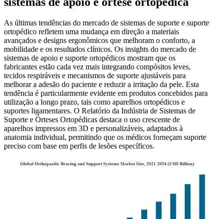
sistemas de apoio e órtese ortopédica
As últimas tendências do mercado de sistemas de suporte e suporte
ortopédico refletem uma mudança em direção a materiais
avançados e designs ergonômicos que melhoram o conforto, a
mobilidade e os resultados clínicos. Os insights do mercado de
sistemas de apoio e suporte ortopédicos mostram que os
fabricantes estão cada vez mais integrando compósitos leves,
tecidos respiráveis ​​e mecanismos de suporte ajustáveis ​​para
melhorar a adesão do paciente e reduzir a irritação da pele. Esta
tendência é particularmente evidente em produtos concebidos para
utilização a longo prazo, tais como aparelhos ortopédicos e
suportes ligamentares. O Relatório da Indústria de Sistemas de
Suporte e Órteses Ortopédicas destaca o uso crescente de
aparelhos impressos em 3D e personalizáveis, adaptados à
anatomia individual, permitindo que os médicos forneçam suporte
preciso com base em perfis de lesões específicos.