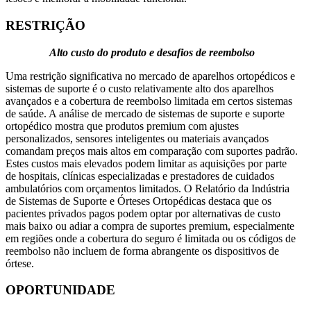
RESTRIÇÃO
Alto custo do produto e desafios de reembolso
Uma restrição significativa no mercado de aparelhos ortopédicos e
sistemas de suporte é o custo relativamente alto dos aparelhos
avançados e a cobertura de reembolso limitada em certos sistemas
de saúde. A análise de mercado de sistemas de suporte e suporte
ortopédico mostra que produtos premium com ajustes
personalizados, sensores inteligentes ou materiais avançados
comandam preços mais altos em comparação com suportes padrão.
Estes custos mais elevados podem limitar as aquisições por parte
de hospitais, clínicas especializadas e prestadores de cuidados
ambulatórios com orçamentos limitados. O Relatório da Indústria
de Sistemas de Suporte e Órteses Ortopédicas destaca que os
pacientes privados pagos podem optar por alternativas de custo
mais baixo ou adiar a compra de suportes premium, especialmente
em regiões onde a cobertura do seguro é limitada ou os códigos de
reembolso não incluem de forma abrangente os dispositivos de
órtese.
OPORTUNIDADE