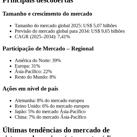
Principais descobertas
Tamanho e crescimento do mercado
Tamanho do mercado global 2025: US$ 5,07 bilhões
Previsão do mercado global para 2034: US$ 9,65 bilhões
CAGR (2025–2034): 7,41%
Participação de Mercado – Regional
América do Norte: 39%
Europa: 31%
Ásia-Pacífico: 22%
Resto do Mundo: 8%
Ações em nível de país
Alemanha: 8% do mercado europeu
Reino Unido: 6% do mercado europeu
Japão: 5% do mercado Ásia-Pacífico
China: 7% do mercado Ásia-Pacífico
Últimas tendências do mercado de