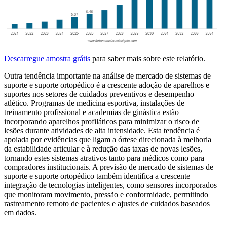
Descarregue amostra grátis
para saber mais sobre este relatório.
Outra tendência importante na análise de mercado de sistemas de
suporte e suporte ortopédico é a crescente adoção de aparelhos e
suportes nos setores de cuidados preventivos e desempenho
atlético. Programas de medicina esportiva, instalações de
treinamento profissional e academias de ginástica estão
incorporando aparelhos profiláticos para minimizar o risco de
lesões durante atividades de alta intensidade. Esta tendência é
apoiada por evidências que ligam a órtese direcionada à melhoria
da estabilidade articular e à redução das taxas de novas lesões,
tornando estes sistemas atrativos tanto para médicos como para
compradores institucionais. A previsão de mercado de sistemas de
suporte e suporte ortopédico também identifica a crescente
integração de tecnologias inteligentes, como sensores incorporados
que monitoram movimento, pressão e conformidade, permitindo
rastreamento remoto de pacientes e ajustes de cuidados baseados
em dados.