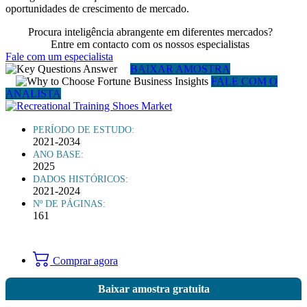
oportunidades de crescimento de mercado.
Procura inteligência abrangente em diferentes mercados?
Entre em contacto com os nossos especialistas
Fale com um especialista
BAIXAR AMOSTRA
FALE COM O
ANALISTA
PERÍODO DE ESTUDO:
2021-2034
ANO BASE:
2025
DADOS HISTÓRICOS:
2021-2024
Nº DE PÁGINAS:
161
Comprar agora
Baixar amostra gratuita