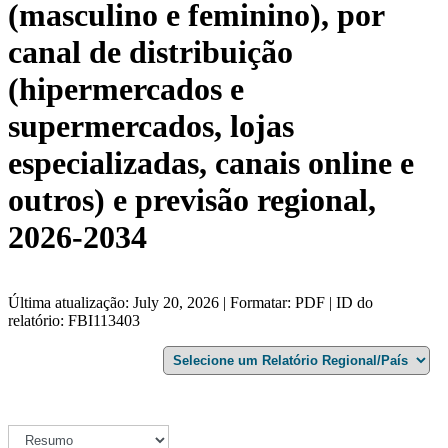
(masculino e feminino), por
canal de distribuição
(hipermercados e
supermercados, lojas
especializadas, canais online e
outros) e previsão regional,
2026-2034
Última atualização: July 20, 2026 | Formatar: PDF | ID do
relatório: FBI113403