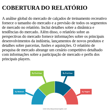
COBERTURA DO RELATÓRIO
A análise global do mercado de calçados de treinamento recreativo
fornece o tamanho do mercado e a previsão de todos os segmentos
de mercado no relatório. Inclui detalhes sobre a dinâmica e
tendências do mercado. Além disso, o relatório sobre as
perspectivas do mercado fornece informações sobre os principais
desenvolvimentos da indústria, lançamentos de novos produtos e
detalhes sobre parcerias, fusões e aquisições. O relatório de
pesquisa de mercado abrange um cenário competitivo detalhado
com informações sobre a participação de mercado e perfis dos
principais players.