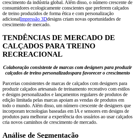
crescimento da indústria global. Além disso, o número crescente de
consumidores ecologicamente conscientes que preferem calçados
de treino produzidos de forma ética e com personalização
adicional
Impressão 3D
designs criam novas oportunidades de
crescimento de mercado.
TENDÊNCIAS DE MERCADO DE
CALÇADOS PARA TREINO
RECREACIONAL
Colaboração consistente de marcas com designers para produzir
calçados de treino personalizados
para favorecer o crescimento
Parcerias consistentes de marcas de calçados com designers para
produzir calçados artesanais de treinamento recreativo com estilos
e designs personalizados e lançamentos regulares de produtos de
edição limitada pelas marcas apoiam as vendas de produtos em
todo o mundo. Além disso, um número crescente de designers que
incorporam tecnologias baseadas em IA e sensores em designs de
produtos para melhorar a experiência dos usuários ao usar calçados
cria novos caminhos de crescimento de mercado.
Análise de Segmentação