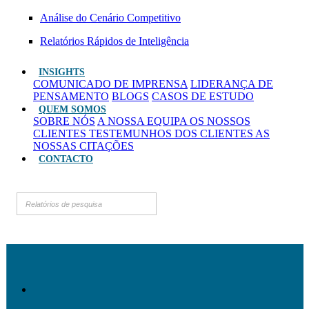
Análise do Cenário Competitivo
Relatórios Rápidos de Inteligência
INSIGHTS
COMUNICADO DE IMPRENSA
LIDERANÇA DE
PENSAMENTO
BLOGS
CASOS DE ESTUDO
QUEM SOMOS
SOBRE NÓS
A NOSSA EQUIPA
OS NOSSOS
CLIENTES
TESTEMUNHOS DOS CLIENTES
AS
NOSSAS CITAÇÕES
CONTACTO