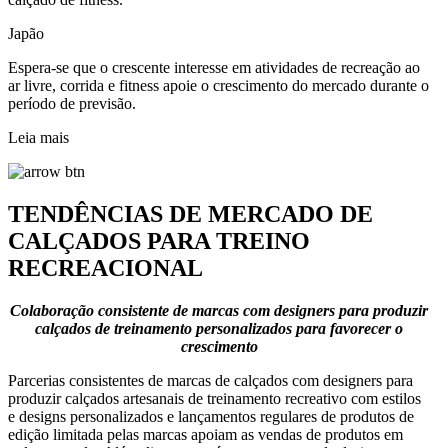
Japão
Espera-se que o crescente interesse em atividades de recreação ao
ar livre, corrida e fitness apoie o crescimento do mercado durante o
período de previsão.
Leia mais
TENDÊNCIAS DE MERCADO DE
CALÇADOS PARA TREINO
RECREACIONAL
Colaboração consistente de marcas com designers para produzir
calçados de treinamento personalizados para favorecer o
crescimento
Parcerias consistentes de marcas de calçados com designers para
produzir calçados artesanais de treinamento recreativo com estilos
e designs personalizados e lançamentos regulares de produtos de
edição limitada pelas marcas apoiam as vendas de produtos em