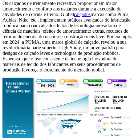
Os calçados de treinamento recreativo proporcionam maior
amortecimento e conforto aos usuários durante a execução de
atividades de corrida e treino. Global
calçados
marcas como Puma,
Adidas, Nike, etc., implementam práticas avançadas de fabricação
robótica para criar calçados feitos de tecnologia inovadora de
ciência de materiais, efeitos de amortecimento extras, recursos de
retorno de energia do usuário e construção mais leve. Por exemplo,
em 2024, a PUMA, uma marca global de calçado, revelou a sua
revolucionária parte superior LightSpray, um novo padrão para
designs de calçado leves e tecnologias de produção robótica.
Espera-se que o uso consistente da tecnologia inovadora de
materiais de tecido dos fabricantes em seus procedimentos de
produção favoreça o crescimento do mercado global.