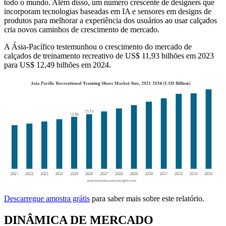
todo o mundo. Além disso, um número crescente de designers que
incorporam tecnologias baseadas em IA e sensores em designs de
produtos para melhorar a experiência dos usuários ao usar calçados
cria novos caminhos de crescimento de mercado.
A Ásia-Pacífico testemunhou o crescimento do mercado de
calçados de treinamento recreativo de US$ 11,93 bilhões em 2023
para US$ 12,49 bilhões em 2024.
Descarregue amostra grátis
para saber mais sobre este relatório.
DINÂMICA DE MERCADO