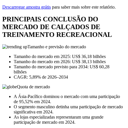
Descarregue amostra grátis
para saber mais sobre este relatório.
PRINCIPAIS CONCLUSÃO DO
MERCADO DE CALÇADOS DE
TREINAMENTO RECREACIONAL
Tamanho e previsão do mercado
Tamanho do mercado em 2025: US$ 36,18 bilhões
Tamanho do mercado em 2026: US$ 38,13 bilhões
Tamanho do mercado previsto para 2034: US$ 60,28
bilhões
CAGR: 5,89% de 2026–2034
Quota de mercado
A Ásia-Pacífico dominou o mercado com uma participação
de 95,52% em 2024.
O segmento masculino detinha uma participação de mercado
significativa em 2024.
As lojas especializadas representaram uma grande
participação de mercado em 2024.