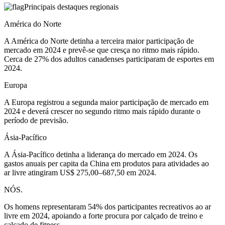
Principais destaques regionais
América do Norte
A América do Norte detinha a terceira maior participação de
mercado em 2024 e prevê-se que cresça no ritmo mais rápido.
Cerca de 27% dos adultos canadenses participaram de esportes em
2024.
Europa
A Europa registrou a segunda maior participação de mercado em
2024 e deverá crescer no segundo ritmo mais rápido durante o
período de previsão.
Ásia-Pacífico
A Ásia-Pacífico detinha a liderança do mercado em 2024. Os
gastos anuais per capita da China em produtos para atividades ao
ar livre atingiram US$ 275,00–687,50 em 2024.
NÓS.
Os homens representaram 54% dos participantes recreativos ao ar
livre em 2024, apoiando a forte procura por calçado de treino e
calçado de fitness.