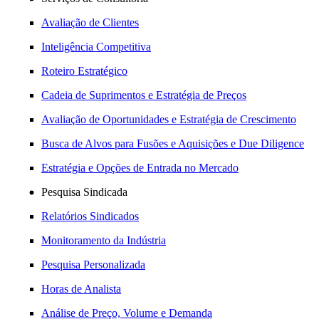
Avaliação de Clientes
Inteligência Competitiva
Roteiro Estratégico
Cadeia de Suprimentos e Estratégia de Preços
Avaliação de Oportunidades e Estratégia de Crescimento
Busca de Alvos para Fusões e Aquisições e Due Diligence
Estratégia e Opções de Entrada no Mercado
Pesquisa Sindicada
Relatórios Sindicados
Monitoramento da Indústria
Pesquisa Personalizada
Horas de Analista
Análise de Preço, Volume e Demanda