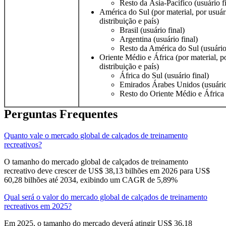
Resto da Ásia-Pacífico (usuário f
América do Sul (por material, por usuári
distribuição e país)
Brasil (usuário final)
Argentina (usuário final)
Resto da América do Sul (usuário 
Oriente Médio e África (por material, po
distribuição e país)
África do Sul (usuário final)
Emirados Árabes Unidos (usuário
Resto do Oriente Médio e África (
Perguntas Frequentes
Quanto vale o mercado global de calçados de treinamento
recreativos?
O tamanho do mercado global de calçados de treinamento
recreativo deve crescer de US$ 38,13 bilhões em 2026 para US$
60,28 bilhões até 2034, exibindo um CAGR de 5,89%
Qual será o valor do mercado global de calçados de treinamento
recreativos em 2025?
Em 2025, o tamanho do mercado deverá atingir US$ 36,18