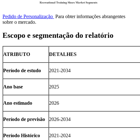
Pedido de Personalização
Para obter informações abrangentes
sobre o mercado.
Escopo e segmentação do relatório
ATRIBUTO
DETALHES
Período de estudo
2021-2034
Ano base
2025
Ano estimado
2026
Período de previsão
2026-2034
Período Histórico
2021-2024