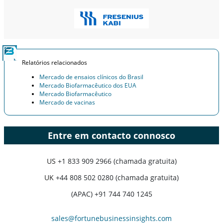
Relatórios relacionados
Mercado de ensaios clínicos do Brasil
Mercado Biofarmacêutico dos EUA
Mercado Biofarmacêutico
Mercado de vacinas
Entre em contacto connosco
US
+1 833 909 2966 (chamada gratuita)
UK
+44 808 502 0280 (chamada gratuita)
(APAC) +91 744 740 1245
sales@fortunebusinessinsights.com