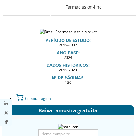
· Farmácias on-line
PERÍODO DE ESTUDO:
2019-2032
ANO BASE:
2024
DADOS HISTÓRICOS:
2019-2023
Nº DE PÁGINAS:
130
Comprar agora
Baixar amostra gratuita