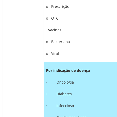
o Prescrição
o OTC
· Vacinas
o Bacteriana
o Viral
Por indicação de doença
· Oncologia
· Diabetes
· Infeccioso