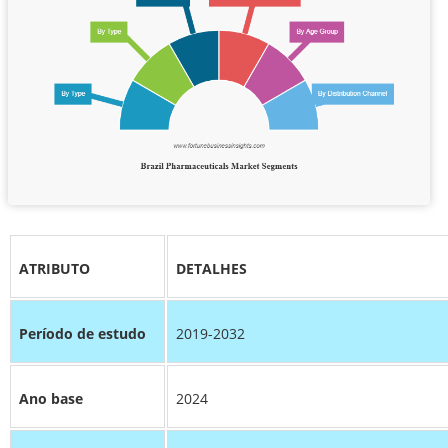
ATRIBUTO
DETALHES
Período de estudo
2019-2032
Ano base
2024