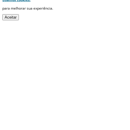
para melhorar sua experiência.
Aceitar