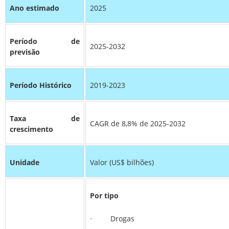
Ano estimado
2025
Período de
2025-2032
previsão
Período Histórico
2019-2023
Taxa de
CAGR de 8,8% de 2025-2032
crescimento
Unidade
Valor (US$ bilhões)
Por tipo
· Drogas