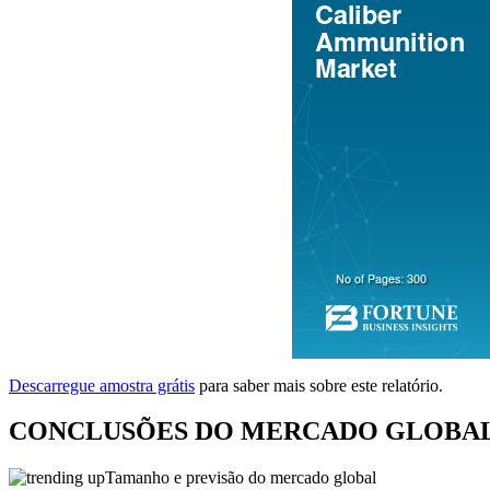
Descarregue amostra grátis
para saber mais sobre este relatório.
CONCLUSÕES DO MERCADO GLOBAL
Tamanho e previsão do mercado global