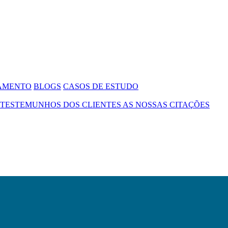
SAMENTO
BLOGS
CASOS DE ESTUDO
TESTEMUNHOS DOS CLIENTES
AS NOSSAS CITAÇÕES