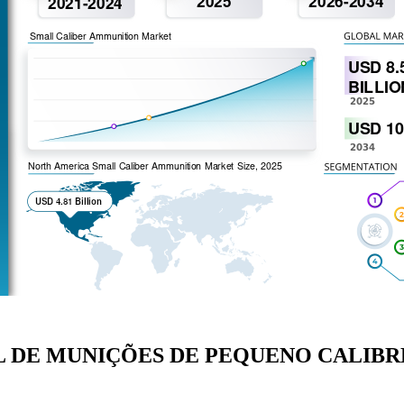
 DE MUNIÇÕES DE PEQUENO CALIBR