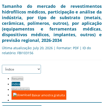
Tamanho do mercado de revestimentos
hidrofílicos médicos, participação e análise da
indústria, por tipo de substrato (metais,
cerâmicas, polímeros, outros), por aplicação
(equipamentos e ferramentas médicas,
dispositivos médicos, implantes, outros) e
previsão regional, 2026-2034
Última atualização: July 20, 2026 | Formatar: PDF | ID do
relatório: FBI103156
Resumo
Índice
Metodologia
Baixar amostra gratuita