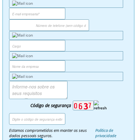
Código de segurança
Estamos comprometidos em manter os seus
Política de
dados pessoais seguros.
privacidade