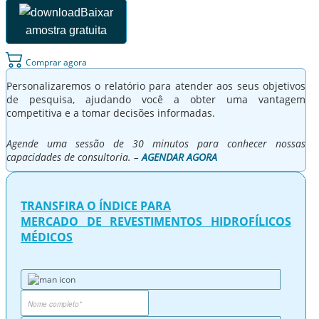
Baixar
amostra gratuita
Comprar agora
Personalizaremos o relatório para atender aos seus objetivos
de pesquisa, ajudando você a obter uma vantagem
competitiva e a tomar decisões informadas.
Agende uma sessão de 30 minutos para conhecer nossas
capacidades de consultoria. –
AGENDAR AGORA
TRANSFIRA O ÍNDICE PARA
MERCADO DE REVESTIMENTOS HIDROFÍLICOS
MÉDICOS