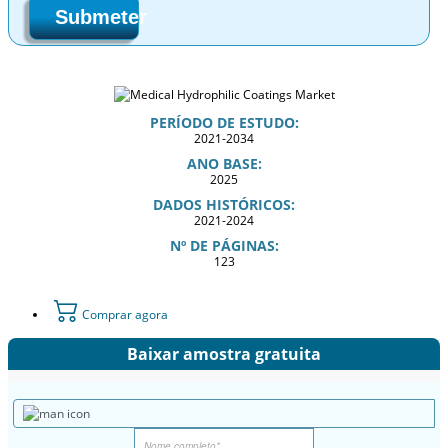
Submeter
PERÍODO DE ESTUDO:
2021-2034
ANO BASE:
2025
DADOS HISTÓRICOS:
2021-2024
Nº DE PÁGINAS:
123
Comprar agora
Baixar amostra gratuita