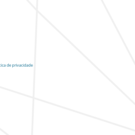
tica de privacidade