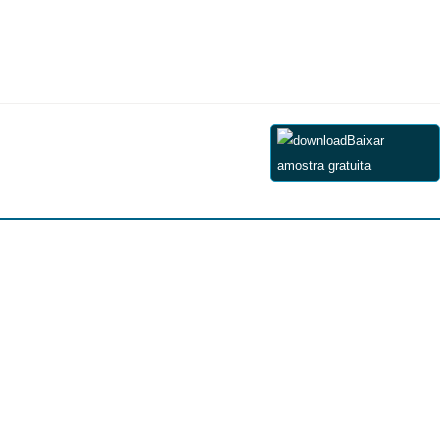
Baixar
amostra gratuita