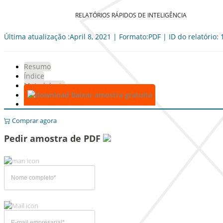
RELATÓRIOS RÁPIDOS DE INTELIGÊNCIA
Última atualização :April 8, 2021 | Formato:PDF | ID do relatório:
Resumo
Índice
Metodologia
Baixar amostra gratuita
Comprar agora
Pedir amostra de PDF