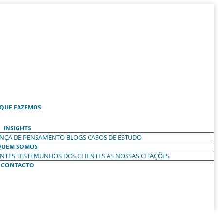
 QUE FAZEMOS
INSIGHTS
ANÇA DE PENSAMENTO
BLOGS
CASOS DE ESTUDO
QUEM SOMOS
ENTES
TESTEMUNHOS DOS CLIENTES
AS NOSSAS CITAÇÕES
CONTACTO