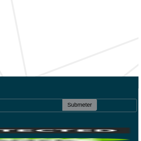
Submeter