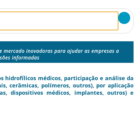
e mercado inovadoras para ajudar as empresas a
isões informadas
hidrofílicos médicos, participação e análise da
is, cerâmicas, polímeros, outros), por aplicação
, dispositivos médicos, implantes, outros) e