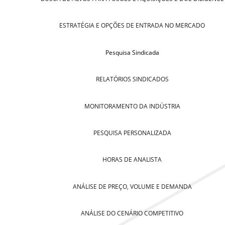
ESTRATÉGIA E OPÇÕES DE ENTRADA NO MERCADO
Pesquisa Sindicada
RELATÓRIOS SINDICADOS
MONITORAMENTO DA INDÚSTRIA
PESQUISA PERSONALIZADA
HORAS DE ANALISTA
ANÁLISE DE PREÇO, VOLUME E DEMANDA
ANÁLISE DO CENÁRIO COMPETITIVO