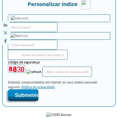
Personalizar índice
Código de segurança
Estamos comprometidos em manter os seus dados pessoais
seguros.
Política de privacidade
Submeter