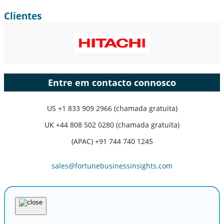
Clientes
Entre em contacto connosco
US
+1 833 909 2966 (chamada gratuita)
UK
+44 808 502 0280 (chamada gratuita)
(APAC) +91 744 740 1245
sales@fortunebusinessinsights.com