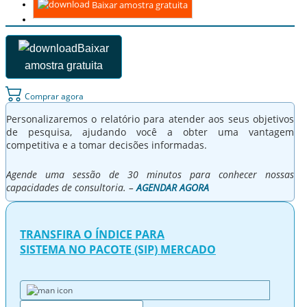
Baixar amostra gratuita
Baixar
amostra gratuita
Comprar agora
Personalizaremos o relatório para atender aos seus objetivos
de pesquisa, ajudando você a obter uma vantagem
competitiva e a tomar decisões informadas.
Agende uma sessão de 30 minutos para conhecer nossas
capacidades de consultoria. –
AGENDAR AGORA
TRANSFIRA O ÍNDICE PARA
SISTEMA NO PACOTE (SIP) MERCADO