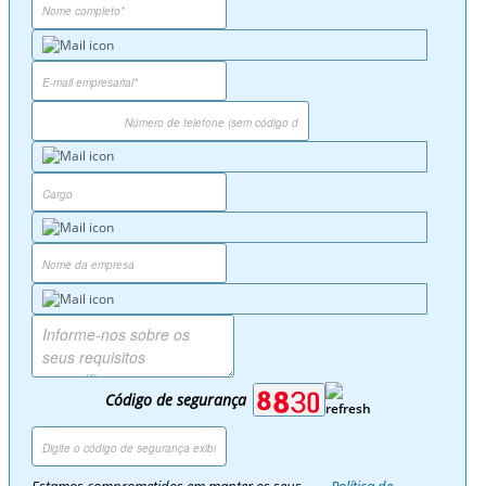
Código de segurança