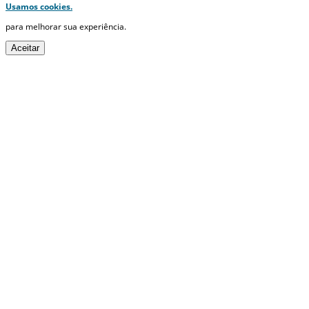
Usamos cookies.
para melhorar sua experiência.
Aceitar