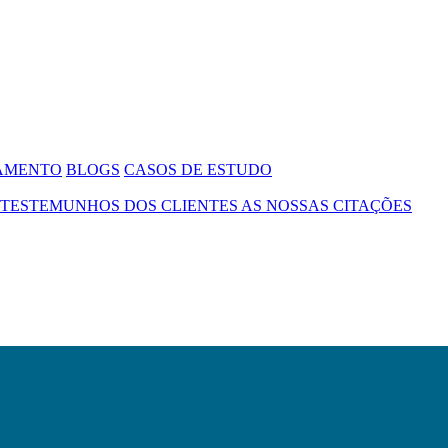
SAMENTO
BLOGS
CASOS DE ESTUDO
TESTEMUNHOS DOS CLIENTES
AS NOSSAS CITAÇÕES